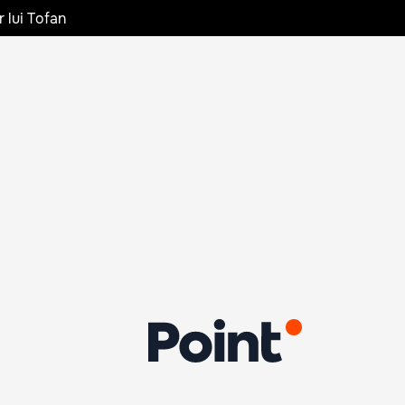
r lui Tofan