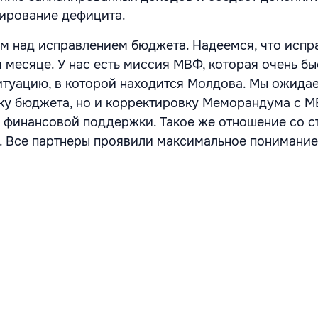
ирование дефицита.
м над исправлением бюджета. Надеемся, что испр
 месяце. У нас есть миссия МВФ, которая очень б
итуацию, в которой находится Молдова. Мы ожида
ку бюджета, но и корректировку Меморандума с М
 финансовой поддержки. Такое же отношение со с
. Все партнеры проявили максимальное понимание»