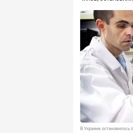
В Украине остановилось п