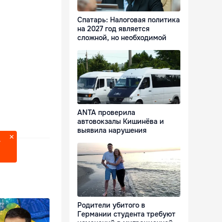
Спатарь: Налоговая политика
на 2027 год является
сложной, но необходимой
ANTA проверила
автовокзалы Кишинёва и
выявила нарушения
?
Родители убитого в
Германии студента требуют