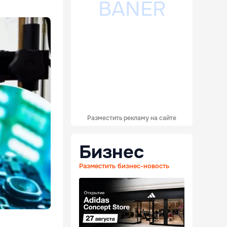
Разместить рекламу на сайте
Бизнес
Разместить бизнес-новость