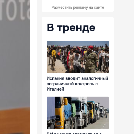
Разместить рекламу на сайте
В тренде
Испания вводит аналогичный
пограничный контроль с
Италией