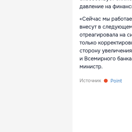
давление на финанс
«Сейчас мы работае
внесут в следующем
отреагировала на с
только корректиров
сторону увеличения
и Всемирного банка
министр.
Источник
Point