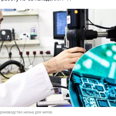
роизводство неона для чипов.