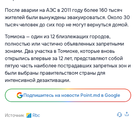
После аварии на АЭС в 2011 году более 160 тысяч
жителей были вынуждены эвакуироваться. Около 30
тысяч человек до сих пор не могут вернуться домой.
Томиока — один из 12 близлежащих городов,
полностью или частично объявленных запретными
зонами. Два участка в Томиоке, которые вновь
открылись впервые за 12 лет, представляют собой
пятую часть наиболее пострадавших запретных зон и
были выбраны правительством страны для
интенсивной дезактивации.
Подпишитесь на новости Point.md в Google
Источник
Rbc