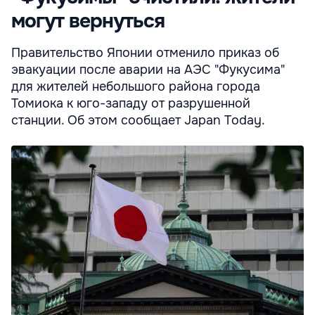
могут вернуться
Правительство Японии отменило приказ об
эвакуации после аварии на АЭС "Фукусима"
для жителей небольшого района города
Томиока к юго-западу от разрушенной
станции. Об этом сообщает Japan Today.