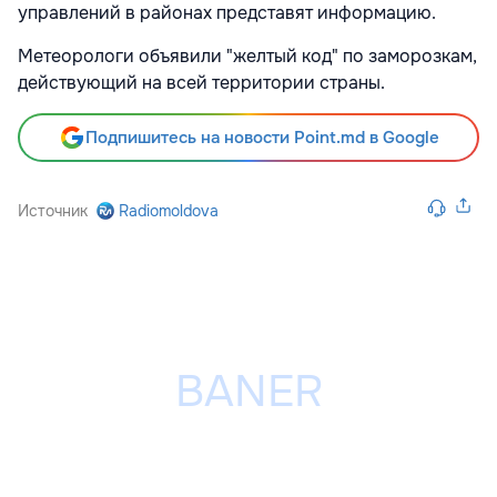
управлений в районах представят информацию.
Метеорологи объявили "желтый код" по заморозкам,
действующий на всей территории страны.
Подпишитесь на новости Point.md в Google
Источник
Radiomoldova