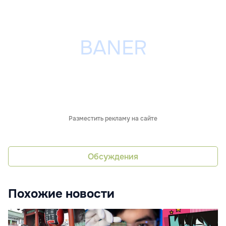
Разместить рекламу на сайте
Обсуждения
Похожие новости