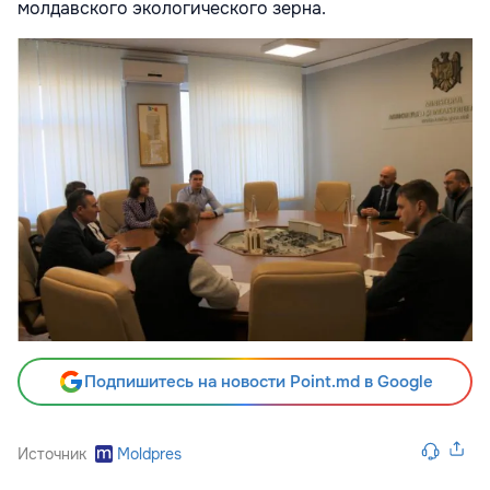
молдавского экологического зерна.
Подпишитесь на новости Point.md в Google
Источник
Moldpres