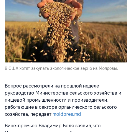
В США хотят закупать экологическое зерно из Молдовы.
Вопрос рассмотрели на прошлой неделе
руководство Министерства сельского хозяйства и
пищевой промышленности и производители,
работающие в секторе органического сельского
хозяйства, передает
moldpres.md
Вице-премьер Владимир Боля заявил, что