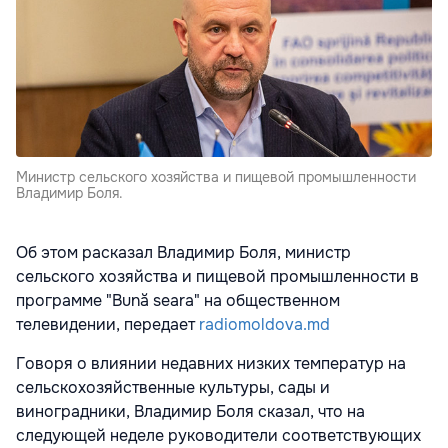
Министр сельского хозяйства и пищевой промышленности
Владимир Боля.
Об этом расказал Владимир Боля, министр
сельского хозяйства и пищевой промышленности в
программе "Bună seara" на общественном
телевидении, передает
radiomoldova.md
Говоря о влиянии недавних низких температур на
сельскохозяйственные культуры, сады и
виноградники, Владимир Боля сказал, что на
следующей неделе руководители соответствующих