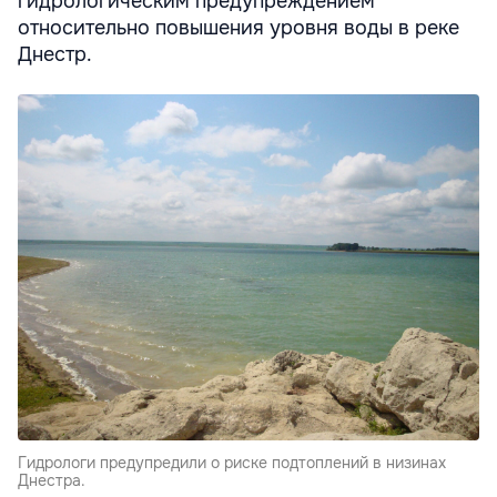
гидрологическим предупреждением
относительно повышения уровня воды в реке
Днестр.
Гидрологи предупредили о риске подтоплений в низинах
Днестра.