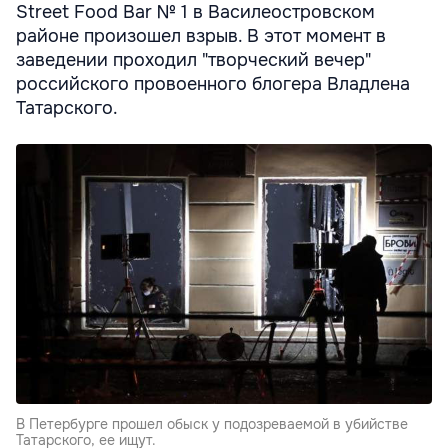
Street Food Bar № 1 в Василеостровском
районе произошел взрыв. В этот момент в
заведении проходил "творческий вечер"
российского провоенного блогера Владлена
Татарского.
В Петербурге прошел обыск у подозреваемой в убийстве
Татарского, ее ищут.