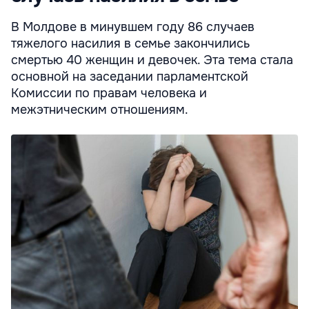
В Молдове в минувшем году 86 случаев
тяжелого насилия в семье закончились
смертью 40 женщин и девочек. Эта тема стала
основной на заседании парламентской
Комиссии по правам человека и
межэтническим отношениям.