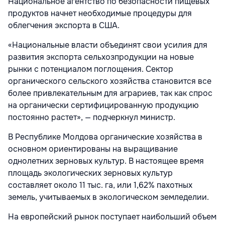
Национальное агентство по безопасности пищевых
продуктов начнет необходимые процедуры для
облегчения экспорта в США.
«Национальные власти объединят свои усилия для
развития экспорта сельхозпродукции на новые
рынки с потенциалом поглощения. Сектор
органического сельского хозяйства становится все
более привлекательным для аграриев, так как спрос
на органически сертифицированную продукцию
постоянно растет», — подчеркнул министр.
В Республике Молдова органические хозяйства в
основном ориентированы на выращивание
однолетних зерновых культур. В настоящее время
площадь экологических зерновых культур
составляет около 11 тыс. га, или 1,62% пахотных
земель, учитываемых в экологическом земледелии.
На европейский рынок поступает наибольший объем