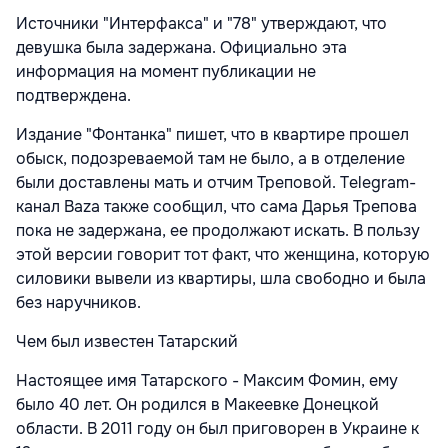
Источники "Интерфакса" и "78" утверждают, что
девушка была задержана. Официально эта
информация на момент публикации не
подтверждена.
Издание "Фонтанка" пишет, что в квартире прошел
обыск, подозреваемой там не было, а в отделение
были доставлены мать и отчим Треповой. Telegram-
канал Baza также сообщил, что сама Дарья Трепова
пока не задержана, ее продолжают искать. В пользу
этой версии говорит тот факт, что женщина, которую
силовики вывели из квартиры, шла свободно и была
без наручников.
Чем был известен Татарский
Настоящее имя Татарского - Максим Фомин, ему
было 40 лет. Он родился в Макеевке Донецкой
области. В 2011 году он был приговорен в Украине к