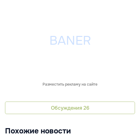
Разместить рекламу на сайте
Обсуждения
26
Похожие новости