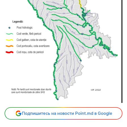
Подпишитесь на новости Point.md в Google