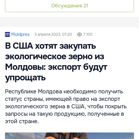
Обсуждения
21
Moldpres
3 апреля 2023, 07:20
7 100
В США хотят закупать
экологическое зерно из
Молдовы: экспорт будут
упрощать
Республике Молдова необходимо получить
статус страны, имеющей право на экспорт
экологического зерна в США, чтобы покрыть
запросы на такую продукцию, полученные в
этой стране.