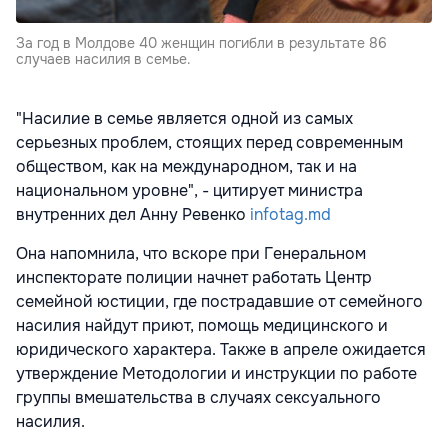
За год в Молдове 40 женщин погибли в результате 86
случаев насилия в семье.
"Насилие в семье является одной из самых
серьезных проблем, стоящих перед современным
обществом, как на международном, так и на
национальном уровне", - цитирует министра
внутренних дел Анну Ревенко
infotag.md
Она напомнила, что вскоре при Генеральном
инспекторате полиции начнет работать Центр
семейной юстиции, где пострадавшие от семейного
насилия найдут приют, помощь медицинского и
юридического характера. Также в апреле ожидается
утверждение Методологии и инструкции по работе
группы вмешательства в случаях сексуального
насилия.