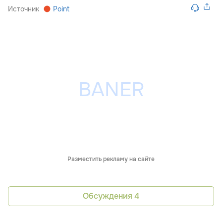
Источник
Point
Разместить рекламу на сайте
Обсуждения
4