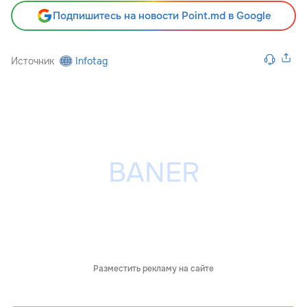
Подпишитесь на новости Point.md в Google
Источник
Infotag
Разместить рекламу на сайте