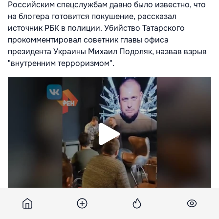
Российским спецслужбам давно было известно, что
на блогера готовится покушение, рассказал
источник РБК в полиции. Убийство Татарского
прокомментировал советник главы офиса
президента Украины Михаил Подоляк, назвав взрыв
"внутренним терроризмом".