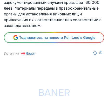
задокументированным случаям превышает 30 000
леев. Материалы переданы в правоохранительные
органы для установления виновных лиц и
привлечения их к ответственности в соответствии с
законодательством.
Подпишитесь на новости Point.md в Google
Источник
Rupor