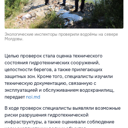
Экологические инспекторы проверили водоёмы на севере
Молдовы.
Целью проверок стала оценка технического
состояния гидротехнических сооружений,
целостности берегов, а также прилегающих
защитных зон. Кроме того, специалисты изучили
техническую документацию, связанную с
эксплуатацией и обслуживанием водохранилищ,
передает
noi.md
В ходе проверок специалисты выявляли возможные
риски разрушения гидротехнической
инфраструктуры, а также оценивали соблюдение