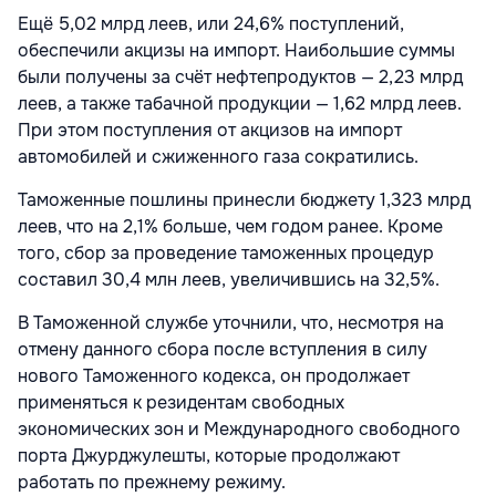
Ещё 5,02 млрд леев, или 24,6% поступлений,
обеспечили акцизы на импорт. Наибольшие суммы
были получены за счёт нефтепродуктов — 2,23 млрд
леев, а также табачной продукции — 1,62 млрд леев.
При этом поступления от акцизов на импорт
автомобилей и сжиженного газа сократились.
Таможенные пошлины принесли бюджету 1,323 млрд
леев, что на 2,1% больше, чем годом ранее. Кроме
того, сбор за проведение таможенных процедур
составил 30,4 млн леев, увеличившись на 32,5%.
В Таможенной службе уточнили, что, несмотря на
отмену данного сбора после вступления в силу
нового Таможенного кодекса, он продолжает
применяться к резидентам свободных
экономических зон и Международного свободного
порта Джурджулешты, которые продолжают
работать по прежнему режиму.