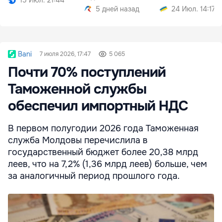
5 дней назад
24 Июл. 14:17
Bani
7 июля 2026, 17:47
5 065
Почти 70% поступлений
Таможенной службы
обеспечил импортный НДС
В первом полугодии 2026 года Таможенная
служба Молдовы перечислила в
государственный бюджет более 20,38 млрд
леев, что на 7,2% (1,36 млрд леев) больше, чем
за аналогичный период прошлого года.