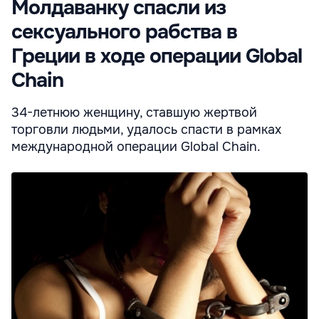
Молдаванку спасли из
сексуального рабства в
Греции в ходе операции Global
Chain
34-летнюю женщину, ставшую жертвой
торговли людьми, удалось спасти в рамках
международной операции Global Chain.