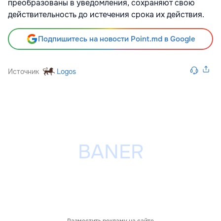
преобразованы в уведомления, сохраняют свою
действительность до истечения срока их действия.
Подпишитесь на новости Point.md в Google
Источник
Logos