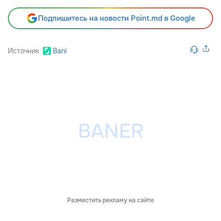
Подпишитесь на новости Point.md в Google
Источник
Bani
Разместить рекламу на сайте