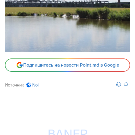
Подпишитесь на новости Point.md в Google
Источник
Noi