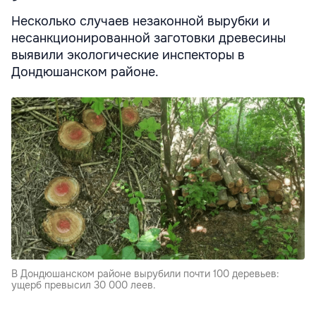
Несколько случаев незаконной вырубки и
несанкционированной заготовки древесины
выявили экологические инспекторы в
Дондюшанском районе.
В Дондюшанском районе вырубили почти 100 деревьев:
ущерб превысил 30 000 леев.