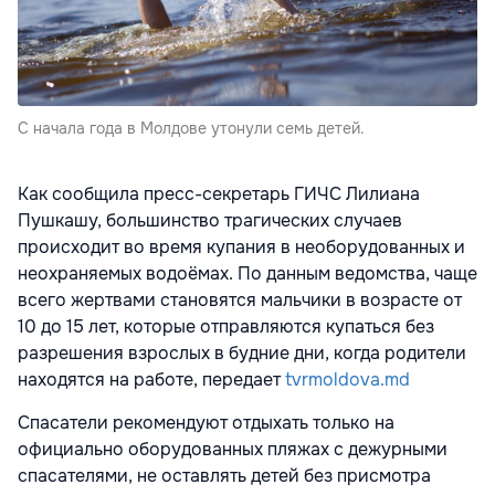
С начала года в Молдове утонули семь детей.
Как сообщила пресс-секретарь ГИЧС Лилиана
Пушкашу, большинство трагических случаев
происходит во время купания в необорудованных и
неохраняемых водоёмах. По данным ведомства, чаще
всего жертвами становятся мальчики в возрасте от
10 до 15 лет, которые отправляются купаться без
разрешения взрослых в будние дни, когда родители
находятся на работе, передает
tvrmoldova.md
Спасатели рекомендуют отдыхать только на
официально оборудованных пляжах с дежурными
спасателями, не оставлять детей без присмотра