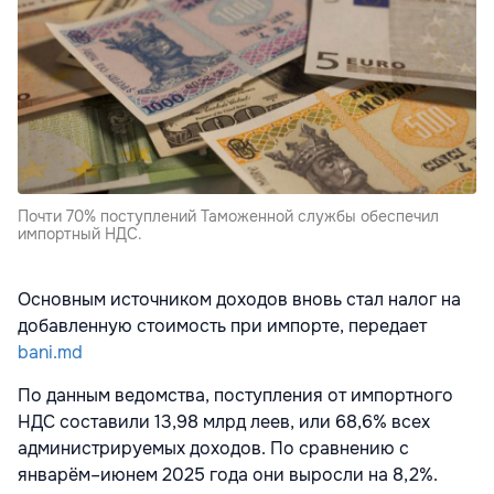
Почти 70% поступлений Таможенной службы обеспечил
импортный НДС.
Основным источником доходов вновь стал налог на
добавленную стоимость при импорте, передает
bani.md
По данным ведомства, поступления от импортного
НДС составили 13,98 млрд леев, или 68,6% всех
администрируемых доходов. По сравнению с
январём–июнем 2025 года они выросли на 8,2%.