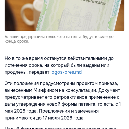
Бланки предпринимательского патента будут в силе до
конца срока.
Но в то же время останутся действительными до
истечения срока, на который были выданы или
продлены, передает
logos-pres.md
Эти положения предусмотрены проектом приказа,
вынесенным Минфином на консультации. Документ
предусматривает его ретроактивное применение с
даты утверждения новой формы патента, то есть, с 1
мая 2026 года. Предложения и замечания
принимаются до 17 июля 2026 года.