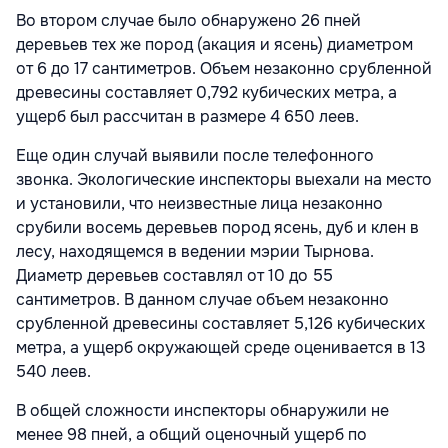
Во втором случае было обнаружено 26 пней
деревьев тех же пород (акация и ясень) диаметром
от 6 до 17 сантиметров. Объем незаконно срубленной
древесины составляет 0,792 кубических метра, а
ущерб был рассчитан в размере 4 650 леев.
Еще один случай выявили после телефонного
звонка. Экологические инспекторы выехали на место
и установили, что неизвестные лица незаконно
срубили восемь деревьев пород ясень, дуб и клен в
лесу, находящемся в ведении мэрии Тырнова.
Диаметр деревьев составлял от 10 до 55
сантиметров. В данном случае объем незаконно
срубленной древесины составляет 5,126 кубических
метра, а ущерб окружающей среде оценивается в 13
540 леев.
В общей сложности инспекторы обнаружили не
менее 98 пней, а общий оценочный ущерб по