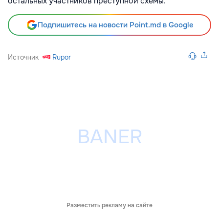
остальных участников преступной схемы.
Подпишитесь на новости Point.md в Google
Источник
Rupor
Разместить рекламу на сайте