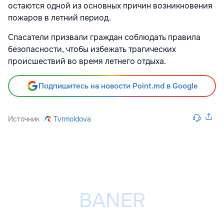
остаются одной из основных причин возникновения
пожаров в летний период.
Спасатели призвали граждан соблюдать правила
безопасности, чтобы избежать трагических
происшествий во время летнего отдыха.
Подпишитесь на новости Point.md в Google
Источник
Tvrmoldova