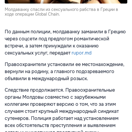
Молдаванку спасли из сексуального рабства в Греции в
ходе операции Global Chain.
По данным полиции, молдаванку заманили в Грецию
через соцсети под предлогом романтической
встречи, а затем принуждали к оказанию
сексуальных услуг, передает
rupor.md
Правоохранители установили ее местонахождение,
вернули на родину, а главного подозреваемого
объявили в международный розыск.
Следствие продолжается. Правоохранительные
органы Молдовы совместно с зарубежными
коллегами проверяют версию о том, что за этим
случаем стоит крупный международный синдикат
сутенеров. Полиция работает над установлением
всех обстоятельств преступления и выявлением