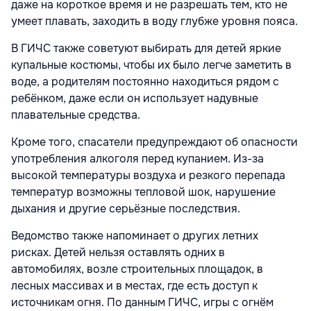
даже на короткое время и не разрешать тем, кто не
умеет плавать, заходить в воду глубже уровня пояса.
В ГИЧС также советуют выбирать для детей яркие
купальные костюмы, чтобы их было легче заметить в
воде, а родителям постоянно находиться рядом с
ребёнком, даже если он использует надувные
плавательные средства.
Кроме того, спасатели предупреждают об опасности
употребления алкоголя перед купанием. Из-за
высокой температуры воздуха и резкого перепада
температур возможны тепловой шок, нарушение
дыхания и другие серьёзные последствия.
Ведомство также напоминает о других летних
рисках. Детей нельзя оставлять одних в
автомобилях, возле строительных площадок, в
лесных массивах и в местах, где есть доступ к
источникам огня. По данным ГИЧС, игры с огнём