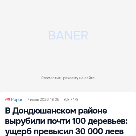
Разместить рекламу на сайте
Rupor
7 июля 2026, 18:05
7 178
В Дондюшанском районе
вырубили почти 100 деревьев:
ущерб превысил 30 000 леев