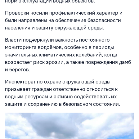
норм эксплуатации водных объектов.
Проверки носили профилактический характер и
были направлены на обеспечение безопасности
населения и защиту окружающей среды.
Власти подчеркнули важность постоянного
мониторинга водоёмов, особенно в периоды
значительных климатических колебаний, когда
возрастает риск эрозии, а также повреждения дамб
и берегов.
Инспекторат по охране окружающей среды
призывает граждан ответственно относиться к
водным ресурсам и активно содействовать их
защите и сохранению в безопасном состоянии.