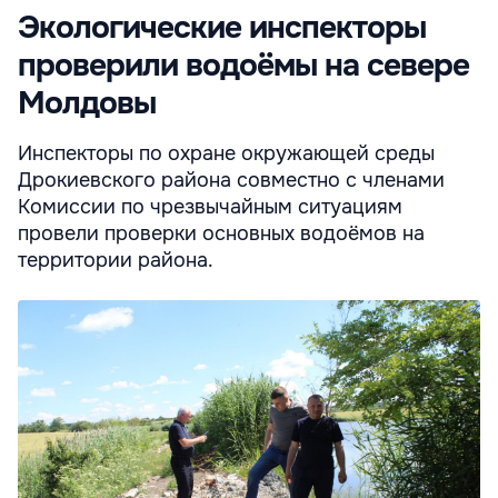
Экологические инспекторы
проверили водоёмы на севере
Молдовы
Инспекторы по охране окружающей среды
Дрокиевского района совместно с членами
Комиссии по чрезвычайным ситуациям
провели проверки основных водоёмов на
территории района.