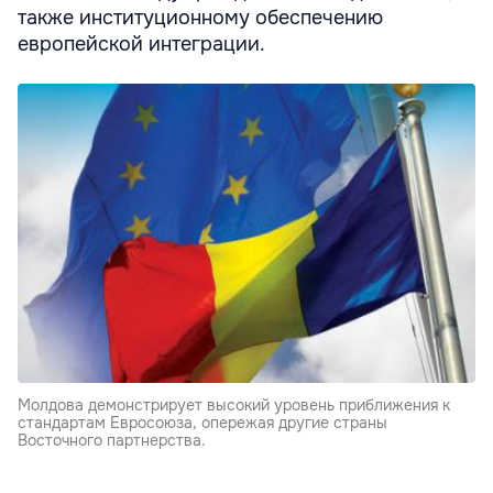
также институционному обеспечению
европейской интеграции.
Молдова демонстрирует высокий уровень приближения к
стандартам Евросоюза, опережая другие страны
Восточного партнерства.