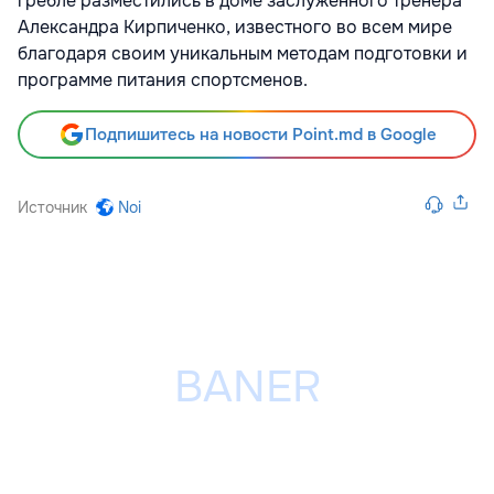
гребле разместились в доме заслуженного тренера
Александра Кирпиченко, известного во всем мире
благодаря своим уникальным методам подготовки и
программе питания спортсменов.
Подпишитесь на новости Point.md в Google
Источник
Noi