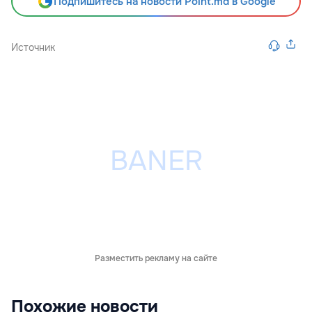
Подпишитесь на новости Point.md в Google
Источник
Разместить рекламу на сайте
Похожие новости