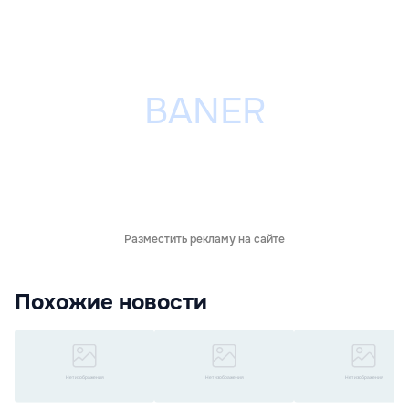
Разместить рекламу на сайте
Похожие новости