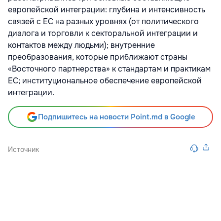
европейской интеграции: глубина и интенсивность
связей с ЕС на разных уровнях (от политического
диалога и торговли к секторальной интеграции и
контактов между людьми); внутренние
преобразования, которые приближают страны
«Восточного партнерства» к стандартам и практикам
ЕС; институциональное обеспечение европейской
интеграции.
Подпишитесь на новости Point.md в Google
Источник