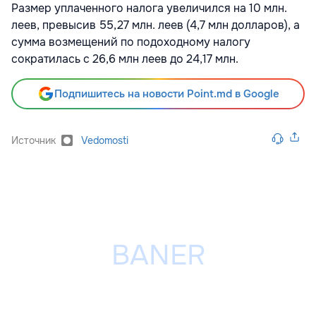
Размер уплаченного налога увеличился на 10 млн.
леев, превысив 55,27 млн. леев (4,7 млн долларов), а
сумма возмещений по подоходному налогу
сократилась с 26,6 млн леев до 24,17 млн.
Подпишитесь на новости Point.md в Google
Источник
Vedomosti