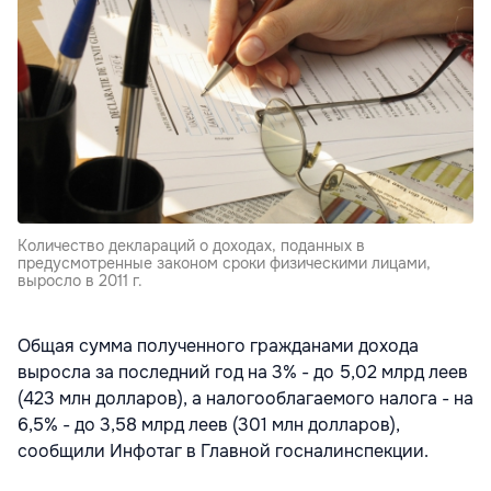
Количество деклараций о доходах, поданных в
предусмотренные законом сроки физическими лицами,
выросло в 2011 г.
Общая сумма полученного гражданами дохода
выросла за последний год на 3% - до 5,02 млрд леев
(423 млн долларов), а налогооблагаемого налога - на
6,5% - до 3,58 млрд леев (301 млн долларов),
сообщили Инфотаг в Главной госналинспекции.