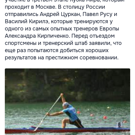
проходит в Москве. В столицу России
отправились Андрей Цуркан, Павел Русу и
Василий Кирилэ, которые тренируются у
одного из самых опытных тренеров Европы
Александра Кирпиченко. Перед отъездом
спортсмены и тренерский штаб заявили, что
еще раз попытаются добиться хороших
результатов на престижном соревновании.