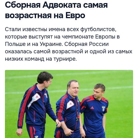
Сборная Адвоката самая
возрастная на Евро
Стали известны имена всех футболистов,
которые выступят на чемпионате Европы в
Польше и на Украине. Сборная России
оказалась самой возрастной и одной из самых
низких команд на турнире.