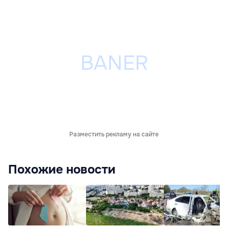
Разместить рекламу на сайте
Похожие новости