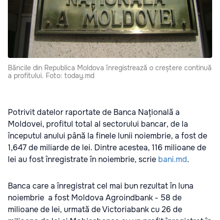
Băncile din Republica Moldova înregistrează o creștere continuă
a profitului. Foto: today.md
Potrivit datelor raportate de Banca Națională a
Moldovei, profitul total al sectorului bancar, de la
începutul anului până la finele lunii noiembrie, a fost de
1,647 de miliarde de lei. Dintre acestea, 116 milioane de
lei au fost înregistrate în noiembrie, scrie
bani.md
.
Banca care a înregistrat cel mai bun rezultat în luna
noiembrie a fost Moldova Agroindbank - 58 de
milioane de lei, urmată de Victoriabank cu 26 de