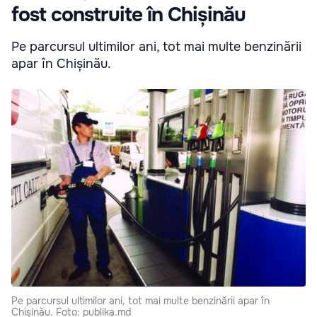
fost construite în Chișinău
Pe parcursul ultimilor ani, tot mai multe benzinării
apar în Chișinău.
Pe parcursul ultimilor ani, tot mai multe benzinării apar în
Chișinău. Foto: publika.md