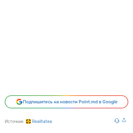
Подпишитесь на новости Point.md в Google
Источник
Realitatea