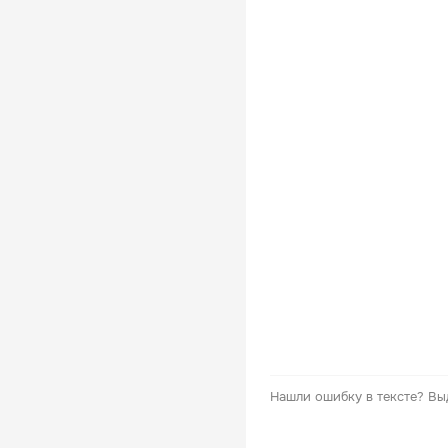
Нашли ошибку в тексте?
Вы