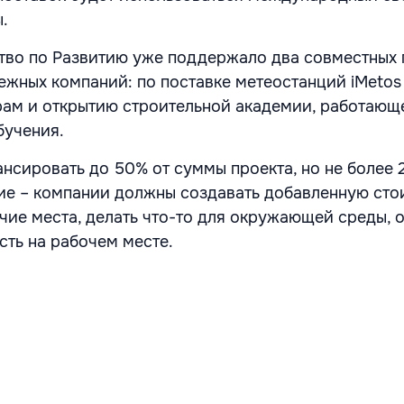
.
тво по Развитию уже поддержало два совместных 
ежных компаний: по поставке метеостанций iMetos
ам и открытию строительной академии, работающ
бучения.
нсировать до 50% от суммы проекта, но не более 
ие – компании должны создавать добавленную стои
чие места, делать что-то для окружающей среды, о
сть на рабочем месте.