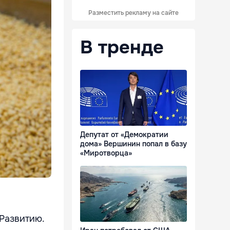
Разместить рекламу на сайте
В тренде
Депутат от «Демократии
дома» Вершинин попал в базу
«Миротворца»
Развитию.