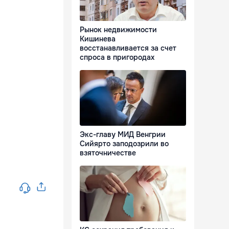
Рынок недвижимости
Кишинева
восстанавливается за счет
спроса в пригородах
Экс-главу МИД Венгрии
Сийярто заподозрили во
взяточничестве