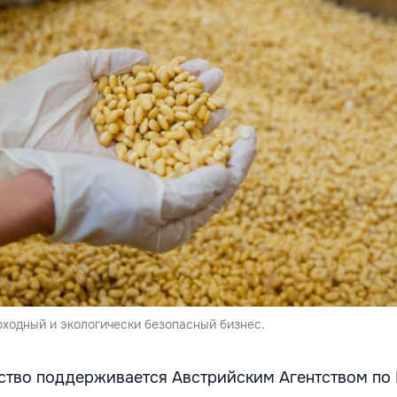
оходный и экологически безопасный бизнес.
ство поддерживается Австрийским Агентством по 