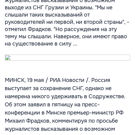
журналистов высказывания о возможном
выходе из СНГ Грузии и Украины. "Мы не
слышали таких высказываний от
руководителей ни первой, ни второй страны", -
отметил Фрадков. "Но рассуждения на эту
тему мы слышали. Наверное, они имеют право
на существование в силу ...
МИНСК, 19 мая / РИА Новости /. Россия
выступает за сохранение СНГ, однако не
намерена никого удерживать в Содружестве.
Об этом заявил в пятницу на пресс-
конференции в Минске премьер-министр РФ
Михаил Фрадков, комментируя по просьбе
журналистов высказывания о возможном