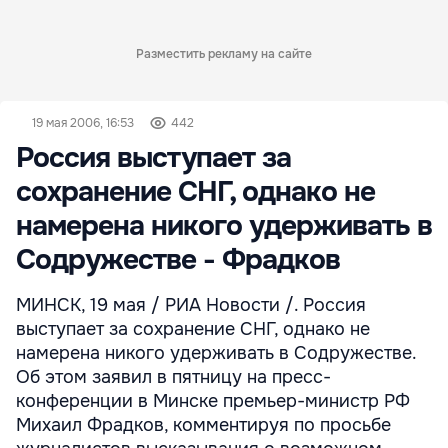
Разместить рекламу на сайте
19 мая 2006, 16:53
442
Россия выступает за
сохранение СНГ, однако не
намерена никого удерживать в
Содружестве - Фрадков
МИНСК, 19 мая / РИА Новости /. Россия
выступает за сохранение СНГ, однако не
намерена никого удерживать в Содружестве.
Об этом заявил в пятницу на пресс-
конференции в Минске премьер-министр РФ
Михаил Фрадков, комментируя по просьбе