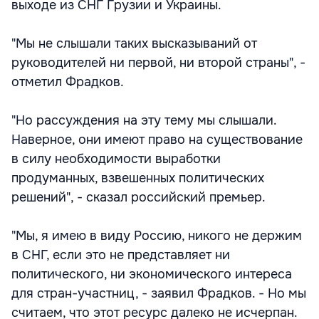
выходе из СНГ Грузии и Украины.
"Мы не слышали таких высказываний от
руководителей ни первой, ни второй страны", -
отметил Фрадков.
"Но рассуждения на эту тему мы слышали.
Наверное, они имеют право на существование
в силу необходимости выработки
продуманных, взвешенных политических
решений", - сказал российский премьер.
"Мы, я имею в виду Россию, никого не держим
в СНГ, если это не представляет ни
политического, ни экономического интереса
для стран-участниц, - заявил Фрадков. - Но мы
считаем, что этот ресурс далеко не исчерпан.