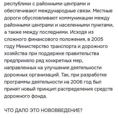
республики с районными центрами и
обеспечивают международные связи. Местные
дороги обусловливают коммуникации между
районными центрами и населенными пунктами,
а также между последними. Исходя из
сложного финансового положения, в 2005
году Министерство транспорта и дорожного
хозяйства при поддержке правительства
предприняло ряд конкретных мер,
направленных на улучшение деятельности
дорожных организаций. Так, при разработке
программы деятельности на 2006 год был
принят новый принцип распределения средств
дорожного фонда.
ЧТО ДАЛО ЭТО НОВОВВЕДЕНИЕ?