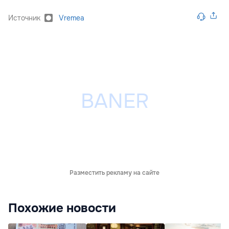
Источник
Vremea
Разместить рекламу на сайте
Похожие новости