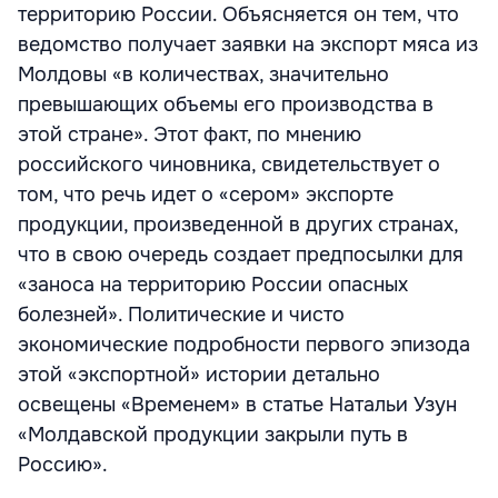
территорию России. Объясняется он тем, что
ведомство получает заявки на экспорт мяса из
Молдовы «в количествах, значительно
превышающих объемы его производства в
этой стране». Этот факт, по мнению
российского чиновника, свидетельствует о
том, что речь идет о «сером» экспорте
продукции, произведенной в других странах,
что в свою очередь создает предпосылки для
«заноса на территорию России опасных
болезней». Политические и чисто
экономические подробности первого эпизода
этой «экспортной» истории детально
освещены «Временем» в статье Натальи Узун
«Молдавской продукции закрыли путь в
Россию».