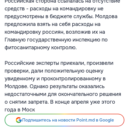
Российская сторона ссылалась на отсутствие
средств - расходы на командировку не
предусмотрены в бюджете службы. Молдова
предложила взять на себя расходы на
командировку россиян, возложив их на
Главную государственную инспекцию по
фитосанитарному контролю.
Российские эксперты приехали, произвели
проверки, дали положительную оценку
увиденному и проконтролированному в
Молдове. Однако результаты оказались
недостаточными для окончательного решения
о снятии запрета. В конце апреля уже этого
года в Моск
Подпишитесь на новости Point.md в Google