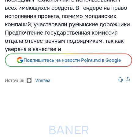
всех имеющихся средств. В тендере на право
исполнения проекта, помимо молдавских
компаний, участвовали румынские дорожники.
Предпочтение государственная комиссия
отдала отечественным подрядчикам, так как
уверена в качестве и
Подпишитесь на новости Point.md в Google
Источник
Vremea