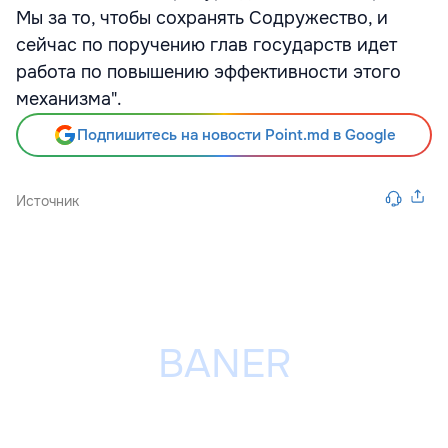
Мы за то, чтобы сохранять Содружество, и
сейчас по поручению глав государств идет
работа по повышению эффективности этого
механизма".
Подпишитесь на новости Point.md в Google
Источник