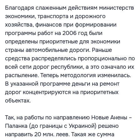
Благодаря слаженным действиям министерств
экономики, транспорта и дорожного
хозяйства, финансов при формировании
программы работ на 2006 год были
определены приоритетные для экономики
страны автомобильные дороги. Раньше
средства распределялись пропорционально по
всей сети дорог республики, а это означало их
распыление. Теперь методология изменилась.
В указанной программе деньги на ремонт
дорог концентрируются на приоритетных
объектах.
Так, на работы по направлению Новые Анены –
Паланка (до границы с Украиной) решено
направить 20 млн. леев. Такая же сумма