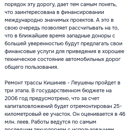
порядок эту дорогу, дает тем самым понять,
что заинтересована в финансировании
международно значимых проектов. А это в
свою очередь позволяет рассчитывать на то,
что в ближайшее время западные доноры с
большей уверенностью будут предлагать свои
финансовые услуги для приведения в хорошее
техническое состояние автомобильных дорог
общего пользования.
Ремонт трассы Кишинев - Леушены пройдет в
три этапа. В государственном бюджете на
2006 год предусмотрено, что за счет
капиталовложений будет отремонтирован 25-
километровый ее участок. Он оценивается в 46
млн. леев. Работы ведутся по самым
последним технологиям с использованием