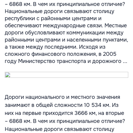
– 6868 км. В чем их принципиальное отличие?
Национальные дороги связывают столицу
республики с районными центрами и
обеспечивают международные связи. Местные
дороги обусловливают коммуникации между
районными центрами и населенными пунктами,
а также между последними. Исходя из
сложного финансового положения, в 2005
году Министерство транспорта и дорожного ...
Дороги национального и местного значения
занимают в общей сложности 10 534 км. Из
них на первые приходится 3666 км, на вторые
– 6868 км. В чем их принципиальное отличие?
Национальные дороги связывают столицу