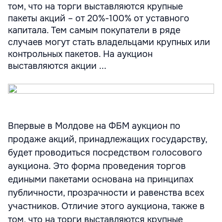
том, что на торги выставляются крупные
пакеты акций – от 20%-100% от уставного
капитала. Тем самым покупатели в ряде
случаев могут стать владельцами крупных или
контрольных пакетов. На аукцион
выставляются акции ...
Впервые в Молдове на ФБМ аукцион по
продаже акций, принадлежащих государству,
будет проводиться посредством голосового
аукциона. Это форма проведения торгов
едиными пакетами основана на принципах
публичности, прозрачности и равенства всех
участников. Отличие этого аукциона, также в
том, что на торги выставляются крупные