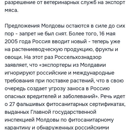
разрешение от ветеринарных служб на экспорт
мяса.
Предложения Молдовы остаются в силе до сих
пор - запрет не был снят. Более того, 16 мая
2005 года Россия вводит новый - теперь уже
на растениеводческую продукцию, фрукты и
овощи. На этот раз Россельхознадзор
заявляет, что «экспортеры из Молдавии
игнорируют российские и международные
требования при поставке растений, что в свою
очередь создает угрозу заноса в Россию
опасных вредителей и заболеваний». Речь идет
о 27 фальшивых фитосанитарных сертификатах,
выданных Главной государственной
инспекцией Молдовы по фитосанитарному
карантину и обнаруженных российскими