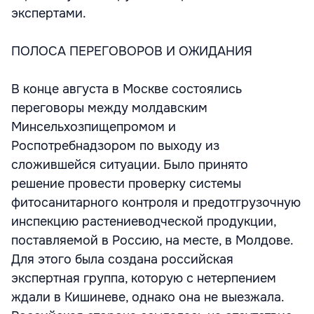
экспертами.
ПОЛОСА ПЕРЕГОВОРОВ И ОЖИДАНИЯ
В конце августа в Москве состоялись
переговоры между молдавским
Минсельхозпищепромом и
Роспотребнадзором по выходу из
сложившейся ситуации. Было принято
решение провести проверку системы
фитосанитарного контроля и предотгрузочную
инспекцию растениеводческой продукции,
поставляемой в Россию, на месте, в Молдове.
Для этого была создана российская
экспертная группа, которую с нетерпением
ждали в Кишиневе, однако она не выезжала.