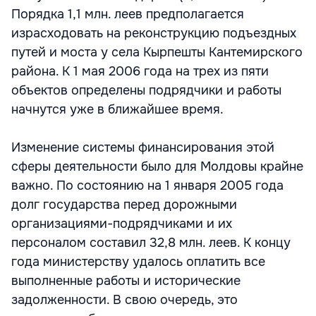
Порядка 1,1 млн. леев предполагается
израсходовать на реконструкцию подъездных
путей и моста у села Кырпешты Кантемирского
района. К 1 мая 2006 года на трех из пяти
объектов определены подрядчики и работы
начнутся уже в ближайшее время.
Изменение системы финансирования этой
сферы деятельности было для Молдовы крайне
важно. По состоянию на 1 января 2005 года
долг государства перед дорожными
организациями-подрядчиками и их
персоналом составил 32,8 млн. леев. К концу
года министерству удалось оплатить все
выполненные работы и исторические
задолженности. В свою очередь, это