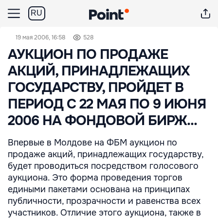
RU
19 мая 2006, 16:58
528
АУКЦИОН ПО ПРОДАЖЕ
АКЦИЙ, ПРИНАДЛЕЖАЩИХ
ГОСУДАРСТВУ, ПРОЙДЕТ В
ПЕРИОД С 22 МАЯ ПО 9 ИЮНЯ
2006 НА ФОНДОВОЙ БИРЖ...
Впервые в Молдове на ФБМ аукцион по
продаже акций, принадлежащих государству,
будет проводиться посредством голосового
аукциона. Это форма проведения торгов
едиными пакетами основана на принципах
публичности, прозрачности и равенства всех
участников. Отличие этого аукциона, также в