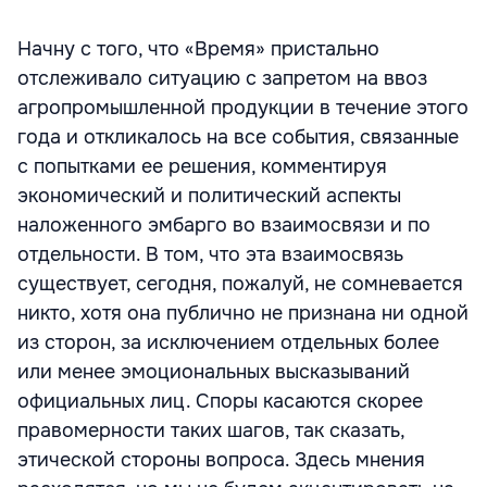
Начну с того, что «Время» пристально
отслеживало ситуацию с запретом на ввоз
агропромышленной продукции в течение этого
года и откликалось на все события, связанные
с попытками ее решения, комментируя
экономический и политический аспекты
наложенного эмбарго во взаимосвязи и по
отдельности. В том, что эта взаимосвязь
существует, сегодня, пожалуй, не сомневается
никто, хотя она публично не признана ни одной
из сторон, за исключением отдельных более
или менее эмоциональных высказываний
официальных лиц. Споры касаются скорее
правомерности таких шагов, так сказать,
этической стороны вопроса. Здесь мнения