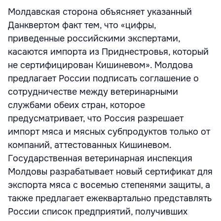
Молдавская сторона объясняет указанный
Данквертом факт тем, что «цифры,
приведенные российскими экспертами,
касаются импорта из Приднестровья, который
не сертифицирован Кишиневом». Молдова
предлагает России подписать соглашение о
сотрудничестве между ветеринарными
службами обеих стран, которое
предусматривает, что Россия разрешает
импорт мяса и мясных субпродуктов только от
компаний, аттестованных Кишиневом.
Государственная ветеринарная инспекция
Молдовы разрабатывает новый сертификат для
экспорта мяса с восемью степенями защиты, а
также предлагает ежеквартально представлять
России список предприятий, получивших