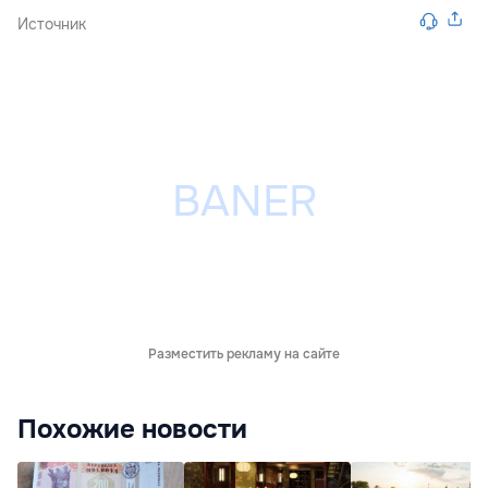
Источник
Разместить рекламу на сайте
Похожие новости