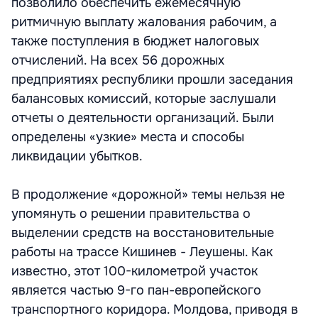
позволило обеспечить ежемесячную
ритмичную выплату жалования рабочим, а
также поступления в бюджет налоговых
отчислений. На всех 56 дорожных
предприятиях республики прошли заседания
балансовых комиссий, которые заслушали
отчеты о деятельности организаций. Были
определены «узкие» места и способы
ликвидации убытков.
В продолжение «дорожной» темы нельзя не
упомянуть о решении правительства о
выделении средств на восстановительные
работы на трассе Кишинев - Леушены. Как
известно, этот 100-километрой участок
является частью 9-го пан-европейского
транспортного коридора. Молдова, приводя в