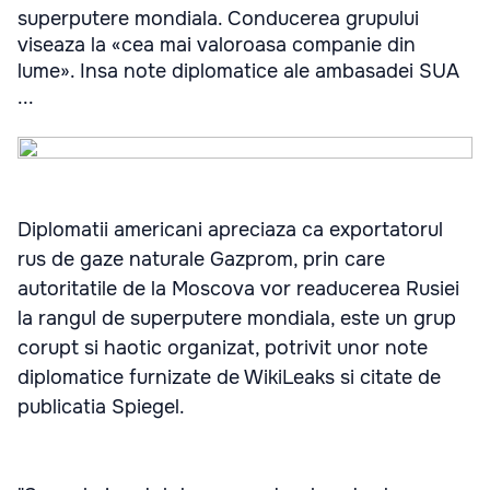
superputere mondiala. Conducerea grupului
viseaza la «cea mai valoroasa companie din
lume». Insa note diplomatice ale ambasadei SUA
...
Diplomatii americani apreciaza ca exportatorul
rus de gaze naturale Gazprom, prin care
autoritatile de la Moscova vor readucerea Rusiei
la rangul de superputere mondiala, este un grup
corupt si haotic organizat, potrivit unor note
diplomatice furnizate de WikiLeaks si citate de
publicatia Spiegel.