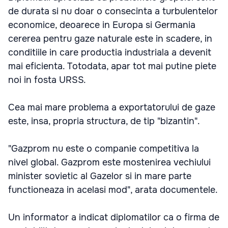
de durata si nu doar o consecinta a turbulentelor
economice, deoarece in Europa si Germania
cererea pentru gaze naturale este in scadere, in
conditiile in care productia industriala a devenit
mai eficienta. Totodata, apar tot mai putine piete
noi in fosta URSS.
Cea mai mare problema a exportatorului de gaze
este, insa, propria structura, de tip "bizantin".
"Gazprom nu este o companie competitiva la
nivel global. Gazprom este mostenirea vechiului
minister sovietic al Gazelor si in mare parte
functioneaza in acelasi mod", arata documentele.
Un informator a indicat diplomatilor ca o firma de