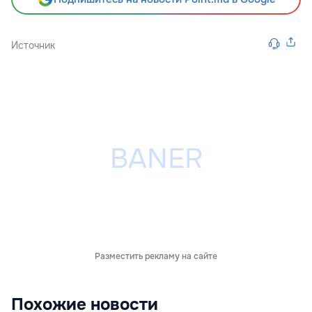
Источник
Разместить рекламу на сайте
Похожие новости