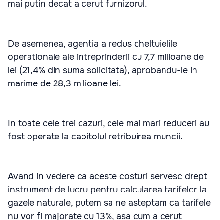
mai putin decat a cerut furnizorul.
De asemenea, agentia a redus cheltuielile
operationale ale intreprinderii cu 7,7 milioane de
lei (21,4% din suma solicitata), aprobandu-le in
marime de 28,3 milioane lei.
In toate cele trei cazuri, cele mai mari reduceri au
fost operate la capitolul retribuirea muncii.
Avand in vedere ca aceste costuri servesc drept
instrument de lucru pentru calcularea tarifelor la
gazele naturale, putem sa ne asteptam ca tarifele
nu vor fi majorate cu 13%, asa cum a cerut