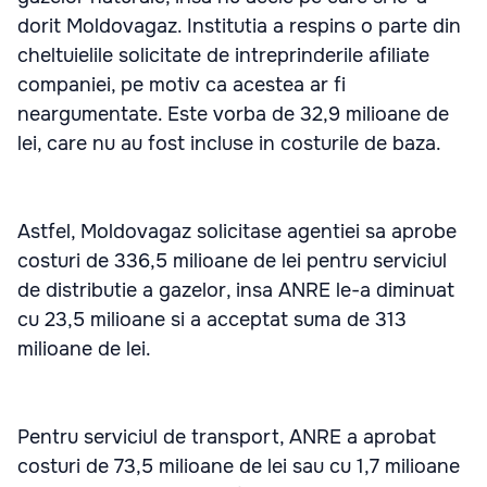
dorit Moldovagaz. Institutia a respins o parte din
cheltuielile solicitate de intreprinderile afiliate
companiei, pe motiv ca acestea ar fi
neargumentate. Este vorba de 32,9 milioane de
lei, care nu au fost incluse in costurile de baza.
Astfel, Moldovagaz solicitase agentiei sa aprobe
costuri de 336,5 milioane de lei pentru serviciul
de distributie a gazelor, insa ANRE le-a diminuat
cu 23,5 milioane si a acceptat suma de 313
milioane de lei.
Pentru serviciul de transport, ANRE a aprobat
costuri de 73,5 milioane de lei sau cu 1,7 milioane