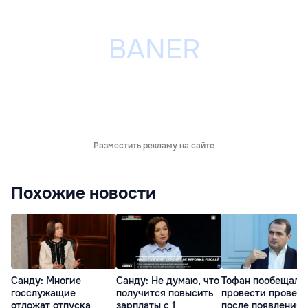
Разместить рекламу на сайте
Похожие новости
Санду: Многие
Санду: Не думаю, что
Тофан пообещал
госслужащие
получится повысить
провести провер
отложат отпуска
зарплаты с 1
после появления 