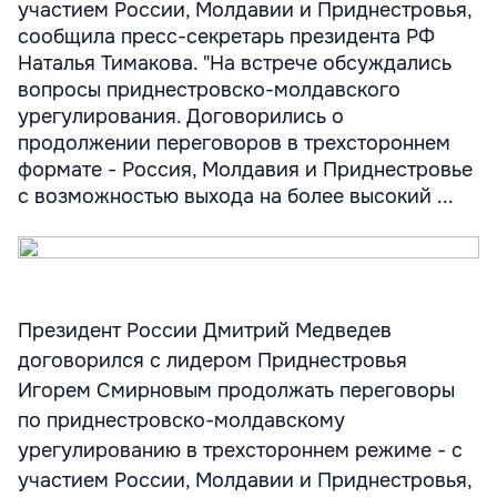
участием России, Молдавии и Приднестровья,
сообщила пресс-секретарь президента РФ
Наталья Тимакова. "На встрече обсуждались
вопросы приднестровско-молдавского
урегулирования. Договорились о
продолжении переговоров в трехстороннем
формате - Россия, Молдавия и Приднестровье
с возможностью выхода на более высокий ...
Президент России Дмитрий Медведев
договорился с лидером Приднестровья
Игорем Смирновым продолжать переговоры
по приднестровско-молдавскому
урегулированию в трехстороннем режиме - с
участием России, Молдавии и Приднестровья,