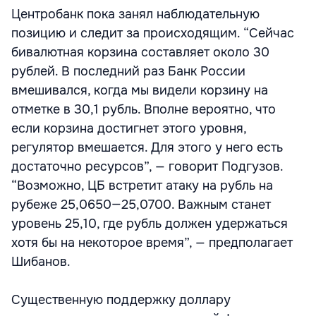
Центробанк пока занял наблюдательную
позицию и следит за происходящим. “Сейчас
бивалютная корзина составляет около 30
рублей. В последний раз Банк России
вмешивался, когда мы видели корзину на
отметке в 30,1 рубль. Вполне вероятно, что
если корзина достигнет этого уровня,
регулятор вмешается. Для этого у него есть
достаточно ресурсов”, — говорит Подгузов.
“Возможно, ЦБ встретит атаку на рубль на
рубеже 25,0650—25,0700. Важным станет
уровень 25,10, где рубль должен удержаться
хотя бы на некоторое время”, — предполагает
Шибанов.
Существенную поддержку доллару