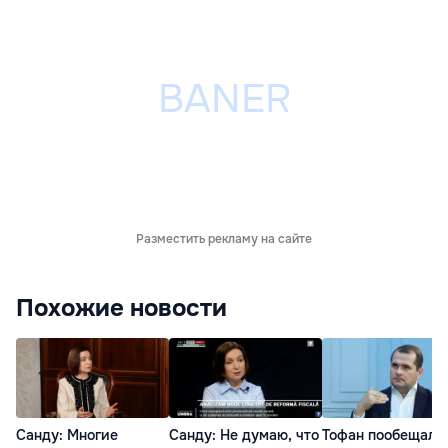
Разместить рекламу на сайте
Похожие новости
Санду: Многие
Санду: Не думаю, что
Тофан пообещал