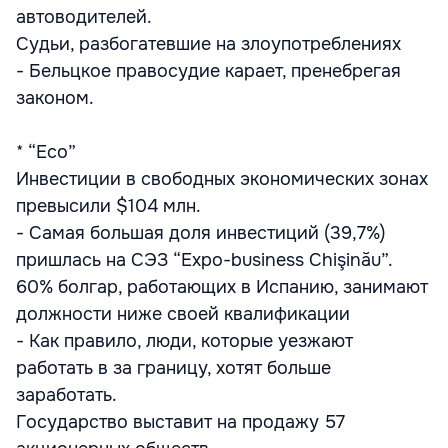
автоводителей.
Судьи, разбогатевшие на злоупотреблениях
- Бельцкое правосудие карает, пренебрегая
законом.
* “Eco”
Инвестиции в свободных экономических зонах
превысили $104 млн.
- Самая большая доля инвестиций (39,7%)
пришлась на СЭЗ “Expo-business Chişinău”.
60% болгар, работающих в Испанию, занимают
должности ниже своей квалификации
- Как правило, люди, которые уезжают
работать в за границу, хотят больше
заработать.
Государство выставит на продажу 57