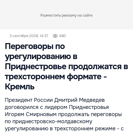
Разместить рекламу на сайте
3 сентября 2008, 14:37
480
Переговоры по
урегулированию в
Приднестровье продолжатся в
трехстороннем формате -
Кремль
Президент России Дмитрий Медведев
договорился с лидером Приднестровья
Игорем Смирновым продолжать переговоры
по приднестровско-молдавскому
урегулированию в трехстороннем режиме - с