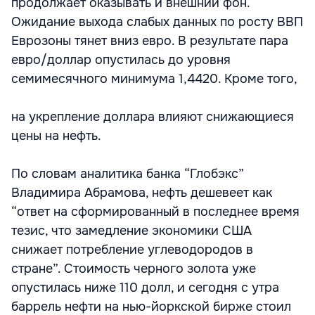
продолжает оказывать и внешний фон.
Ожидание выхода слабых данных по росту ВВП
Еврозоны тянет вниз евро. В результате пара
евро/доллар опустилась до уровня
семимесячного минимума 1,4420. Кроме того,
на укрепление доллара влияют снижающиеся
цены на нефть.
По словам аналитика банка “Глобэкс”
Владимира Абрамова, нефть дешевеет как
“ответ на сформированный в последнее время
тезис, что замедление экономики США
снижает потребление углеводородов в
стране”. Стоимость черного золота уже
опустилась ниже 110 долл, и сегодня с утра
баррель нефти на нью-йоркской бирже стоил