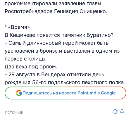
прокомментировали заявление главы
Роспотребнадзора Геннадия Онищенко.
* «Время»
В Кишиневе появится памятник Буратино?
- Самый длинноносый герой может быть
увековечен в бронзе и выставлен в одном из
парков столицы.
Два века под орлом.
- 29 августа в Бендерах отметили день
рождения 56-го подольского пехотного полка.
Подпишитесь на новости Point.md в Google
Источник