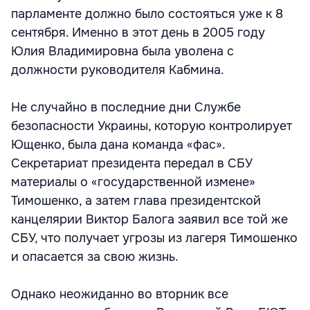
парламенте должно было состояться уже к 8
сентября. Именно в этот день в 2005 году
Юлия Владимировна была уволена с
должности руководителя Кабмина.
Не случайно в последние дни Службе
безопасности Украины, которую контролирует
Ющенко, была дана команда «фас».
Секретариат президента передал в СБУ
материалы о «государственной измене»
Тимошенко, а затем глава президентской
канцелярии Виктор Балога заявил все той же
СБУ, что получает угрозы из лагеря Тимошенко
и опасается за свою жизнь.
Однако неожиданно во вторник все