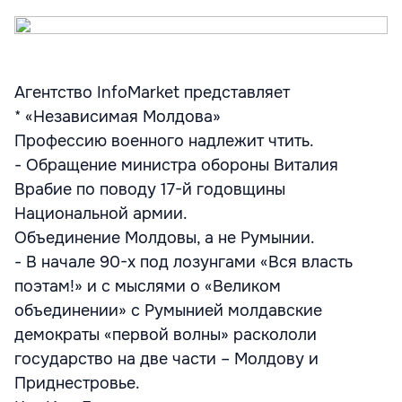
Агентство InfoMarket представляет
* «Независимая Молдова»
Профессию военного надлежит чтить.
- Обращение министра обороны Виталия
Врабие по поводу 17-й годовщины
Национальной армии.
Объединение Молдовы, а не Румынии.
- В начале 90-х под лозунгами «Вся власть
поэтам!» и с мыслями о «Великом
объединении» с Румынией молдавские
демократы «первой волны» раскололи
государство на две части – Молдову и
Приднестровье.