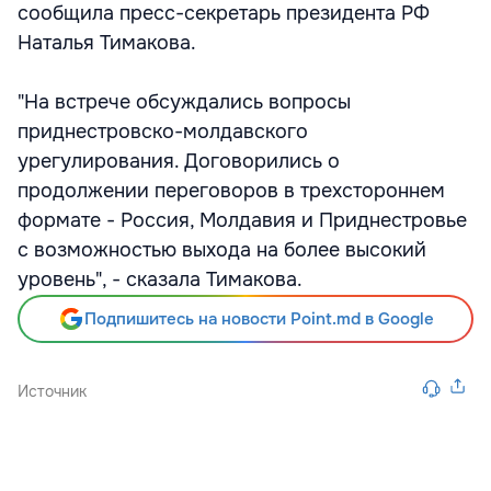
сообщила пресс-секретарь президента РФ
Наталья Тимакова.
"На встрече обсуждались вопросы
приднестровско-молдавского
урегулирования. Договорились о
продолжении переговоров в трехстороннем
формате - Россия, Молдавия и Приднестровье
с возможностью выхода на более высокий
уровень", - сказала Тимакова.
Подпишитесь на новости Point.md в Google
Источник