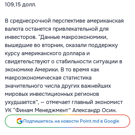
109,15 долл.
В среднесрочной перспективе американская
валюта останется привлекательной для
инвесторов. “Данные макроэкономики,
вышедшие во вторник, оказали поддержку
курсу американского доллара и
свидетельствуют о стабильности ситуации в
экономике Америки. В то время как
макроэкономическая статистика
значительного числа других важнейших
мировых инвестиционных регионов
ухудшается”, — отмечает главный экономист
УК “Финам Менеджмент” Александр Осин.
Подпишитесь на новости Point.md в Google