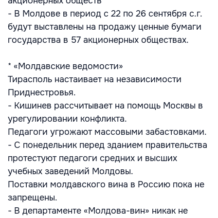
акционерных обществ
- В Молдове в период с 22 по 26 сентября с.г.
будут выставлены на продажу ценные бумаги
государства в 57 акционерных обществах.
* «Молдавские ведомости»
Тирасполь настаивает на независимости
Приднестровья.
- Кишинев рассчитывает на помощь Москвы в
урегулировании конфликта.
Педагоги угрожают массовыми забастовками.
- С понедельник перед зданием правительства
протестуют педагоги средних и высших
учебных заведений Молдовы.
Поставки молдавского вина в Россию пока не
запрещены.
- В департаменте «Молдова-вин» никак не