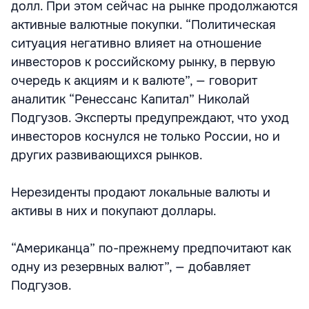
долл. При этом сейчас на рынке продолжаются
активные валютные покупки. “Политическая
ситуация негативно влияет на отношение
инвесторов к российскому рынку, в первую
очередь к акциям и к валюте”, — говорит
аналитик “Ренессанс Капитал” Николай
Подгузов. Эксперты предупреждают, что уход
инвесторов коснулся не только России, но и
других развивающихся рынков.
Нерезиденты продают локальные валюты и
активы в них и покупают доллары.
“Американца” по-прежнему предпочитают как
одну из резервных валют”, — добавляет
Подгузов.