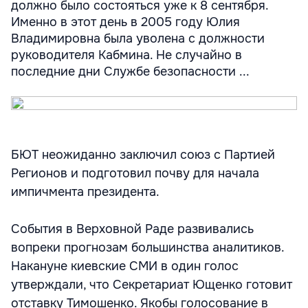
должно было состояться уже к 8 сентября.
Именно в этот день в 2005 году Юлия
Владимировна была уволена с должности
руководителя Кабмина. Не случайно в
последние дни Службе безопасности ...
БЮТ неожиданно заключил союз с Партией
Регионов и подготовил почву для начала
импичмента президента.
События в Верховной Раде развивались
вопреки прогнозам большинства аналитиков.
Накануне киевские СМИ в один голос
утверждали, что Секретариат Ющенко готовит
отставку Тимошенко. Якобы голосование в