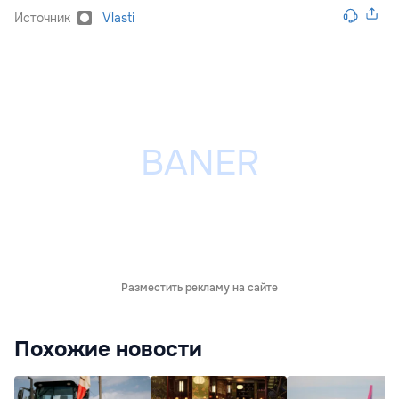
Источник
Vlasti
Разместить рекламу на сайте
Похожие новости