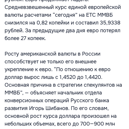
Средневзвешенный курс единой европейской
валюты расчетами “сегодня” на ЕТС ММВБ
снизился на 0,82 копейки и составил 35,9338
рублей. За предыдущие два дня евро потерял
более 27 копеек.
Росту американской валюты в России
способствует не только его внешнее
укрепление к евро. “По отношению к евро
доллар вырос лишь с 1,4520 до 1,4420.
Основная причина в стратегии спекулянтов на
ММВБ”, — объясняет начальник отдела
конверсионных операций Русского банка
развития Игорь Шибанов. По его словам,
основной рост курса доллара произошел на
небольших объемах, всего до 700—900 млн