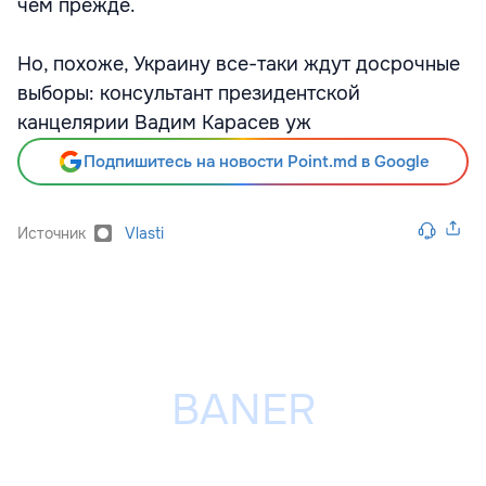
чем прежде.
Но, похоже, Украину все-таки ждут досрочные
выборы: консультант президентской
канцелярии Вадим Карасев уж
Подпишитесь на новости Point.md в Google
Источник
Vlasti