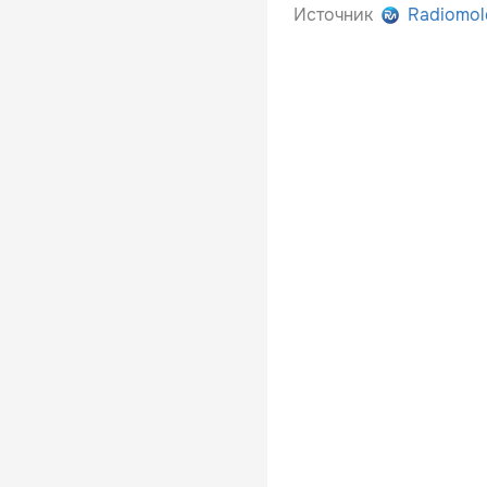
Источник
Radiomol