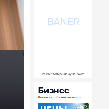
Разместить рекламу на сайте
Бизнес
Разместить бизнес-новость