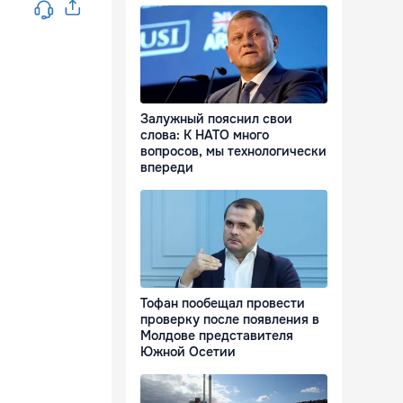
Залужный пояснил свои
слова: К НАТО много
вопросов, мы технологически
впереди
Тофан пообещал провести
проверку после появления в
Молдове представителя
Южной Осетии