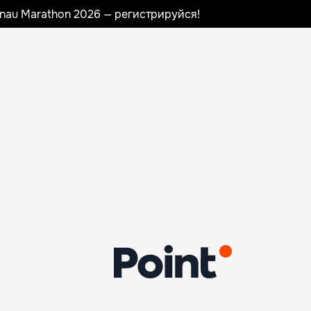
sinau Marathon 2026 — регистрируйся!