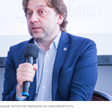
ельцев патентов перешли на самозанятость.