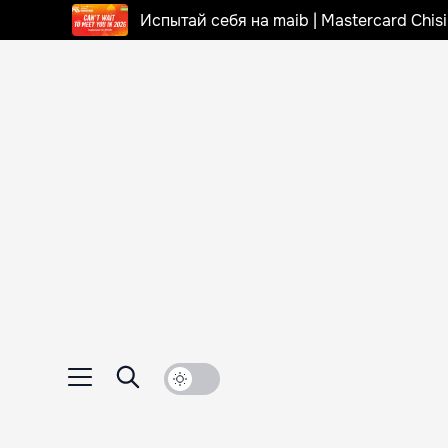
Испытай себя на maib | Mastercard Chi