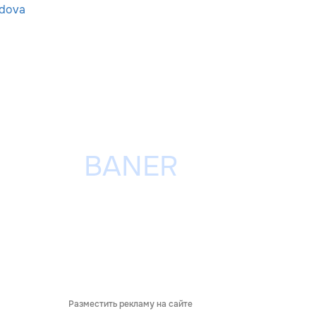
dova
Разместить рекламу на сайте