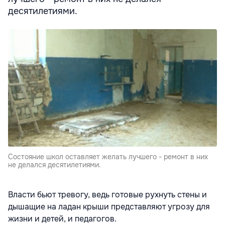
десятилетиями.
Состояние школ оставляет желать лучшего - ремонт в них
не делался десятилетиями.
Власти бьют тревогу, ведь готовые рухнуть стены и
дышащие на ладан крыши представляют угрозу для
жизни и детей, и педагогов.