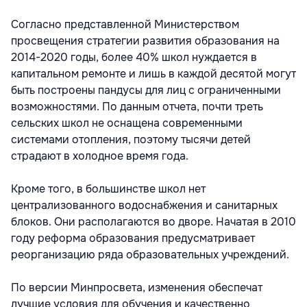
Согласно представленной Министерством
просвещения стратегии развития образования на
2014-2020 годы, более 40% школ нуждается в
капитальном ремонте и лишь в каждой десятой могут
быть построены пандусы для лиц с ограниченными
возможностями. По данным отчета, почти треть
сельских школ не оснащена современными
системами отопления, поэтому тысячи детей
страдают в холодное время года.
Кроме того, в большинстве школ нет
централизованного водоснабжения и санитарных
блоков. Они располагаются во дворе. Начатая в 2010
году реформа образования предусматривает
реорганизацию ряда образовательных учреждений.
По версии Минпросвета, изменения обеспечат
лучшие условия для обучения и качественно