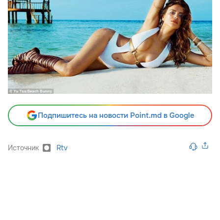
Подпишитесь на новости Point.md в Google
Источник
Rtv