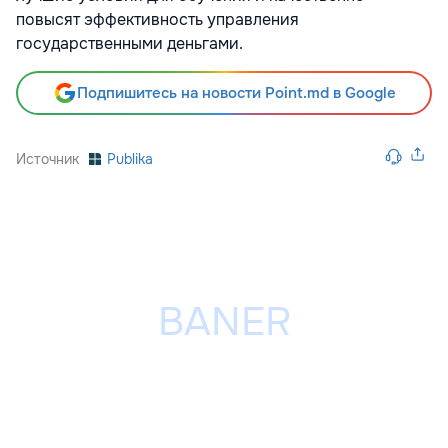
повысят эффективность управления
государственными деньгами.
Подпишитесь на новости Point.md в Google
Источник
Publika