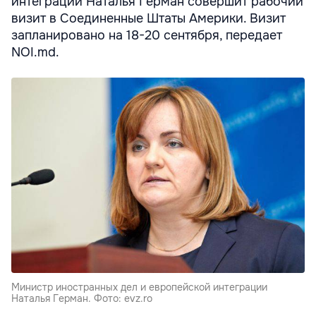
интеграции Наталья Герман совершит рабочий
визит в Соединенные Штаты Америки. Визит
запланировано на 18-20 сентября, передает
NOI.md.
Министр иностранных дел и европейской интеграции
Наталья Герман. Фото: evz.ro