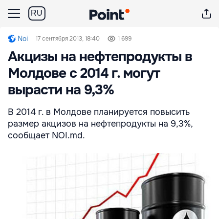
RU
Noi
17 сентября 2013, 18:40
1 699
Акцизы на нефтепродукты в
Молдове с 2014 г. могут
вырасти на 9,3%
В 2014 г. в Молдове планируется повысить
размер акцизов на нефтепродукты на 9,3%,
сообщает NOI.md.