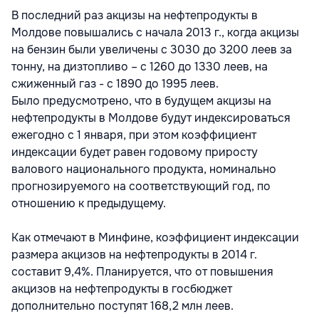
В последний раз акцизы на нефтепродукты в
Молдове повышались с начала 2013 г., когда акцизы
на бензин были увеличены с 3030 до 3200 леев за
тонну, на дизтопливо – с 1260 до 1330 леев, на
сжиженный газ - с 1890 до 1995 леев.
Было предусмотрено, что в будущем акцизы на
нефтепродукты в Молдове будут индексироваться
ежегодно с 1 января, при этом коэффициент
индексации будет равен годовому приросту
валового национального продукта, номинально
прогнозируемого на соответствующий год, по
отношению к предыдущему.
Как отмечают в Минфине, коэффициент индексации
размера акцизов на нефтепродукты в 2014 г.
составит 9,4%. Планируется, что от повышения
акцизов на нефтепродукты в госбюджет
дополнительно поступят 168,2 млн леев.