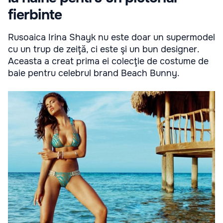
fierbinte
Rusoaica Irina Shayk nu este doar un supermodel
cu un trup de zeiţă, ci este şi un bun designer.
Aceasta a creat prima ei colecţie de costume de
baie pentru celebrul brand Beach Bunny.