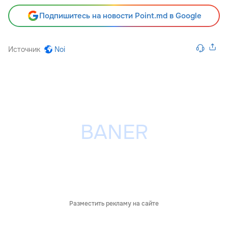
Подпишитесь на новости Point.md в Google
Источник
Noi
Разместить рекламу на сайте