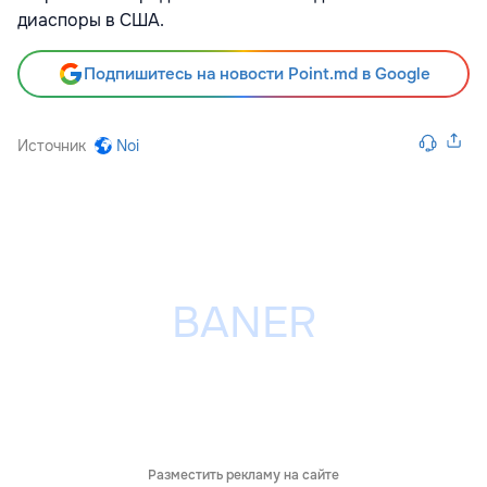
диаспоры в США.
Подпишитесь на новости Point.md в Google
Источник
Noi
Разместить рекламу на сайте