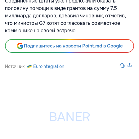
Соединенные Штаты уже предложили оказать
половину помощи в виде грантов на сумму 7,5
миллиарда долларов, добавил чиновник, отметив,
что министры G7 хотят согласовать совместное
коммюнике на своей встрече.
Подпишитесь на новости Point.md в Google
Источник
Eurointegration