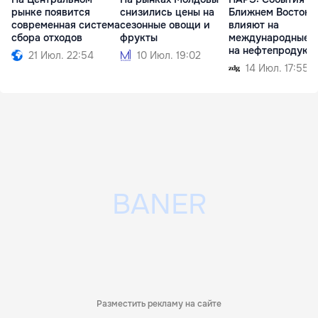
рынке появится
снизились цены на
Ближнем Востоке
современная система
сезонные овощи и
влияют на
сбора отходов
фрукты
международные 
на нефтепродукт
21 Июл. 22:54
10 Июл. 19:02
14 Июл. 17:55
Разместить рекламу на сайте