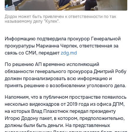
Додон может быть привлечен к ответственности по так
называемому делу "Кулек".
Информацию подтвердила прокурор Генеральной
прокуратуры Марианна Черпек, ответственная за
связь со СМИ, передает
zdg.md
По решению АП временно исполняющий
обязанности генерального прокурора Дмитрий Робу
должен проанализировать всю информацию и
принять решение о возобновлении уголовного дела.
Напомним, что в публичном пространстве появилось
несколько видеокадров от 2019 года из офиса ДПМ,
на которых Влад Плахотнюк передал президенту
Игорю Додону пакет, в котором, предположительно,
должны были быть деньги. На представленных