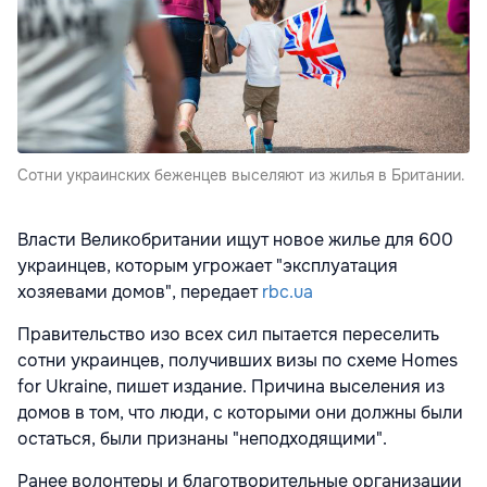
Сотни украинских беженцев выселяют из жилья в Британии.
Власти Великобритании ищут новое жилье для 600
украинцев, которым угрожает "эксплуатация
хозяевами домов", передает
rbc.ua
Правительство изо всех сил пытается переселить
сотни украинцев, получивших визы по схеме Homes
for Ukraine, пишет издание. Причина выселения из
домов в том, что люди, с которыми они должны были
остаться, были признаны "неподходящими".
Ранее волонтеры и благотворительные организации