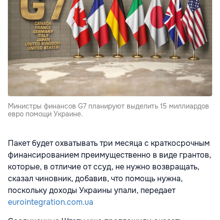
Министры финансов G7 планируют выделить 15 миллиардов
евро помощи Украине.
Пакет будет охватывать три месяца с краткосрочным
финансированием преимущественно в виде грантов,
которые, в отличие от ссуд, не нужно возвращать,
сказал чиновник, добавив, что помощь нужна,
поскольку доходы Украины упали, передает
eurointegration.com.ua