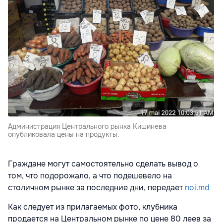
Администрация Центрального рынка Кишинева
опубликовала цены на продукты.
Граждане могут самостоятельно сделать вывод о
том, что подорожало, а что подешевело на
столичном рынке за последние дни, передает
noi.md
Как следует из прилагаемых фото, клубника
продается на Центральном рынке по цене 80 леев за