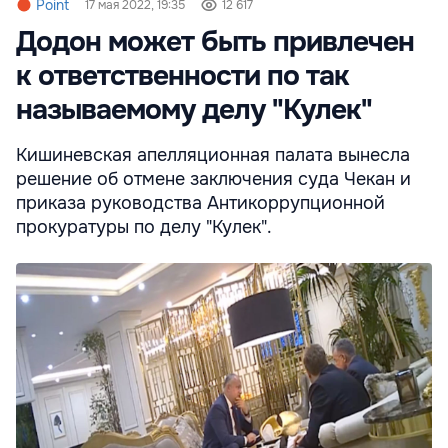
Point
17 мая 2022, 19:35
12 617
Додон может быть привлечен
к ответственности по так
называемому делу "Кулек"
Кишиневская апелляционная палата вынесла
решение об отмене заключения суда Чекан и
приказа руководства Антикоррупционной
прокуратуры по делу "Кулек".