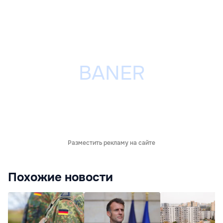
Разместить рекламу на сайте
Похожие новости