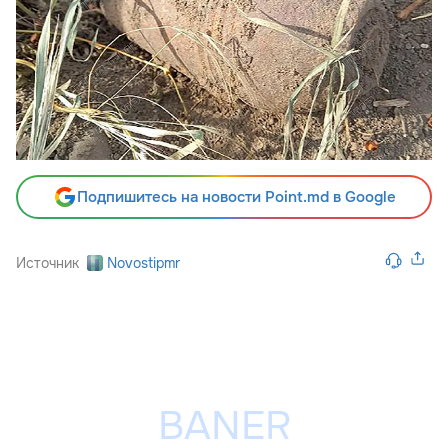
Подпишитесь на новости Point.md в Google
Источник
Novostipmr