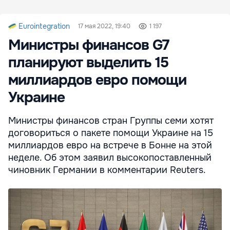
Eurointegration
17 мая 2022, 19:40
1 197
Министры финансов G7
планируют выделить 15
миллиардов евро помощи
Украине
Министры финансов стран Группы семи хотят
договориться о пакете помощи Украине на 15
миллиардов евро на встрече в Бонне на этой
неделе. Об этом заявил высокопоставленный
чиновник Германии в комментарии Reuters.