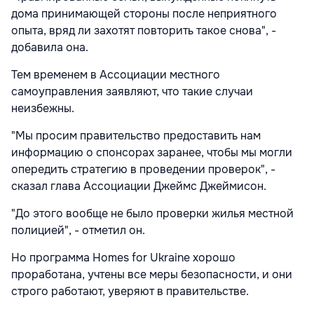
дома принимающей стороны после неприятного
опыта, вряд ли захотят повторить такое снова", -
добавила она.
Тем временем в Ассоциации местного
самоуправления заявляют, что такие случаи
неизбежны.
"Мы просим правительство предоставить нам
информацию о спонсорах заранее, чтобы мы могли
опередить стратегию в проведении проверок", -
сказал глава Ассоциации Джеймс Джеймисон.
"До этого вообще не было проверки жилья местной
полицией", - отметил он.
Но программа Homes for Ukraine хорошо
проработана, учтены все меры безопасности, и они
строго работают, уверяют в правительстве.