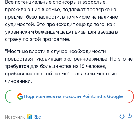
Все потенциальные спонсоры и взрослые,
проживающие в семье, подлежат проверке на
предмет безопасности, в том числе на наличие
судимостей. Это происходит еще до того, как
украинским беженцам дадут визы для въезда в
страну по этой программе.
"Местные власти в случае необходимости
предоставят украинцам экстренное жилье. Но это не
требуется для большинства из 19 человек,
прибывших по этой схеме", - заявили местные
чиновники.
Подпишитесь на новости Point.md в Google
Источник
Rbc