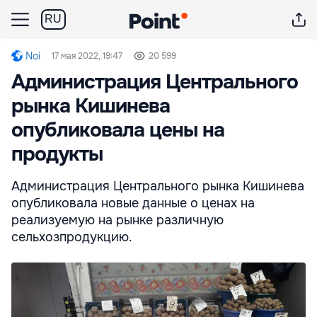
RU
Noi
17 мая 2022, 19:47
20 599
Администрация Центрального
рынка Кишинева
опубликовала цены на
продукты
Администрация Центрального рынка Кишинева
опубликовала новые данные о ценах на
реализуемую на рынке различную
сельхозпродукцию.