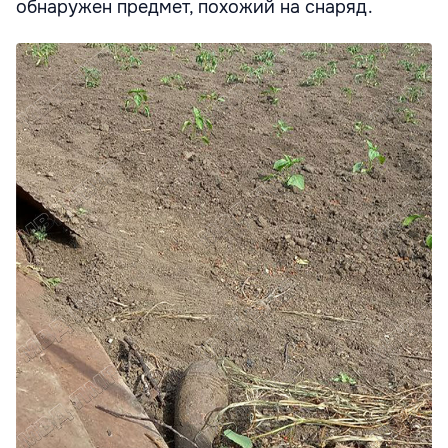
обнаружен предмет, похожий на снаряд.