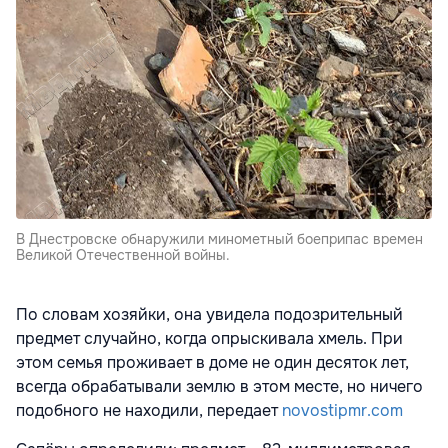
В Днестровске обнаружили минометный боеприпас времен
Великой Отечественной войны.
По словам хозяйки, она увидела подозрительный
предмет случайно, когда опрыскивала хмель. При
этом семья проживает в доме не один десяток лет,
всегда обрабатывали землю в этом месте, но ничего
подобного не находили, передает
novostipmr.com