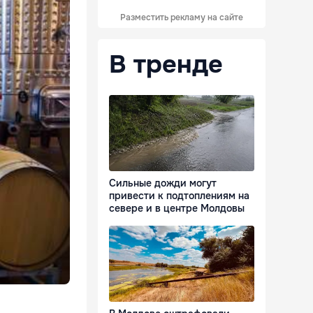
Разместить рекламу на сайте
В тренде
Сильные дожди могут
привести к подтоплениям на
севере и в центре Молдовы