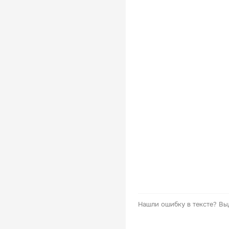
Нашли ошибку в тексте?
Вы