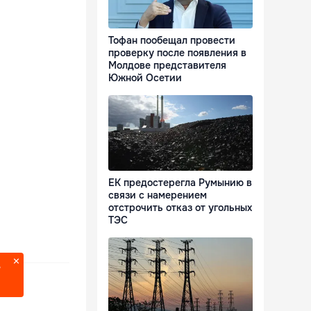
Тофан пообещал провести
проверку после появления в
Молдове представителя
Южной Осетии
ЕК предостерегла Румынию в
связи с намерением
отстрочить отказ от угольных
ТЭС
?