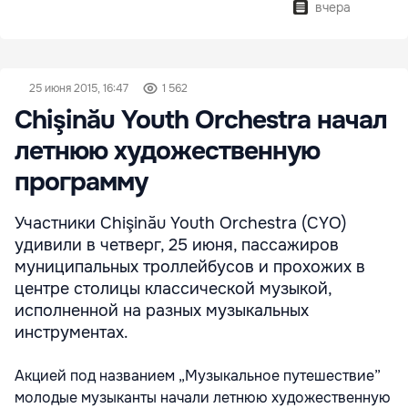
вчера
25 июня 2015, 16:47
1 562
Chişinău Youth Orchestra начал
летнюю художественную
программу
Участники Chişinău Youth Orchestra (CYO)
удивили в четверг, 25 июня, пассажиров
муниципальных троллейбусов и прохожих в
центре столицы классической музыкой,
исполненной на разных музыкальных
инструментах.
Акцией под названием „Музыкальное путешествие”
молодые музыканты начали летнюю художественную