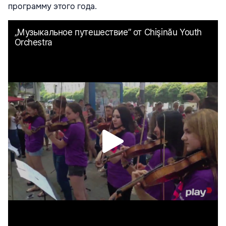
программу этого года.