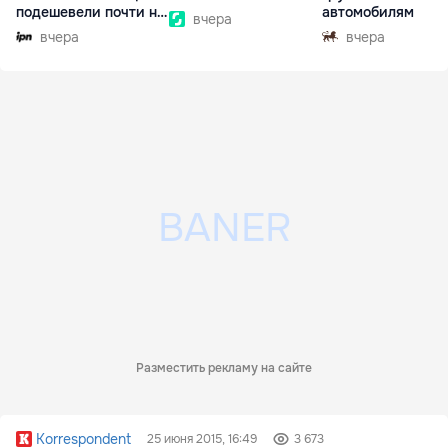
подешевели почти на
автомобилям
вчера
30%
вчера
вчера
Разместить рекламу на сайте
Korrespondent
25 июня 2015, 16:49
3 673