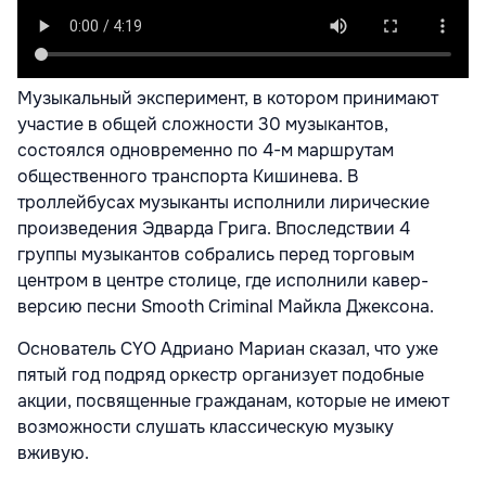
Музыкальный эксперимент, в котором принимают
участие в общей сложности 30 музыкантов,
состоялся одновременно по 4-м маршрутам
общественного транспорта Кишинева. В
троллейбусах музыканты исполнили лирические
произведения Эдварда Грига. Впоследствии 4
группы музыкантов собрались перед торговым
центром в центре столице, где исполнили кавер-
версию песни Smooth Criminal Майкла Джексона.
Основатель CYO Адриано Мариан сказал, что уже
пятый год подряд оркестр организует подобные
акции, посвященные гражданам, которые не имеют
возможности слушать классическую музыку
вживую.