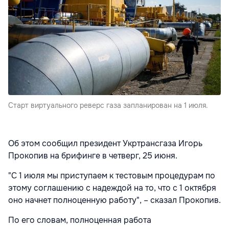
Старт виртуального реверс газа запланирован на 1 июля.
Об этом сообщил президент Укртрансгаза Игорь
Прокопив на брифинге в четверг, 25 июня.
"С 1 июля мы приступаем к тестовым процедурам по
этому соглашению с надеждой на то, что с 1 октября
оно начнет полноценную работу", – сказал Прокопив.
По его словам, полноценная работа