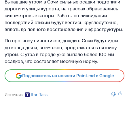
Выпавшие утром в Сочи сильные осадки подтопили
дороги и улицы курорта, на трассах образовались
километровые заторы. Работы по ликвидации
последствий стихии будут вестись круглосуточно,
вплоть до полного восстановления инфраструктуры.
По прогнозу синоптиков, дожди в Сочи будут идти
до конца дня и, возможно, продолжатся в пятницу
утром. С утра в городе уже выпало более 100 мм
осадков, что составляет месячную норму.
Подпишитесь на новости Point.md в Google
Источник
Itar-Tass