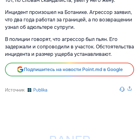
Тот, по словам скандалиста, увел у него жену.
Инцидент произошел на Ботанике. Агрессор заявил,
что два года работал за границей, а по возвращении
узнал об адюльтере супруги.
В полиции говорят, что агрессор был пьян. Его
задержали и сопроводили в участок. Обстоятельства
инцидента и размер ущерба устанавливают.
Подпишитесь на новости Point.md в Google
Источник
Publika