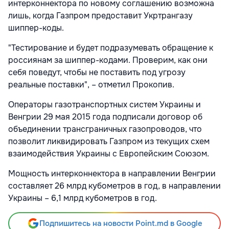
интерконнектора по новому соглашению возможна
лишь, когда Газпром предоставит Укртрангазу
шиппер-коды.
"Тестирование и будет подразумевать обращение к
россиянам за шиппер-кодами. Проверим, как они
себя поведут, чтобы не поставить под угрозу
реальные поставки", – отметил Прокопив.
Операторы газотранспортных систем Украины и
Венгрии 29 мая 2015 года подписали договор об
объединении трансграничных газопроводов, что
позволит ликвидировать Газпром из текущих схем
взаимодействия Украины с Европейским Союзом.
Мощность интерконнектора в направлении Венгрии
составляет 26 млрд кубометров в год, в направлении
Украины – 6,1 млрд кубометров в год.
Подпишитесь на новости Point.md в Google