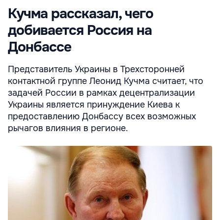
Кучма рассказал, чего
добивается Россия на
Донбассе
Представитель Украины в Трехсторонней
контактной группе Леонид Кучма считает, что
задачей России в рамках децентрализации
Украины является принуждение Киева к
предоставлению Донбассу всех возможных
рычагов влияния в регионе.