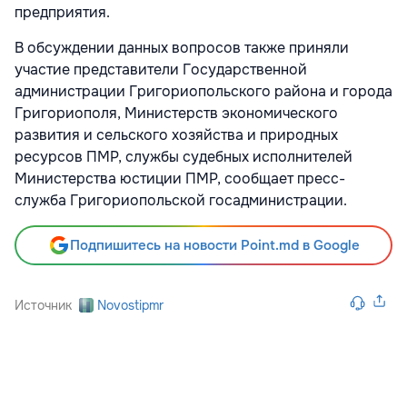
предприятия.
В обсуждении данных вопросов также приняли
участие представители Государственной
администрации Григориопольского района и города
Григориополя, Министерств экономического
развития и сельского хозяйства и природных
ресурсов ПМР, службы судебных исполнителей
Министерства юстиции ПМР, сообщает пресс-
служба Григориопольской госадминистрации.
Подпишитесь на новости Point.md в Google
Источник
Novostipmr