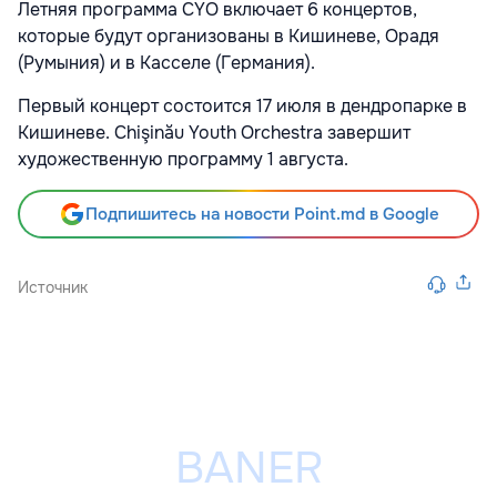
Летняя программа CYO включает 6 концертов,
которые будут организованы в Кишиневе, Орадя
(Румыния) и в Касселе (Германия).
Первый концерт состоится 17 июля в дендропарке в
Кишиневе. Chişinău Youth Orchestra завершит
художественную программу 1 августа.
Подпишитесь на новости Point.md в Google
Источник