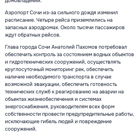
домовладений.
Аэропорт Сочи из-за сильного дождя изменил
расписание. Четыре рейса приземлились на
запасных аэродромах. Около тысячи пассажиров
ждут обратных рейсов.
Глава города Сочи Анатолий Пахомов потребовал
обеспечить контроль за состоянием водных объектов
и гидротехнических сооружений, осуществлять
круглосуточный мониторинг рек, обеспечить
наличие необходимого транспорта в случае
возможной эвакуации, обеспечить готовность
технических служб к реагированию на аварии на
объектах жизнеобеспечения и системах
энергоснабжения, руководителям всех форм
собственности провести предупредительные работы,
исключающие гибель людей и повреждение
сооружений.