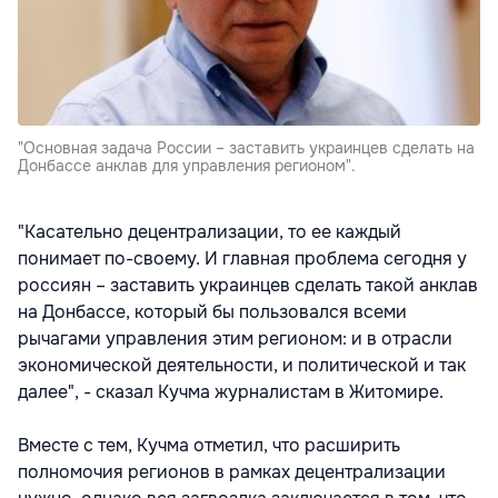
"Основная задача России – заставить украинцев сделать на
Донбассе анклав для управления регионом".
"Касательно децентрализации, то ее каждый
понимает по-своему. И главная проблема сегодня у
россиян – заставить украинцев сделать такой анклав
на Донбассе, который бы пользовался всеми
рычагами управления этим регионом: и в отрасли
экономической деятельности, и политической и так
далее", - сказал Кучма журналистам в Житомире.
Вместе с тем, Кучма отметил, что расширить
полномочия регионов в рамках децентрализации