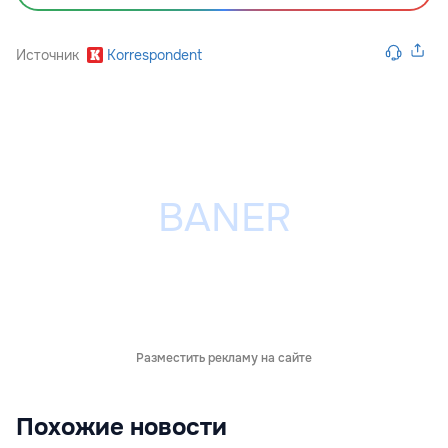
Источник
Korrespondent
Разместить рекламу на сайте
Похожие новости