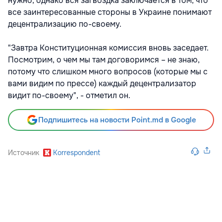
нужно, однако вся загвоздка заключается в том, что
все заинтересованные стороны в Украине понимают
децентрализацию по-своему.
"Завтра Конституционная комиссия вновь заседает.
Посмотрим, о чем мы там договоримся – не знаю,
потому что слишком много вопросов (которые мы с
вами видим по прессе) каждый децентрализатор
видит по-своему", - отметил он.
Подпишитесь на новости Point.md в Google
Источник
Korrespondent