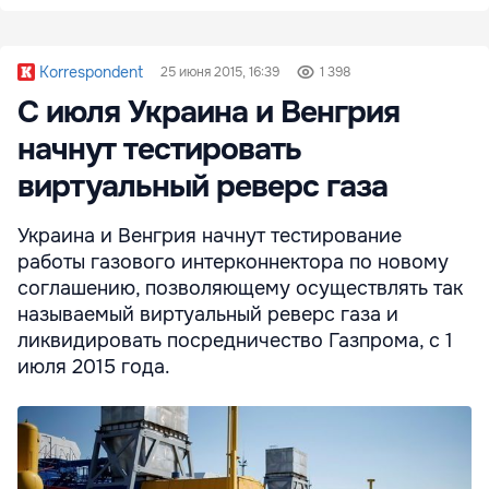
Korrespondent
25 июня 2015, 16:39
1 398
С июля Украина и Венгрия
начнут тестировать
виртуальный реверс газа
Украина и Венгрия начнут тестирование
работы газового интерконнектора по новому
соглашению, позволяющему осуществлять так
называемый виртуальный реверс газа и
ликвидировать посредничество Газпрома, с 1
июля 2015 года.