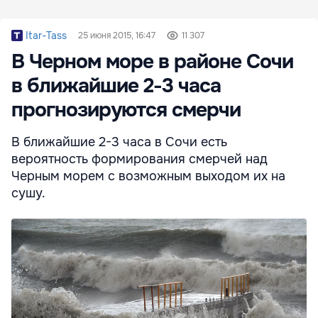
Itar-Tass
25 июня 2015, 16:47
11 307
В Черном море в районе Сочи
в ближайшие 2-3 часа
прогнозируются смерчи
В ближайшие 2-3 часа в Сочи есть
вероятность формирования смерчей над
Черным морем с возможным выходом их на
сушу.