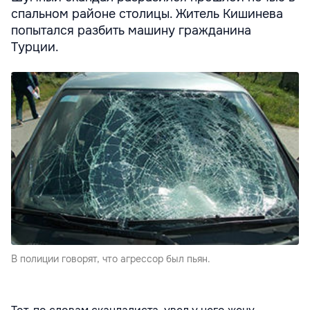
спальном районе столицы. Житель Кишинева
попытался разбить машину гражданина
Турции.
В полиции говорят, что агрессор был пьян.