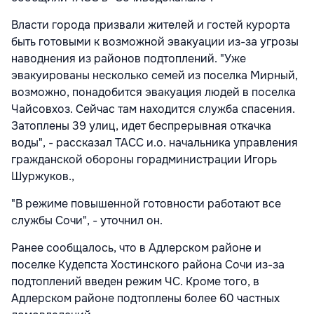
Власти города призвали жителей и гостей курорта
быть готовыми к возможной эвакуации из-за угрозы
наводнения из районов подтоплений. "Уже
эвакуированы несколько семей из поселка Мирный,
возможно, понадобится эвакуация людей в поселка
Чайсовхоз. Сейчас там находится служба спасения.
Затоплены 39 улиц, идет беспрерывная откачка
воды", - рассказал ТАСС и.о. начальника управления
гражданской обороны горадминистрации Игорь
Шуржуков.,
"В режиме повышенной готовности работают все
службы Сочи", - уточнил он.
Ранее сообщалось, что в Адлерском районе и
поселке Кудепста Хостинского района Сочи из-за
подтоплений введен режим ЧС. Кроме того, в
Адлерском районе подтоплены более 60 частных