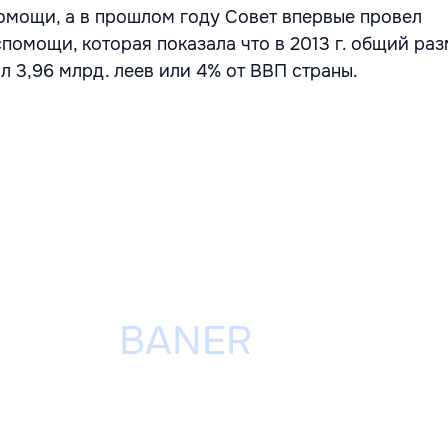
омощи, а в прошлом году Совет впервые провел
помощи, которая показала что в 2013 г. общий ра
 3,96 млрд. леев или 4% от ВВП страны.