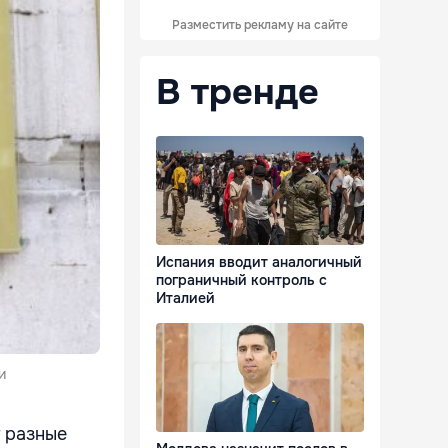
Разместить рекламу на сайте
В тренде
Испания вводит аналогичный
пограничный контроль с
Италией
и
 разные