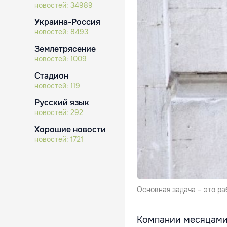
новостей:
34989
Украина-Россия
новостей:
8493
Землетрясение
новостей:
1009
Стадион
новостей:
119
Русский язык
новостей:
292
Хорошие новости
новостей:
1721
Основная задача – это ра
Компании месяцами