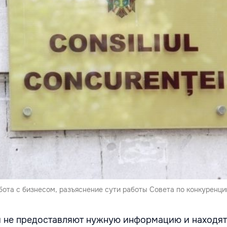
бота с бизнесом, разъяснение сути работы Совета по конкуренци
 не предоставляют нужную информацию и находят