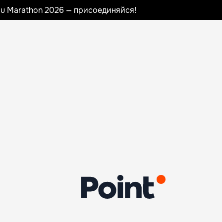
nau Marathon 2026 — присоединяйся!