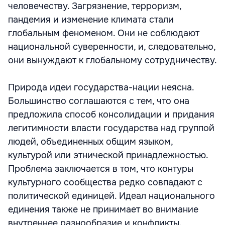
человечеству. Загрязнение, терроризм,
пандемия и изменение климата стали
глобальным феноменом. Они не соблюдают
национальной суверенности, и, следовательно,
они вынуждают к глобальному сотрудничеству.
Природа идеи государства-нации неясна.
Большинство соглашаются с тем, что она
предложила способ консолидации и придания
легитимности власти государства над группой
людей, объединенных общим языком,
культурой или этнической принадлежностью.
Проблема заключается в том, что контуры
культурного сообщества редко совпадают с
политической единицей. Идеал национального
единения также не принимает во внимание
внутреннее разнообразие и конфликты.