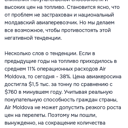
высоких цен на топливо. Становится ясно, что
от проблем не застрахован и национальный
молдавский авиаперевозчик. Но мы делаем
все возможное, чтобы противостоять этой
негативной тенденции.
Несколько слов о тенденции. Если в
предыдущие годы на топливо приходилось в
среднем 11% операционных расходов Air
Moldova, то сегодня - 38%. Цена авиакеросина
достигла $1,5 тыс. за тонну по сравнению с
$760 в минувшем году. Учитывая реальную
покупательную способность граждан страны,
Air Moldova не может допустить резкого роста
цен на перелеты. Поэтому мы пошли,
вынужденно, на сокращение количества