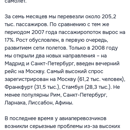
самолет.
За семь месяцев мы перевезли около 205,2
тыс. пассажиров. По сравнению с тем же
периодом 2007 года пассажиропоток вырос на
17%. Рост обусловлен, в первую очередь,
развитием сети полетов. Только в 2008 году
мы открыли два новых направления – на
Мадрид и Санкт-Петербург, введен вечерний
рейс на Москву. Самый высокий спрос
зарегистрирован на Москву (61,2 тыс. человек),
Франкфурт (31,5 тыс.), Стамбул (28,3 тыс.). Не
менее популярны Рим, Санкт-Петербург,
Ларнака, Лиссабон, Афины.
В последнее время у авиаперевозчиков
возникли серьезные проблемы из-за высоких