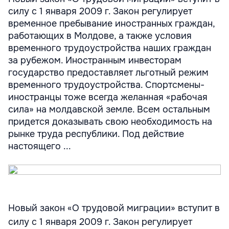
силу с 1 января 2009 г. Закон регулирует
временное пребывание иностранных граждан,
работающих в Молдове, а также условия
временного трудоустройства наших граждан
за рубежом. Иностранным инвесторам
государство предоставляет льготный режим
временного трудоустройства. Спортсмены-
иностранцы тоже всегда желанная «рабочая
сила» на молдавской земле. Всем остальным
придется доказывать свою необходимость на
рынке труда республики. Под действие
настоящего ...
Новый закон «О трудовой миграции» вступит в
силу с 1 января 2009 г. Закон регулирует