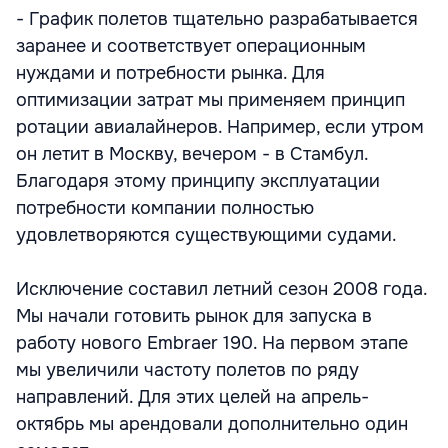
- График полетов тщательно разрабатывается
заранее и соответствует операционным
нуждами и потребности рынка. Для
оптимизации затрат мы применяем принцип
ротации авиалайнеров. Например, если утром
он летит в Москву, вечером - в Стамбул.
Благодаря этому принципу эксплуатации
потребности компании полностью
удовлетворяются существующими судами.
Исключение составил летний сезон 2008 года.
Мы начали готовить рынок для запуска в
работу нового Embraer 190. На первом этапе
мы увеличили частоту полетов по ряду
направлений. Для этих целей на апрель-
октябрь мы арендовали дополнительно один