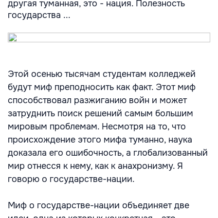
другая туманная, это - нация. Полезность
государства ...
Этой осенью тысячам студентам колледжей
будут миф преподносить как факт. Этот миф
способствовал разжиганию войн и может
затруднить поиск решений самым большим
мировым проблемам. Несмотря на то, что
происхождение этого мифа туманно, наука
доказала его ошибочность, а глобализованный
мир отнесся к нему, как к анахронизму. Я
говорю о государстве-нации.
Миф о государстве-нации объединяет две