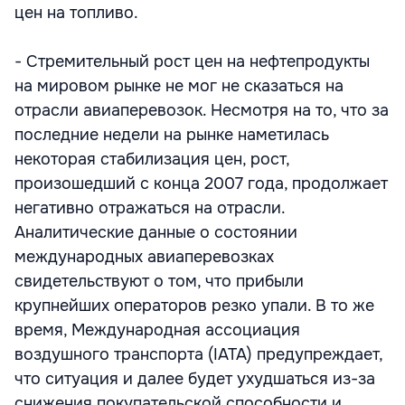
цен на топливо.
- Стремительный рост цен на нефтепродукты
на мировом рынке не мог не сказаться на
отрасли авиаперевозок. Несмотря на то, что за
последние недели на рынке наметилась
некоторая стабилизация цен, рост,
произошедший с конца 2007 года, продолжает
негативно отражаться на отрасли.
Аналитические данные о состоянии
международных авиаперевозках
свидетельствуют о том, что прибыли
крупнейших операторов резко упали. В то же
время, Международная ассоциация
воздушного транспорта (IATA) предупреждает,
что ситуация и далее будет ухудшаться из-за
снижения покупательской способности и