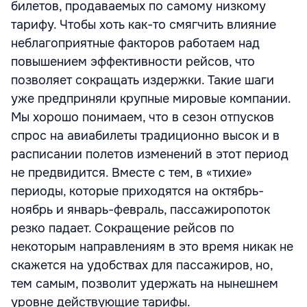
билетов, продаваемых по самому низкому
тарифу. Чтобы хоть как-то смягчить влияние
неблагоприятные факторов работаем над
повышением эффективности рейсов, что
позволяет сокращать издержки. Такие шаги
уже предприняли крупные мировые компании.
Мы хорошо понимаем, что в сезон отпусков
спрос на авиабилеты традиционно высок и в
расписании полетов изменений в этот период
не предвидится. Вместе с тем, в «тихие»
периоды, которые приходятся на октябрь-
ноябрь и январь-февраль, пассажиропоток
резко падает. Сокращение рейсов по
некоторым направлениям в это время никак не
скажется на удобствах для пассажиров, но,
тем самым, позволит удержать на нынешнем
уровне действующие тарифы.