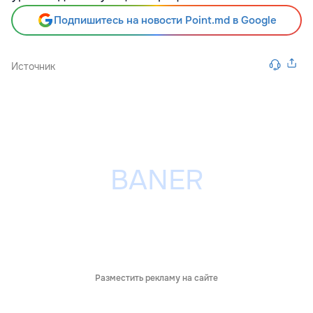
Подпишитесь на новости Point.md в Google
Источник
Разместить рекламу на сайте