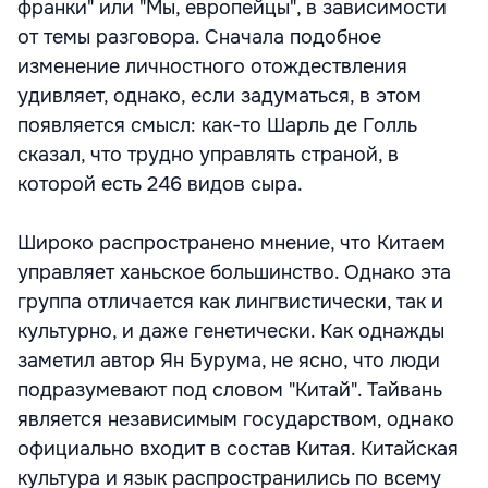
франки" или "Мы, европейцы", в зависимости
от темы разговора. Сначала подобное
изменение личностного отождествления
удивляет, однако, если задуматься, в этом
появляется смысл: как-то Шарль де Голль
сказал, что трудно управлять страной, в
которой есть 246 видов сыра.
Широко распространено мнение, что Китаем
управляет ханьское большинство. Однако эта
группа отличается как лингвистически, так и
культурно, и даже генетически. Как однажды
заметил автор Ян Бурума, не ясно, что люди
подразумевают под словом "Китай". Тайвань
является независимым государством, однако
официально входит в состав Китая. Китайская
культура и язык распространились по всему