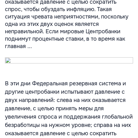
оказывается давление с целью сократить
спрос, чтобы обуздать инфляцию. Такая
ситуация чревата неприятностями, поскольку
одна из этих двух оценок является
неправильной. Если мировые Центробанки
поднимут процентные ставки, в то время как
главная ...
В эти дни Федеральная резервная система и
другие центробанки испытывают давление с
двух направлений: слева на них оказывается
давление, с целью принять меры для
увеличения спроса и поддержания глобальной
безработицы на нужном уровне; справа на них
оказывается давление с целью сократить