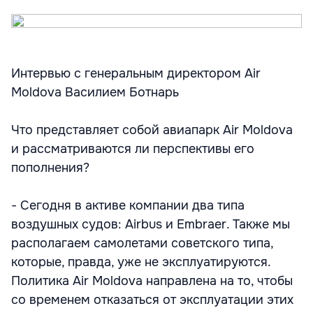
Интервью с генеральным директором Air
Moldova Василием Ботнарь
Что представляет собой авиапарк Air Moldova
и рассматриваются ли перспективы его
пополнения?
- Сегодня в активе компании два типа
воздушных судов: Airbus и Embraer. Также мы
располагаем самолетами советского типа,
которые, правда, уже не эксплуатируются.
Политика Air Moldova направлена на то, чтобы
со временем отказаться от эксплуатации этих