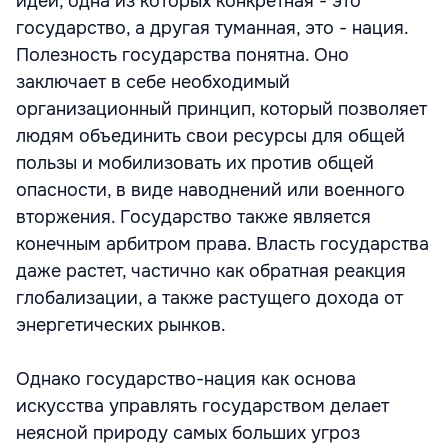
идеи, одна из которых конкретная - это
государство, а другая туманная, это - нация.
Полезность государства понятна. Оно
заключает в себе необходимый
организационный принцип, который позволяет
людям объединить свои ресурсы для общей
пользы и мобилизовать их против общей
опасности, в виде наводнений или военного
вторжения. Государство также является
конечным арбитром права. Власть государства
даже растет, частично как обратная реакция
глобализации, а также растущего дохода от
энергетических рынков.
Однако государство-нация как основа
искусства управлять государством делает
неясной природу самых больших угроз