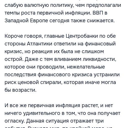
слабую валютную политику, чем предполагали
темпы роста первичной инфляции. ВВП в
Западной Европе сегодня также снижается.
Короче говоря, главные Центробанки по обе
стороны Атлантики ответили на финансовый
кризис, но реакция их была не слишком
острой. Даже с тем вливанием ликвидности,
которое они проводили, нежелательные
последствия финансового кризиса устранили
риск ценовой спирали, которая иначе могла
бы возрасти.
И все же первичная инфляция растет, и нет
ничего удивительного в том, что она получает
огласку. Данная ситуация отражает три