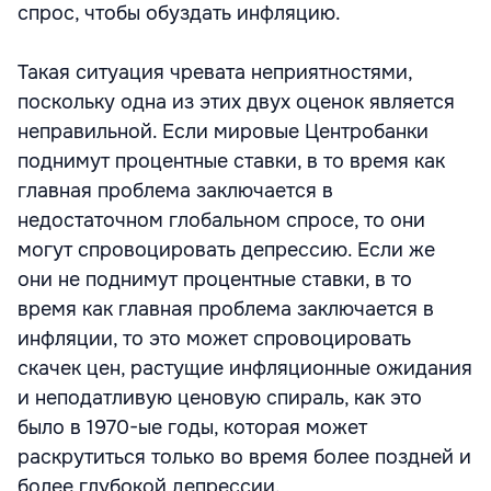
спрос, чтобы обуздать инфляцию.
Такая ситуация чревата неприятностями,
поскольку одна из этих двух оценок является
неправильной. Если мировые Центробанки
поднимут процентные ставки, в то время как
главная проблема заключается в
недостаточном глобальном спросе, то они
могут спровоцировать депрессию. Если же
они не поднимут процентные ставки, в то
время как главная проблема заключается в
инфляции, то это может спровоцировать
скачек цен, растущие инфляционные ожидания
и неподатливую ценовую спираль, как это
было в 1970-ые годы, которая может
раскрутиться только во время более поздней и
более глубокой депрессии.