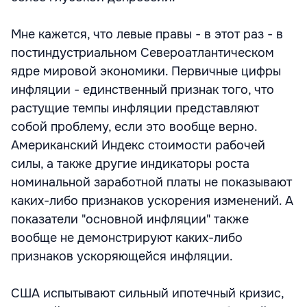
Мне кажется, что левые правы - в этот раз - в
постиндустриальном Североатлантическом
ядре мировой экономики. Первичные цифры
инфляции - единственный признак того, что
растущие темпы инфляции представляют
собой проблему, если это вообще верно.
Американский Индекс стоимости рабочей
силы, а также другие индикаторы роста
номинальной заработной платы не показывают
каких-либо признаков ускорения изменений. А
показатели "основной инфляции" также
вообще не демонстрируют каких-либо
признаков ускоряющейся инфляции.
США испытывают сильный ипотечный кризис,