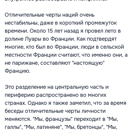
Отличительные черты наций очень
нестабильны, даже в короткий промежуток
времени. Около 15 лет назад я провел лето в
долине Луары во Франции. Как подтвердят
многие, кто был во Франции, люди в сельской
местности Франции считают, что именно они, а
не парижане, составляют "настоящую"
Францию.
Это разделение на центральную часть и
периферию распространено во многих
странах. Однако я также заметил, что за время
беседы отличительные черты личности
меняются. "Мы, французы" переходит в "Мы,
галлы", "Мы, латиняне", "Мы, бретонцы", "Мы,