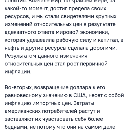
события. Вначале мир, по крайней мере, на
какой-то момент, достиг предела своих
ресурсов, и мы стали свидетелями крупных
изменений относительных цен в результате
адекватного ответа мировой экономики,
которая удешевила рабочую силу и капитал, а
нефть и другие ресурсы сделала дорогими.
Результатом данного изменения
относительных цен стал рост первичной
инфляции.
Во-вторых, возвращение доллара к его
равновесному значению в США, несет с собой
инфляцию импортных цен. Затраты
американских потребителей растут и
заставляют их чувствовать себя более
бедными, не потому что они на самом деле