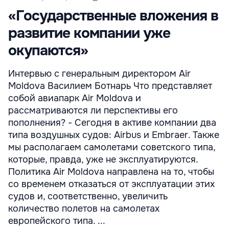
«Государственные вложения в
развитие компании уже
окупаются»
Интервью с генеральным директором Air
Moldova Василием Ботнарь Что представляет
собой авиапарк Air Moldova и
рассматриваются ли перспективы его
пополнения? - Сегодня в активе компании два
типа воздушных судов: Airbus и Embraer. Также
мы располагаем самолетами советского типа,
которые, правда, уже не эксплуатируются.
Политика Air Moldova направлена на то, чтобы
со временем отказаться от эксплуатации этих
судов и, соответственно, увеличить
количество полетов на самолетах
европейского типа. ...