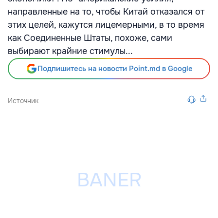
направленные на то, чтобы Китай отказался от
этих целей, кажутся лицемерными, в то время
как Соединенные Штаты, похоже, сами
выбирают крайние стимулы...
Подпишитесь на новости Point.md в Google
Источник