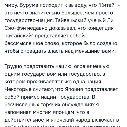
миру. Бурума приходит к выводу, что "Китай" -
это нечто значительно большее, чем просто
государство-нация. Тайваньский ученый Ли
Сяо-фэн недавно доказывал, что концепция
"китайский" представляет собой
бессмысленное слово, которое было создано,
чтобы оправдать власть над меньшинствами.
Трудно представить нацию, ограниченную
одним государством или государство, в
котором проживает только одна нация.
Некоторые считают, что Япония представляет
собой пример нации-государства. В
бесчисленных горячих обсуждениях я
напоминал многим японцам, что в
действительности японский народ включает в