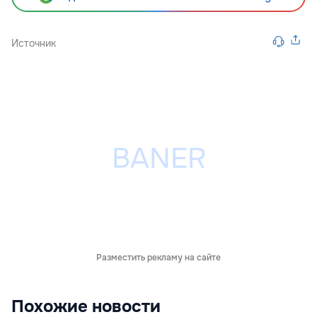
Источник
Разместить рекламу на сайте
Похожие новости