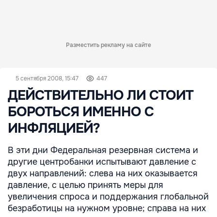
Разместить рекламу на сайте
5 сентября 2008, 15:47
447
ДЕЙСТВИТЕЛЬНО ЛИ СТОИТ
БОРОТЬСЯ ИМЕННО С
ИНФЛЯЦИЕЙ?
В эти дни Федеральная резервная система и
другие центробанки испытывают давление с
двух направлений: слева на них оказывается
давление, с целью принять меры для
увеличения спроса и поддержания глобальной
безработицы на нужном уровне; справа на них