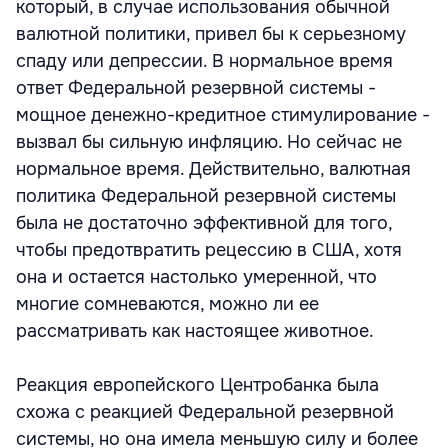
который, в случае использования обычной
валютной политики, привел бы к серьезному
спаду или депрессии. В нормальное время
ответ Федеральной резервной системы -
мощное денежно-кредитное стимулирование -
вызвал бы сильную инфляцию. Но сейчас не
нормальное время. Действительно, валютная
политика Федеральной резервной системы
была не достаточно эффективной для того,
чтобы предотвратить рецессию в США, хотя
она и остается настолько умеренной, что
многие сомневаются, можно ли ее
рассматривать как настоящее животное.
Реакция европейского Центробанка была
схожа с реакцией Федеральной резервной
системы, но она имела меньшую силу и более