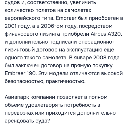
судов и, соответственно, увеличить
количество полетов на самолетах
европейского типа. Embraer был приобретен в
2001 году, а в 2006-ом году, посредством
финансового лизинга приобрели Airbus А320,
и дополнительно подписали операционно-
лизинговый договор на эксплуатацию еще
одного такого самолета. В январе 2008 года
был заключен договор на прямую покупку
Embraer 190. Эти модели отличаются высокой
безопасностью, практичностью.
Авиапарк компании позволяет в полном
объеме удовлетворять потребность в
перевозках или приходится дополнительно
арендовать суда?