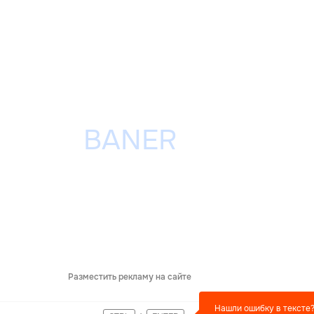
Разместить рекламу на сайте
Нашли ошибку в тексте