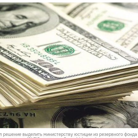
л решение выделить министерству юстиции из резервного фонда