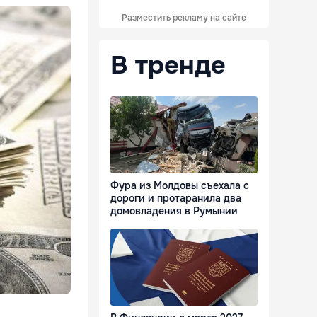
Разместить рекламу на сайте
В тренде
Фура из Молдовы съехала с
дороги и протаранила два
домовладения в Румынии