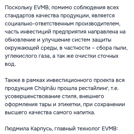
Поскольку EVMB, помимо соблюдения всех
стандартов качества продукции, является
социально-ответственным производителем,
часть инвестиций предприятия направлена на
обновление и улучшение систем защиты
окружающей среды, в частности – сбора пыли,
углекислого газа, а так же очистки сточных
вод.
Также в рамках инвестиционного проекта вся
продукция Chişinău прошла рестайлинг, т.е.
усовершенствование стиля, внешнего
оформления тары и этикетки, при сохранении
высшего качества самого напитка.
Людмила Карпусь, главный технолог EVMB: