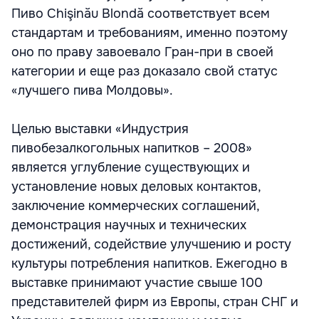
Пиво Chişinău Blondă соответствует всем
стандартам и требованиям, именно поэтому
оно по праву завоевало Гран-при в своей
категории и еще раз доказало свой статус
«лучшего пива Молдовы».
Целью выставки «Индустрия
пивобезалкогольных напитков – 2008»
является углубление существующих и
установление новых деловых контактов,
заключение коммерческих соглашений,
демонстрация научных и технических
достижений, содействие улучшению и росту
культуры потребления напитков. Ежегодно в
выставке принимают участие свыше 100
представителей фирм из Европы, стран СНГ и