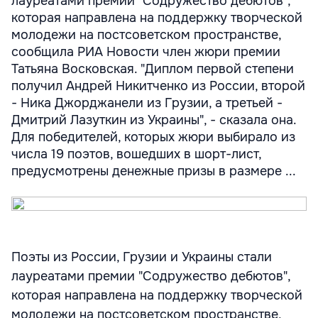
лауреатами премии "Содружество дебютов",
которая направлена на поддержку творческой
молодежи на постсоветском пространстве,
сообщила РИА Новости член жюри премии
Татьяна Восковская. "Диплом первой степени
получил Андрей Никитченко из России, второй
- Ника Джорджанели из Грузии, а третьей -
Дмитрий Лазуткин из Украины", - сказала она.
Для победителей, которых жюри выбирало из
числа 19 поэтов, вошедших в шорт-лист,
предусмотрены денежные призы в размере ...
Поэты из России, Грузии и Украины стали
лауреатами премии "Содружество дебютов",
которая направлена на поддержку творческой
молодежи на постсоветском пространстве,