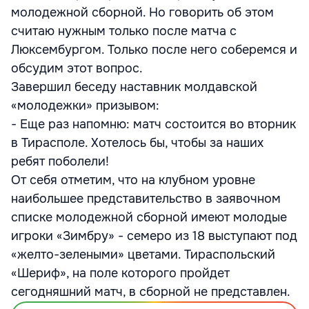
молодежной сборной. Но говорить об этом
считаю нужным только после матча с
Люксембургом. Только после него соберемся и
обсудим этот вопрос.
Завершил беседу наставник молдавской
«молодежки» призывом:
- Еще раз напомню: матч состоится во вторник
в Тирасполе. Хотелось бы, чтобы за наших
ребят поболели!
От себя отметим, что на клубном уровне
наибольшее представительство в заявочном
списке молодежной сборной имеют молодые
игроки «Зимбру» - семеро из 18 выступают под
«желто-зелеными» цветами. Тираспольский
«Шериф», на поле которого пройдет
сегодняшний матч, в сборной не представлен.