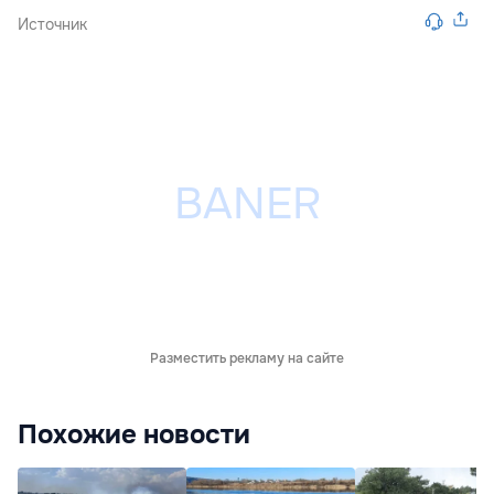
Источник
Разместить рекламу на сайте
Похожие новости