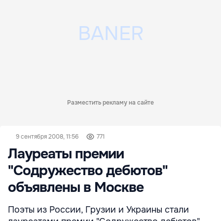
Разместить рекламу на сайте
9 сентября 2008, 11:56
771
Лауреаты премии
"Содружество дебютов"
объявлены в Москве
Поэты из России, Грузии и Украины стали