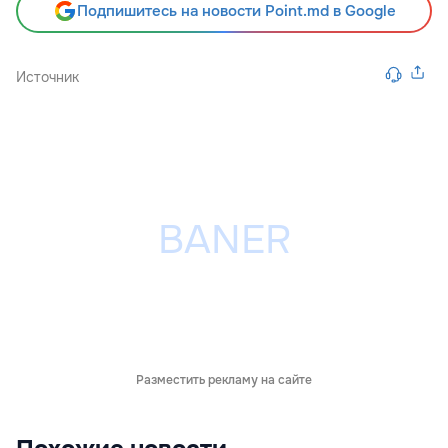
Подпишитесь на новости Point.md в Google
Источник
Разместить рекламу на сайте