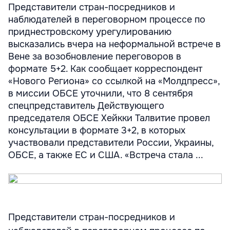
Представители стран-посредников и
наблюдателей в переговорном процессе по
приднестровскому урегулированию
высказались вчера на неформальной встрече в
Вене за возобновление переговоров в
формате 5+2. Как сообщает корреспондент
«Нового Региона» со ссылкой на «Молдпресс»,
в миссии ОБСЕ уточнили, что 8 сентября
спецпредставитель Действующего
председателя ОБСЕ Хейкки Талвитие провел
консультации в формате 3+2, в которых
участвовали представители России, Украины,
ОБСЕ, а также ЕС и США. «Встреча стала ...
Представители стран-посредников и