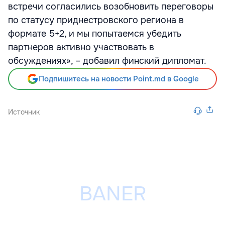
встречи согласились возобновить переговоры
по статусу приднестровского региона в
формате 5+2, и мы попытаемся убедить
партнеров активно участвовать в
обсуждениях», – добавил финский дипломат.
Подпишитесь на новости Point.md в Google
Источник