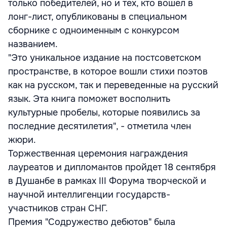
только победителей, но и тех, кто вошел в
лонг-лист, опубликованы в специальном
сборнике с одноименным с конкурсом
названием.
"Это уникальное издание на постсоветском
пространстве, в которое вошли стихи поэтов
как на русском, так и переведенные на русский
язык. Эта книга поможет восполнить
культурные пробелы, которые появились за
последние десятилетия", - отметила член
жюри.
Торжественная церемония награждения
лауреатов и дипломантов пройдет 18 сентября
в Душанбе в рамках III Форума творческой и
научной интеллигенции государств-
участников стран СНГ.
Премия "Содружество дебютов" была