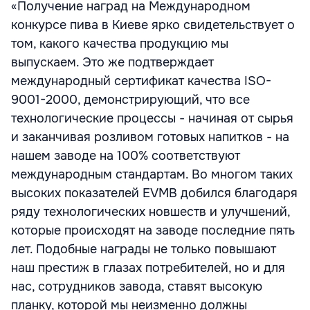
«Получение наград на Международном
конкурсе пива в Киеве ярко свидетельствует о
том, какого качества продукцию мы
выпускаем. Это же подтверждает
международный сертификат качества ISO-
9001-2000, демонстрирующий, что все
технологические процессы - начиная от сырья
и заканчивая розливом готовых напитков - на
нашем заводе на 100% соответствуют
международным стандартам. Во многом таких
высоких показателей EVMB добился благодаря
ряду технологических новшеств и улучшений,
которые происходят на заводе последние пять
лет. Подобные награды не только повышают
наш престиж в глазах потребителей, но и для
нас, сотрудников завода, ставят высокую
планку, которой мы неизменно должны