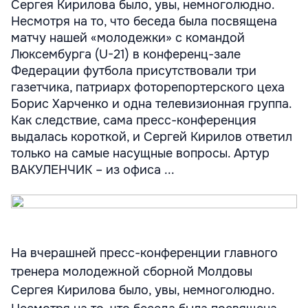
Сергея Кирилова было, увы, немноголюдно.
Несмотря на то, что беседа была посвящена
матчу нашей «молодежки» с командой
Люксембурга (U-21) в конференц-зале
Федерации футбола присутствовали три
газетчика, патриарх фоторепортерского цеха
Борис Харченко и одна телевизионная группа.
Как следствие, сама пресс-конференция
выдалась короткой, и Сергей Кирилов ответил
только на самые насущные вопросы. Артур
ВАКУЛЕНЧИК – из офиса ...
На вчерашней пресс-конференции главного
тренера молодежной сборной Молдовы
Сергея Кирилова было, увы, немноголюдно.