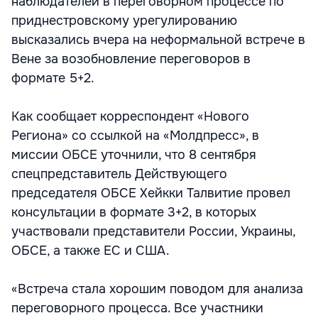
наблюдателей в переговорном процессе по
приднестровскому урегулированию
высказались вчера на неформальной встрече в
Вене за возобновление переговоров в
формате 5+2.
Как сообщает корреспондент «Нового
Региона» со ссылкой на «Молдпресс», в
миссии ОБСЕ уточнили, что 8 сентября
спецпредставитель Действующего
председателя ОБСЕ Хейкки Талвитие провел
консультации в формате 3+2, в которых
участвовали представители России, Украины,
ОБСЕ, а также ЕС и США.
«Встреча стала хорошим поводом для анализа
переговорного процесса. Все участники