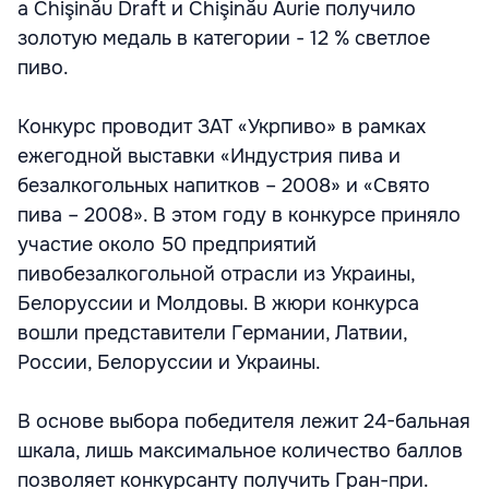
а Chişinău Draft и Chişinău Aurie получило
золотую медаль в категории - 12 % светлое
пиво.
Конкурс проводит ЗАТ «Укрпиво» в рамках
ежегодной выставки «Индустрия пива и
безалкогольных напитков – 2008» и «Свято
пива – 2008». В этом году в конкурсе приняло
участие около 50 предприятий
пивобезалкогольной отрасли из Украины,
Белоруссии и Молдовы. В жюри конкурса
вошли представители Германии, Латвии,
России, Белоруссии и Украины.
В основе выбора победителя лежит 24-бальная
шкала, лишь максимальное количество баллов
позволяет конкурсанту получить Гран-при.