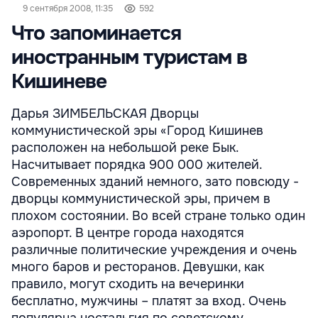
9 сентября 2008, 11:35
592
Что запоминается
иностранным туристам в
Кишиневе
Дарья ЗИМБЕЛЬСКАЯ Дворцы
коммунистической эры «Город Кишинев
расположен на небольшой реке Бык.
Насчитывает порядка 900 000 жителей.
Современных зданий немного, зато повсюду -
дворцы коммунистической эры, причем в
плохом состоянии. Во всей стране только один
аэропорт. В центре города находятся
различные политические учреждения и очень
много баров и ресторанов. Девушки, как
правило, могут сходить на вечеринки
бесплатно, мужчины – платят за вход. Очень