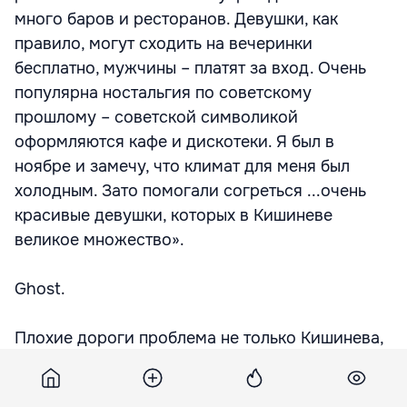
много баров и ресторанов. Девушки, как
правило, могут сходить на вечеринки
бесплатно, мужчины – платят за вход. Очень
популярна ностальгия по советскому
прошлому – советской символикой
оформляются кафе и дискотеки. Я был в
ноябре и замечу, что климат для меня был
холодным. Зато помогали согреться ...очень
красивые девушки, которых в Кишиневе
великое множество».
Ghost.
Плохие дороги проблема не только Кишинева,
но и всей страны