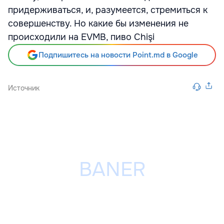
придерживаться, и, разумеется, стремиться к
совершенству. Но какие бы изменения не
происходили на EVMB, пиво Chişi
Подпишитесь на новости Point.md в Google
Источник