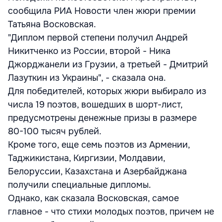
сообщила РИА Новости член жюри премии
Татьяна Восковская.
"Диплом первой степени получил Андрей
Никитченко из России, второй - Ника
Джорджанели из Грузии, а третьей - Дмитрий
Лазуткин из Украины", - сказала она.
Для победителей, которых жюри выбирало из
числа 19 поэтов, вошедших в шорт-лист,
предусмотрены денежные призы в размере
80-100 тысяч рублей.
Кроме того, еще семь поэтов из Армении,
Таджикистана, Киргизии, Молдавии,
Белоруссии, Казахстана и Азербайджана
получили специальные дипломы.
Однако, как сказала Восковская, самое
главное - что стихи молодых поэтов, причем не