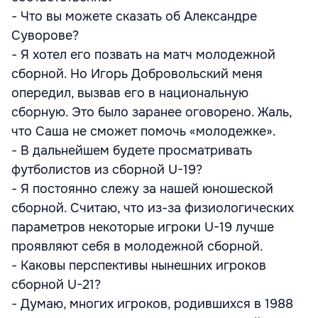
- Что вы можете сказать об Александре
Суворове?
- Я хотел его позвать на матч молодежной
сборной. Но Игорь Добровольский меня
опередил, вызвав его в национальную
сборную. Это было заранее оговорено. Жаль,
что Саша не сможет помочь «молодежке».
- В дальнейшем будете просматривать
футболистов из сборной U-19?
- Я постоянно слежу за нашей юношеской
сборной. Считаю, что из-за физиологических
параметров некоторые игроки U-19 лучше
проявляют себя в молодежной сборной.
- Каковы перспективы нынешних игроков
сборной U-21?
- Думаю, многих игроков, родившихся в 1988