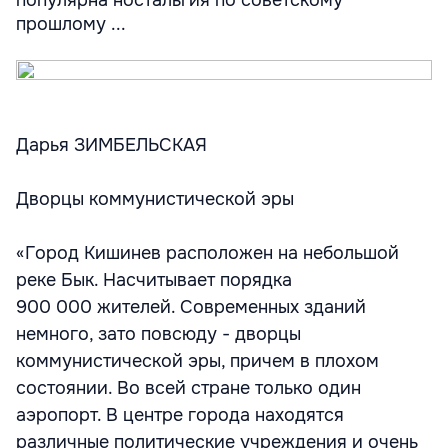
популярна ностальгия по советскому
прошлому ...
Дарья ЗИМБЕЛЬСКАЯ
Дворцы коммунистической эры
«Город Кишинев расположен на небольшой
реке Бык. Насчитывает порядка
900 000 жителей. Современных зданий
немного, зато повсюду - дворцы
коммунистической эры, причем в плохом
состоянии. Во всей стране только один
аэропорт. В центре города находятся
различные политические учреждения и очень