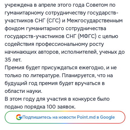
учреждена в апреле этого года Советом по
гуманитарному сотрудничеству государств-
участников СНГ (СГС) и Межгосударственным
фондом гуманитарного сотрудничества
государств-участников СНГ (МФГС) с целью
содействия профессиональному росту
начинающих авторов, исполнителей, ученых до
35 лет.
Премия будет присуждаться ежегодно, и не
только по литературе. Планируется, что на
будущий год премия будет вручаться в
области науки.
В этом году для участия в конкурсе было
подано порядка 100 заявок.
Подпишитесь на новости Point.md в Google