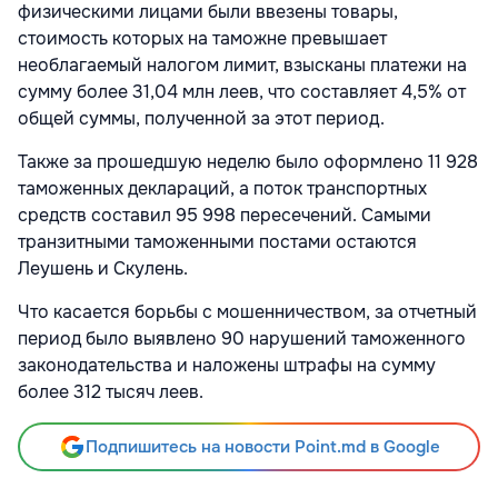
физическими лицами были ввезены товары,
стоимость которых на таможне превышает
необлагаемый налогом лимит, взысканы платежи на
сумму более 31,04 млн леев, что составляет 4,5% от
общей суммы, полученной за этот период.
Также за прошедшую неделю было оформлено 11 928
таможенных деклараций, а поток транспортных
средств составил 95 998 пересечений. Самыми
транзитными таможенными постами остаются
Леушень и Скулень.
Что касается борьбы с мошенничеством, за отчетный
период было выявлено 90 нарушений таможенного
законодательства и наложены штрафы на сумму
более 312 тысяч леев.
Подпишитесь на новости Point.md в Google