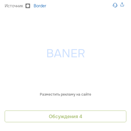
Источник
Border
Разместить рекламу на сайте
Обсуждения
4