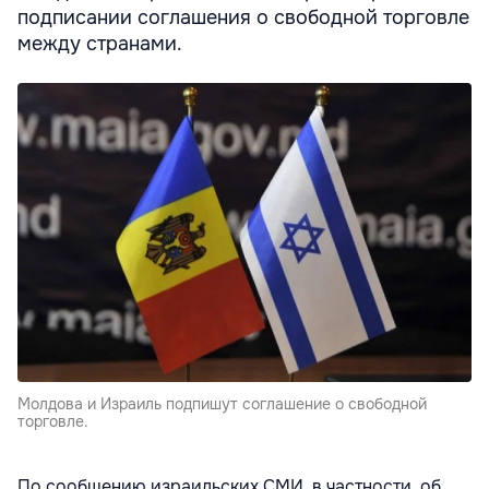
подписании соглашения о свободной торговле
между странами.
Молдова и Израиль подпишут соглашение о свободной
торговле.
По сообщению израильских СМИ, в частности, об