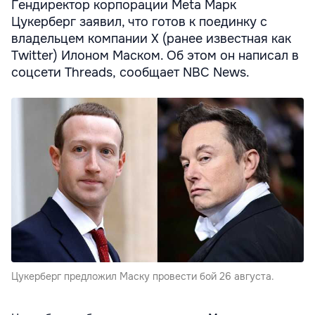
Гендиректор корпорации Meta Марк
Цукерберг заявил, что готов к поединку с
владельцем компании X (ранее известная как
Twitter) Илоном Маском. Об этом он написал в
соцсети Threads, сообщает NBC News.
Цукерберг предложил Маску провести бой 26 августа.