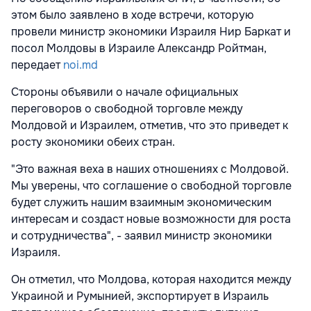
этом было заявлено в ходе встречи, которую
провели министр экономики Израиля Нир Баркат и
посол Молдовы в Израиле Александр Ройтман,
передает
noi.md
Стороны объявили о начале официальных
переговоров о свободной торговле между
Молдовой и Израилем, отметив, что это приведет к
росту экономики обеих стран.
"Это важная веха в наших отношениях с Молдовой.
Мы уверены, что соглашение о свободной торговле
будет служить нашим взаимным экономическим
интересам и создаст новые возможности для роста
и сотрудничества", - заявил министр экономики
Израиля.
Он отметил, что Молдова, которая находится между
Украиной и Румынией, экспортирует в Израиль