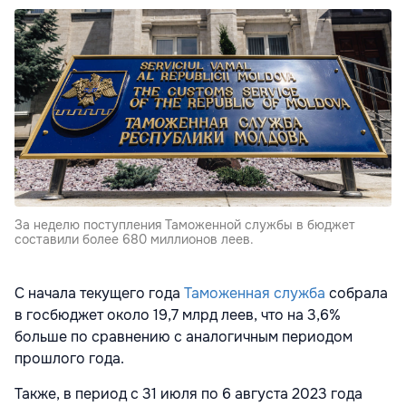
За неделю поступления Таможенной службы в бюджет
составили более 680 миллионов леев.
С начала текущего года
Таможенная служба
собрала
в госбюджет около 19,7 млрд леев, что на 3,6%
больше по сравнению с аналогичным периодом
прошлого года.
Также, в период с 31 июля по 6 августа 2023 года