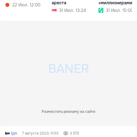
ареста
«миллионерами» 
22 Июл. 12:00
бумаге
31 Июл. 13:24
31 Июл. 15:00
Разместить рекламу на сайте
Ipn
7 августа 2023, 11:03
3 570