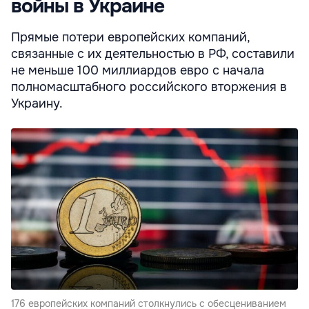
войны в Украине
Прямые потери европейских компаний,
связанные с их деятельностью в РФ, составили
не меньше 100 миллиардов евро с начала
полномасштабного российского вторжения в
Украину.
176 европейских компаний столкнулись с обесцениванием