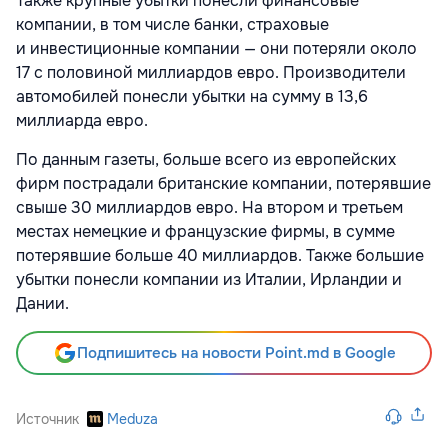
Также крупные убытки понесли финансовые
компании, в том числе банки, страховые
и инвестиционные компании — они потеряли около
17 с половиной миллиардов евро. Производители
автомобилей понесли убытки на сумму в 13,6
миллиарда евро.
По данным газеты, больше всего из европейских
фирм пострадали британские компании, потерявшие
свыше 30 миллиардов евро. На втором и третьем
местах немецкие и французские фирмы, в сумме
потерявшие больше 40 миллиардов. Также большие
убытки понесли компании из Италии, Ирландии и
Дании.
Подпишитесь на новости Point.md в Google
Источник
Meduza