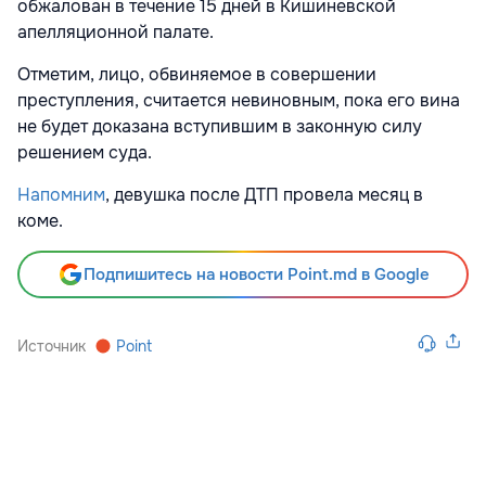
обжалован в течение 15 дней в Кишиневской
апелляционной палате.
Отметим, лицо, обвиняемое в совершении
преступления, считается невиновным, пока его вина
не будет доказана вступившим в законную силу
решением суда.
Напомним
, девушка после ДТП провела месяц в
коме.
Подпишитесь на новости Point.md в Google
Источник
Point