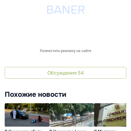
Разместить рекламу на сайте
Обсуждения
54
Похожие новости