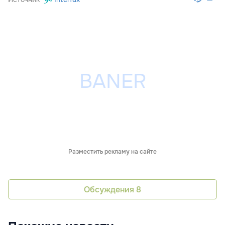
Разместить рекламу на сайте
Обсуждения
8