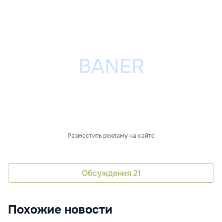
Разместить рекламу на сайте
Обсуждения
21
Похожие новости