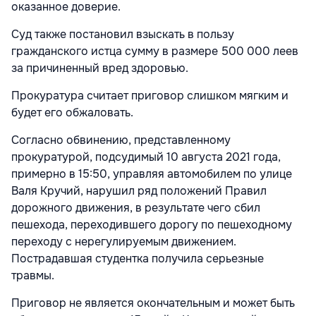
оказанное доверие.
Суд также постановил взыскать в пользу
гражданского истца сумму в размере 500 000 леев
за причиненный вред здоровью.
Прокуратура считает приговор слишком мягким и
будет его обжаловать.
Согласно обвинению, представленному
прокуратурой, подсудимый 10 августа 2021 года,
примерно в 15:50, управляя автомобилем по улице
Валя Кручий, нарушил ряд положений Правил
дорожного движения, в результате чего сбил
пешехода, переходившего дорогу по пешеходному
переходу с нерегулируемым движением.
Пострадавшая студентка получила серьезные
травмы.
Приговор не является окончательным и может быть