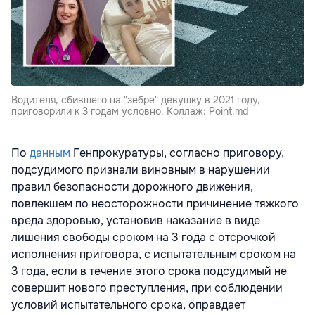
Водителя, сбившего на "зебре" девушку в 2021 году,
приговорили к 3 годам условно. Коллаж: Point.md
По
данным
Генпрокуратуры, согласно приговору,
подсудимого признали виновным в нарушении
правил безопасности дорожного движения,
повлекшем по неосторожности причинение тяжкого
вреда здоровью, установив наказание в виде
лишения свободы сроком на 3 года с отсрочкой
исполнения приговора, с испытательным сроком на
3 года, если в течение этого срока подсудимый не
совершит нового преступления, при соблюдении
условий испытательного срока, оправдает