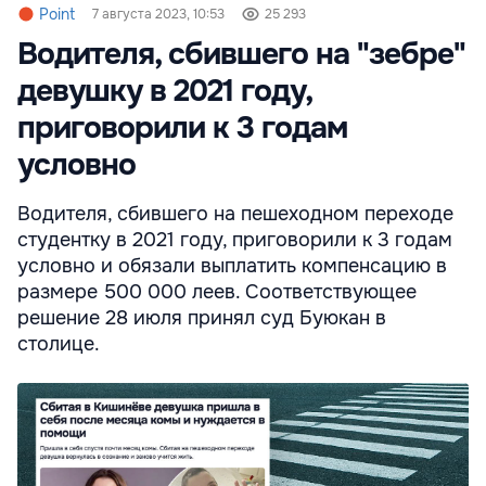
Point
7 августа 2023, 10:53
25 293
Водителя, сбившего на "зебре"
девушку в 2021 году,
приговорили к 3 годам
условно
Водителя, сбившего на пешеходном переходе
студентку в 2021 году, приговорили к 3 годам
условно и обязали выплатить компенсацию в
размере 500 000 леев. Соответствующее
решение 28 июля принял суд Буюкан в
столице.