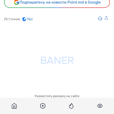
Подпишитесь на новости Point.md в Google
Источник
Noi
Разместить рекламу на сайте