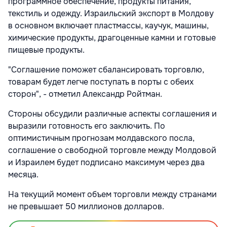
программное обеспечение, продукты питания,
текстиль и одежду. Израильский экспорт в Молдову
в основном включает пластмассы, каучук, машины,
химические продукты, драгоценные камни и готовые
пищевые продукты.
"Соглашение поможет сбалансировать торговлю,
товарам будет легче поступать в порты с обеих
сторон", - отметил Александр Ройтман.
Стороны обсудили различные аспекты соглашения и
выразили готовность его заключить. По
оптимистичным прогнозам молдавского посла,
соглашение о свободной торговле между Молдовой
и Израилем будет подписано максимум через два
месяца.
На текущий момент объем торговли между странами
не превышает 50 миллионов долларов.