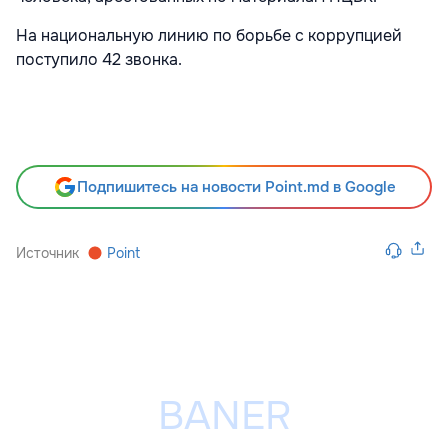
На национальную линию по борьбе с коррупцией
поступило 42 звонка.
Подпишитесь на новости Point.md в Google
Источник
Point