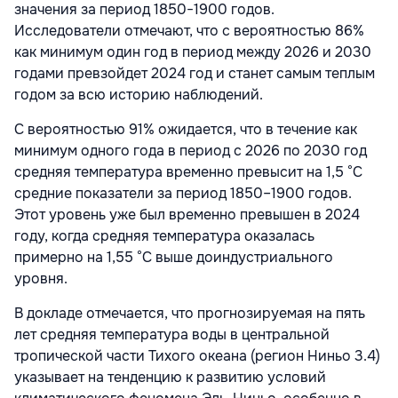
значения за период 1850−1900 годов.
Исследователи отмечают, что с вероятностью 86%
как минимум один год в период между 2026 и 2030
годами превзойдет 2024 год и станет самым теплым
годом за всю историю наблюдений.
С вероятностью 91% ожидается, что в течение как
минимум одного года в период с 2026 по 2030 год
средняя температура временно превысит на 1,5 °C
средние показатели за период 1850–1900 годов.
Этот уровень уже был временно превышен в 2024
году, когда средняя температура оказалась
примерно на 1,55 °C выше доиндустриального
уровня.
В докладе отмечается, что прогнозируемая на пять
лет средняя температура воды в центральной
тропической части Тихого океана (регион Ниньо 3.4)
указывает на тенденцию к развитию условий