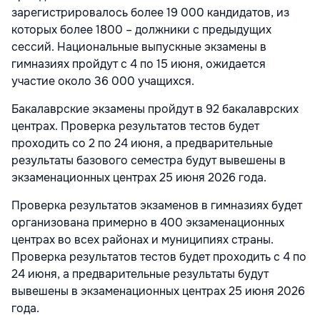
зарегистрировалось более 19 000 кандидатов, из
которых более 1800 – должники с предыдущих
сессий. Национальные выпускные экзамены в
гимназиях пройдут с 4 по 15 июня, ожидается
участие около 36 000 учащихся.
Бакалаврские экзамены пройдут в 92 бакалаврских
центрах. Проверка результатов тестов будет
проходить со 2 по 24 июня, а предварительные
результаты базового семестра будут вывешены в
экзаменационных центрах 25 июня 2026 года.
Проверка результатов экзаменов в гимназиях будет
организована примерно в 400 экзаменационных
центрах во всех районах и муниципиях страны.
Проверка результатов тестов будет проходить с 4 по
24 июня, а предварительные результаты будут
вывешены в экзаменационных центрах 25 июня 2026
года.