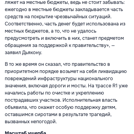
ляжет на местные бюджеты, ведь не стоит забывать:
ежегодно в местные бюджеты закладывается часть
средств на покрытие чрезвычайных ситуаций.
Соответственно, часть денег будет использована из
местных бюджетов, а то, что не удалось
предусмотреть и включить в них, станет предметом
обращения за поддержкой к правительству», —
заявил Дьякону.
В то же время он сказал, что правительство в
приоритетном порядке возьмет на себя ликвидацию
повреждений инфраструктуры национального
значения, включая дороги и мосты. На трассе R1 уже
начались работы по очистке и укреплению
пострадавших участков. Исполнительная власть
объявила, что окажет особую поддержку детям,
оставшимся сиротами в результате трагедий,
вызванных непогодой.
Масштаб ущерба