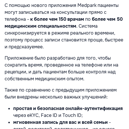
С помощью нового приложения Medpark пациенты
могут записываться на консультации прямо с
телефона -
к более чем 150 врачам
по
более чем 50
медицинским специальностям
. Система
синхронизируется в режиме реального времени,
поэтому процесс записи становится проще, быстрее
и предсказуемее.
Приложение было разработано для того, чтобы
сократить время, проведенное на телефоне или на
рецепции, и дать пациентам больше контроля над
собственным медицинским опытом.
Также по сравнению с предыдущим приложением
были внедрены несколько важных улучшений:
простая и безопасная онлайн-аутентификация
через eKYC, Face ID и Touch ID;
мгновенная запись для вас и всей семьи
-