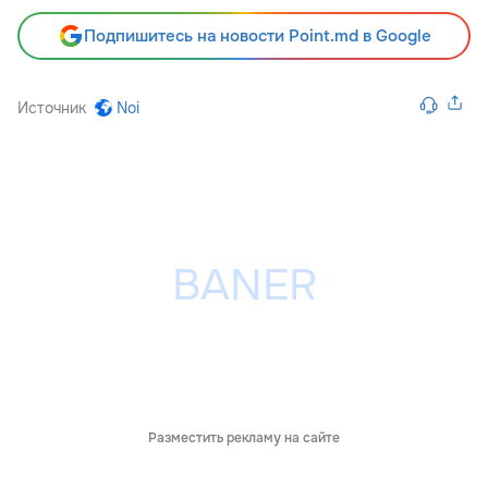
Подпишитесь на новости Point.md в Google
Источник
Noi
Разместить рекламу на сайте