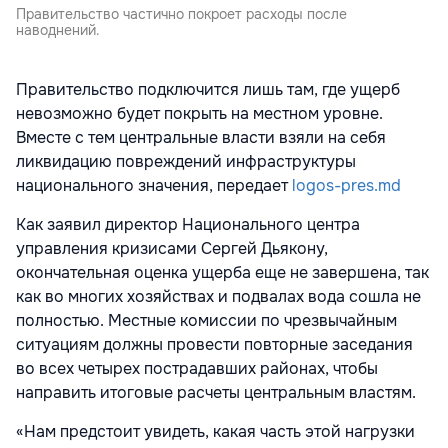
Правительство частично покроет расходы после
наводнений.
Правительство подключится лишь там, где ущерб
невозможно будет покрыть на местном уровне.
Вместе с тем центральные власти взяли на себя
ликвидацию повреждений инфраструктуры
национального значения, передает
logos-pres.md
Как заявил директор Национального центра
управления кризисами Сергей Дьякону,
окончательная оценка ущерба еще не завершена, так
как во многих хозяйствах и подвалах вода сошла не
полностью. Местные комиссии по чрезвычайным
ситуациям должны провести повторные заседания
во всех четырех пострадавших районах, чтобы
направить итоговые расчеты центральным властям.
«Нам предстоит увидеть, какая часть этой нагрузки