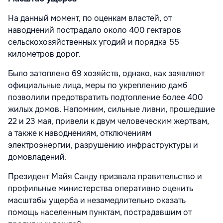
На данный момент, по оценкам властей, от
наводнений пострадало около 400 гектаров
сельскохозяйственных угодий и порядка 55
километров дорог.
Было затоплено 69 хозяйств, однако, как заявляют
официальные лица, меры по укреплению дамб
позволили предотвратить подтопление более 400
жилых домов. Напомним, сильные ливни, прошедшие
22 и 23 мая, привели к двум человеческим жертвам,
а также к наводнениям, отключениям
электроэнергии, разрушению инфраструктуры и
домовладений.
Президент Майя Санду призвала правительство и
профильные министерства оперативно оценить
масштабы ущерба и незамедлительно оказать
помощь населенным пунктам, пострадавшим от