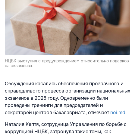
НЦБК выступил с предупреждением относительно подарков
на экзаменах.
Обсуждения касались обеспечения прозрачного и
справедливого процесса организации национальных
экзаменов в 2026 году. Одновременно были
проведены тренинги для председателей и
секретарей центров бакалавриата, отмечает
noi.md
Наталия Кептя, сотрудница Управления по борьбе с
коррупцией НЦБК, затронула такие темы, как