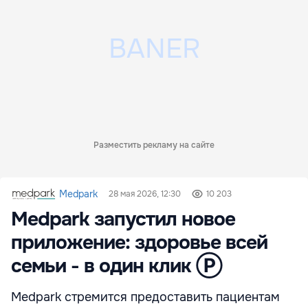
Разместить рекламу на сайте
Medpark
28 мая 2026, 12:30
10 203
Medpark запустил новое
приложение: здоровье всей
семьи - в один клик Ⓟ
Medpark стремится предоставить пациентам