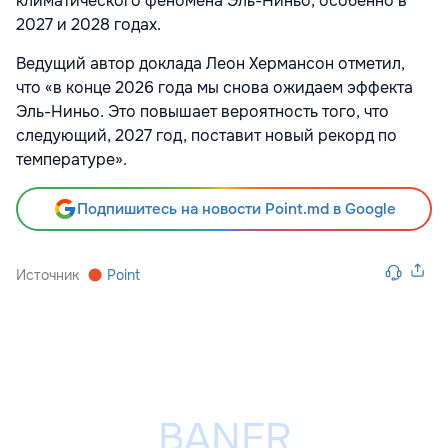
климатического феномена Эль-Ниньо, особенно в
2027 и 2028 годах.
Ведущий автор доклада Леон Хермансон отметил,
что «в конце 2026 года мы снова ожидаем эффекта
Эль-Ниньо. Это повышает вероятность того, что
следующий, 2027 год, поставит новый рекорд по
температуре».
Подпишитесь на новости Point.md в Google
Источник
Point