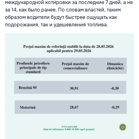
международной котировки за последние 7 дней, а не
за 14, как было ранее. По словам властей, таким
образом водители будут быстрее ощущать как
подорожания, так и удешевления топлива.