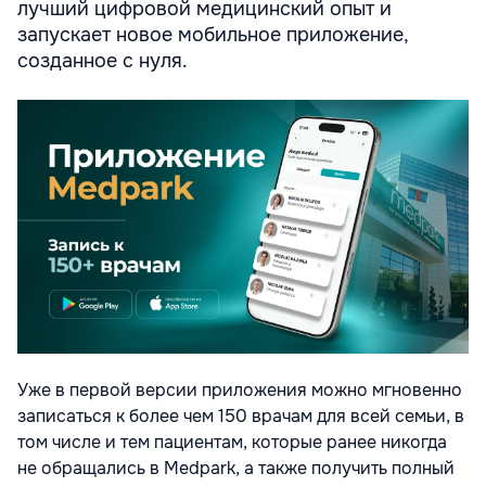
лучший цифровой медицинский опыт и
запускает новое мобильное приложение,
созданное с нуля.
Уже в первой версии приложения можно мгновенно
записаться к более чем 150 врачам для всей семьи, в
том числе и тем пациентам, которые ранее никогда
не обращались в Medpark, а также получить полный