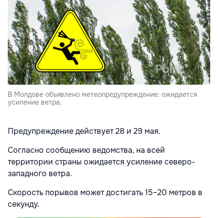
В Молдове объявлено метеопредупреждение: ожидается
усиление ветра.
Предупреждение действует 28 и 29 мая.
Согласно сообщению ведомства, на всей
территории страны ожидается усиление северо-
западного ветра.
Скорость порывов может достигать 15–20 метров в
секунду.