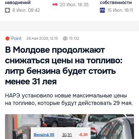
наводнений
собственности
20 Июл. 16:35
8 Июл. 08:42
15 Июл. 16:11
Point
28 мая 2026, 12:15
15 132
В Молдове продолжают
снижаться цены на топливо:
литр бензина будет стоить
менее 31 лея
НАРЭ установило новые максимальные цены
на топливо, которые будут действовать 29 мая.