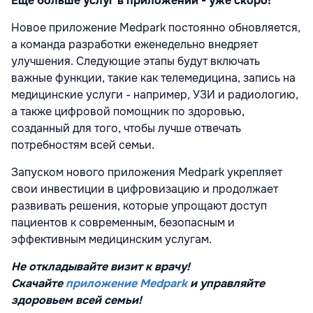
Еще больше услуг в приложении - уже скоро!
Новое приложение Medpark постоянно обновляется,
а команда разработки еженедельно внедряет
улучшения. Следующие этапы будут включать
важные функции, такие как телемедицина, запись на
медицинские услуги - например, УЗИ и радиологию,
а также цифровой помощник по здоровью,
созданный для того, чтобы лучше отвечать
потребностям всей семьи.
Запуском нового приложения Medpark укрепляет
свои инвестиции в цифровизацию и продолжает
развивать решения, которые упрощают доступ
пациентов к современным, безопасным и
эффективным медицинским услугам.
Не откладывайте визит к врачу!
Скачайте
приложение Medpark
и управляйте
здоровьем всей семьи!