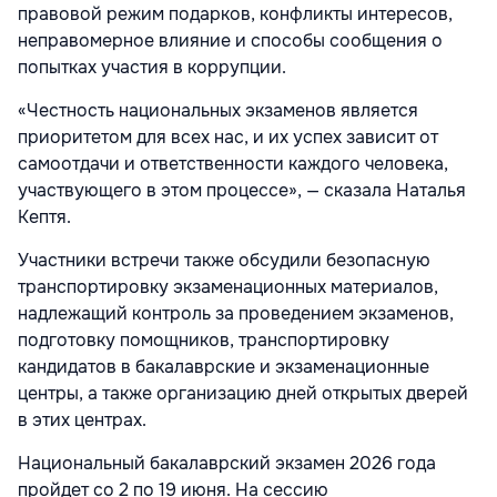
правовой режим подарков, конфликты интересов,
неправомерное влияние и способы сообщения о
попытках участия в коррупции.
«Честность национальных экзаменов является
приоритетом для всех нас, и их успех зависит от
самоотдачи и ответственности каждого человека,
участвующего в этом процессе», — сказала Наталья
Кептя.
Участники встречи также обсудили безопасную
транспортировку экзаменационных материалов,
надлежащий контроль за проведением экзаменов,
подготовку помощников, транспортировку
кандидатов в бакалаврские и экзаменационные
центры, а также организацию дней открытых дверей
в этих центрах.
Национальный бакалаврский экзамен 2026 года
пройдет со 2 по 19 июня. На сессию