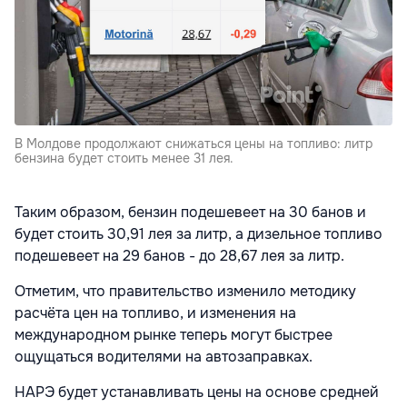
В Молдове продолжают снижаться цены на топливо: литр
бензина будет стоить менее 31 лея.
Таким образом, бензин подешевеет на 30 банов и
будет стоить 30,91 лея за литр, а дизельное топливо
подешевеет на 29 банов - до 28,67 лея за литр.
Отметим, что правительство изменило методику
расчёта цен на топливо, и изменения на
международном рынке теперь могут быстрее
ощущаться водителями на автозаправках.
НАРЭ будет устанавливать цены на основе средней