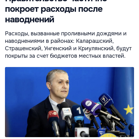
покроет расходы после
наводнений
Расходы, вызванные проливными дождями и
наводнениями в районах: Каларашский,
Страшенский, Унгенский и Криулянский, будут
покрыты за счет бюджетов местных властей.