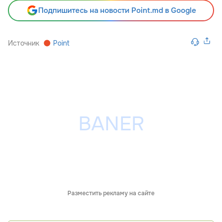
Подпишитесь на новости Point.md в Google
Источник
Point
Разместить рекламу на сайте