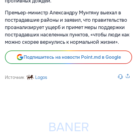
проливных дождей.
Премьер-министр Александру Мунтяну выехал в
пострадавшие районы и заявил, что правительство
проанализирует ущерб и примет меры поддержки
пострадавших населенных пунктов, «чтобы люди как
можно скорее вернулись к нормальной жизни».
Подпишитесь на новости Point.md в Google
Источник
Logos