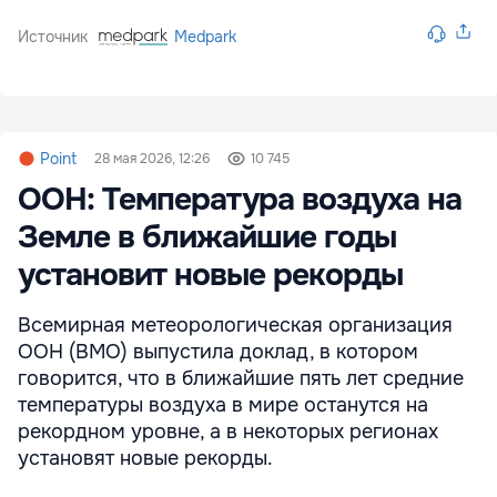
Источник
Medpark
Point
28 мая 2026, 12:26
10 745
ООН: Температура воздуха на
Земле в ближайшие годы
установит новые рекорды
Всемирная метеорологическая организация
ООН (ВМО) выпустила доклад, в котором
говорится, что в ближайшие пять лет средние
температуры воздуха в мире останутся на
рекордном уровне, а в некоторых регионах
установят новые рекорды.