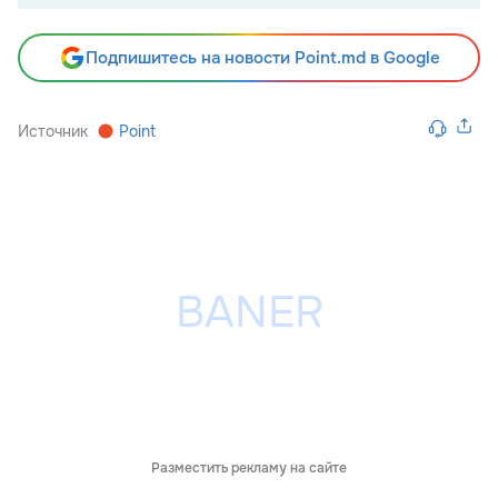
Подпишитесь на новости Point.md в Google
Источник
Point
Разместить рекламу на сайте