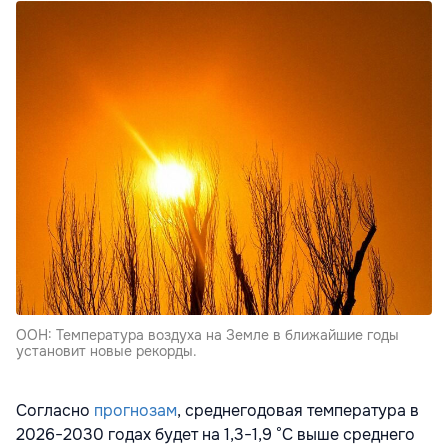
ООН: Температура воздуха на Земле в ближайшие годы
установит новые рекорды.
Согласно
прогнозам
, среднегодовая температура в
2026−2030 годах будет на 1,3−1,9 °C выше среднего