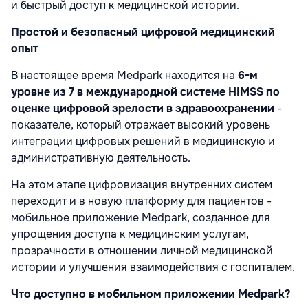
и быстрый доступ к медицинской истории.
Простой и безопасный цифровой медицинский
опыт
В настоящее время Medpark находится на
6-м
уровне из 7 в международной системе HIMSS по
оценке цифровой зрелости в здравоохранении
-
показателе, который отражает высокий уровень
интеграции цифровых решений в медицинскую и
административную деятельность.
На этом этапе цифровизация внутренних систем
переходит и в новую платформу для пациентов -
мобильное приложение Medpark, созданное для
упрощения доступа к медицинским услугам,
прозрачности в отношении личной медицинской
истории и улучшения взаимодействия с госпиталем.
Что доступно в мобильном приложении Medpark?