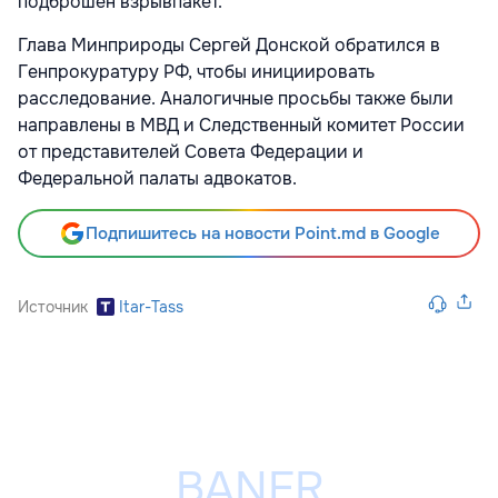
подброшен взрывпакет.
Глава Минприроды Сергей Донской обратился в
Генпрокуратуру РФ, чтобы инициировать
расследование. Аналогичные просьбы также были
направлены в МВД и Следственный комитет России
от представителей Совета Федерации и
Федеральной палаты адвокатов.
Подпишитесь на новости Point.md в Google
Источник
Itar-Tass