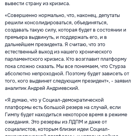
вывести страну из кризиса.
«Совершенно нормально, что, наконец, депутаты
решили консолидироваться, объединяться,
создавать такую силу, которая будет в состоянии и
премьера выдвинуть, и поддержать его, и в
дальнейшем президента. Я считаю, что это
естественный выход из нашего хронического
парламентского кризиса. Кто возглавит платформу
пока сложно сказать. Мы все понимаем, что Стурза
абсолютно непроходной. Поэтому будет зависеть от
того, кого выдвинет следующим президент», - заявил
аналитик Андрей Андриевский.
«Я думаю, что у Социал-демократической
платформы есть большой резерв на случай, если
Гимпу будет находиться некоторое время в режиме
ожидания. Это резервы из ЛДПМ и даже от
социалистов, которым близки идеи Социал-