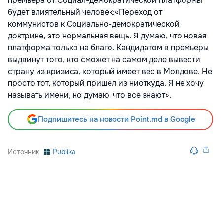
премьера от Социал-демократической платформы
будет влиятельный человек:«Переход от
коммунистов к Социально-демократической
доктрине, это нормальная вещь. Я думаю, что новая
платформа только на благо. Кандидатом в премьеры
выдвинут того, кто сможет на самом деле вывести
страну из кризиса, который имеет вес в Молдове. Не
просто тот, который пришел из ниоткуда. Я не хочу
называть имени, но думаю, что все знают».
Подпишитесь на новости Point.md в Google
Источник
Publika