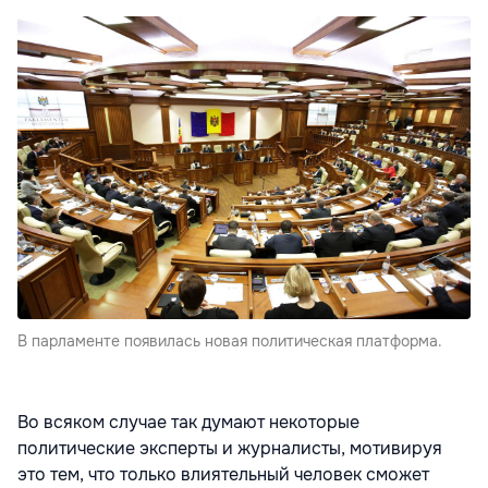
В парламенте появилась новая политическая платформа.
Во всяком случае так думают некоторые
политические эксперты и журналисты, мотивируя
это тем, что только влиятельный человек сможет