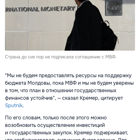
Cтрана до сих пор не подписала соглашение с МВФ.
"Мы не будем предоставлять ресурсы на поддержку
бюджета Молдовы, пока МВФ и мы не будем уверены
в том, что план в отношении государственных
финансов устойчив", — сказал Кремер, цитирует
Sputnik
.
По его словам, только после этого можно
возобновить осуществление инвестиций
и государственных закупок. Кремер подчеркивает,