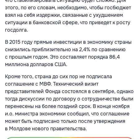
что стабилизировать ситуацию будет сложно. Для
этого, по его словам, необходимо, чтобы госбюджет
взял на себя издержки, связанные с ухудшением
ситуации в банковской сфере, что приведет к росту
госдолга.
В 2015 году прямые инвестиции в экономику страны
снизились приблизительно на 2,4% по сравнению
с прошлым годом. Это составляет порядка 86,4
миллиона долларов США.
Кроме того, страна до сих пор не подписала
соглашение с МВФ. Технический визит
представителей Фонда состоялся в сентябре, однако
тогда дискуссии по договору о сотрудничестве были
перенесены на более поздний срок. В конце ноября
и.о. министра экономики сообщил, что соглашение
может быть подписано только после утверждения
в Молдове нового правительства.