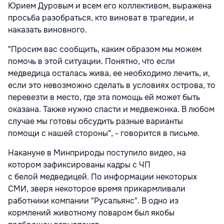
Юрием Дуровым и всем его коллективом, выражена
просьба разобраться, кто виноват в трагедии, и
наказать виновного.
"Просим вас сообщить, каким образом мы можем
помочь в этой ситуации. Понятно, что если
медведица осталась жива, ее необходимо лечить, и,
если это невозможно сделать в условиях острова, то
перевезти в место, где эта помощь ей может быть
оказана. Также нужно спасти и медвежонка. В любом
случае мы готовы обсудить разные варианты
помощи с нашей стороны", - говорится в письме.
Накануне в Минприроды поступило видео, на
котором зафиксированы кадры с ЧП
с белой медведицей. По информации некоторых
СМИ, зверя некоторое время прикармливали
работники компании "Русальянс". В одно из
кормлений животному поваром был якобы