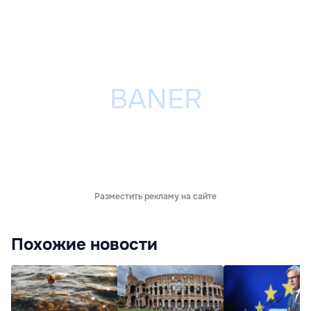
Разместить рекламу на сайте
Похожие новости