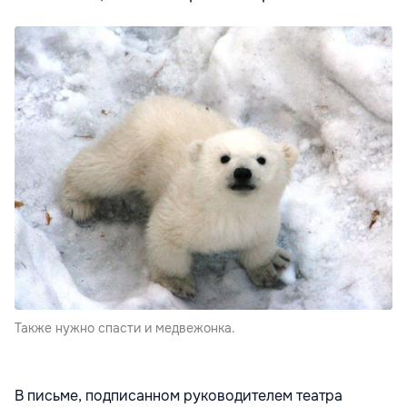
Также нужно спасти и медвежонка.
В письме, подписанном руководителем театра