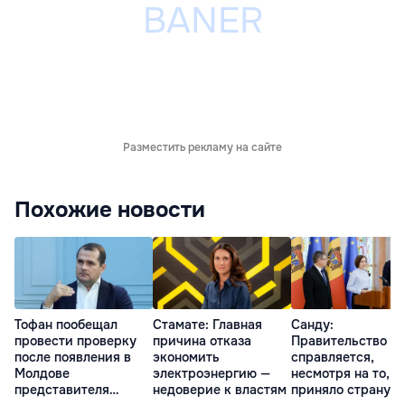
Разместить рекламу на сайте
Похожие новости
Тофан пообещал
Стамате: Главная
Санду:
провести проверку
причина отказа
Правительство
после появления в
экономить
справляется,
Молдове
электроэнергию —
несмотря на то, ч
представителя
недоверие к властям
приняло страну в