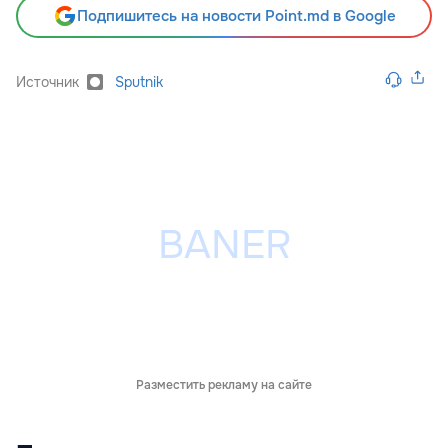
Подпишитесь на новости Point.md в Google
Источник
Sputnik
Разместить рекламу на сайте