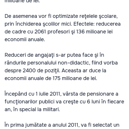
milioane de lei.
De asemenea vor fi optimizate reţelele şcolare,
prin închiderea şcolilor mici. Efectele: reducerea
de cadre cu 2061 profesori şi 136 milioane lei
economii anuale.
Reduceri de angajaţi s-ar putea face şi în
rândurile personalului non-didactic, fiind vorba
despre 2400 de poziţii. Aceasta ar duce la
economii anuale de 175 milioane de lei.
Începând cu 1 iulie 2011, vârsta de pensionare a
funcţionarilor publici va creşte cu 6 luni în fiecare
an, în special la militari.
În prima jumătate a anului 2011, va fi selectat un