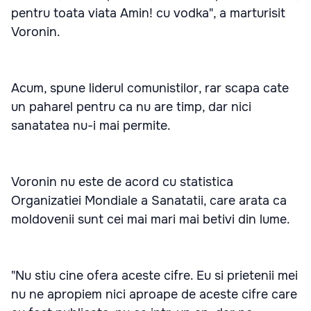
pentru toata viata Amin! cu vodka", a marturisit
Voronin.
Acum, spune liderul comunistilor, rar scapa cate
un paharel pentru ca nu are timp, dar nici
sanatatea nu-i mai permite.
Voronin nu este de acord cu statistica
Organizatiei Mondiale a Sanatatii, care arata ca
moldovenii sunt cei mai mari mai betivi din lume.
"Nu stiu cine ofera aceste cifre. Eu si prietenii mei
nu ne apropiem nici aproape de aceste cifre care