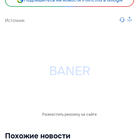
Подпишитесь на новости Point.md в Google
Источник
Разместить рекламу на сайте
Похожие новости