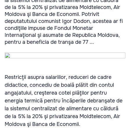
la sistemul centralizat de alimentare cu căldură
de la 5% la 20% şi privatizarea Moldtelecom, Air
Moldova şi Banca de Economii. Potrivit
deputatutului comunist Igor Dodon, acestea ar fi
condiţiile impuse de Fondul Monetar
Internaţional şi asumate de Republica Moldova,
pentru a beneficia de tranşa de 77 ...
Restricţii asupra salariilor, reduceri de cadre
didactice, concediu de boală plătit din contul
angajatului, creşterea cotei plăţilor pentru
energia termică pentru încăperile debranşate de
la sistemul centralizat de alimentare cu căldură
de la 5% la 20% şi privatizarea Moldtelecom, Air
Moldova şi Banca de Economii.