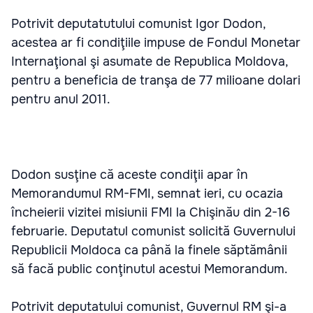
Potrivit deputatutului comunist Igor Dodon,
acestea ar fi condiţiile impuse de Fondul Monetar
Internaţional şi asumate de Republica Moldova,
pentru a beneficia de tranşa de 77 milioane dolari
pentru anul 2011.
Dodon susţine că aceste condiţii apar în
Memorandumul RM-FMI, semnat ieri, cu ocazia
încheierii vizitei misiunii FMI la Chişinău din 2-16
februarie. Deputatul comunist solicită Guvernului
Republicii Moldoca ca până la finele săptămânii
să facă public conţinutul acestui Memorandum.
Potrivit deputatului comunist, Guvernul RM şi-a