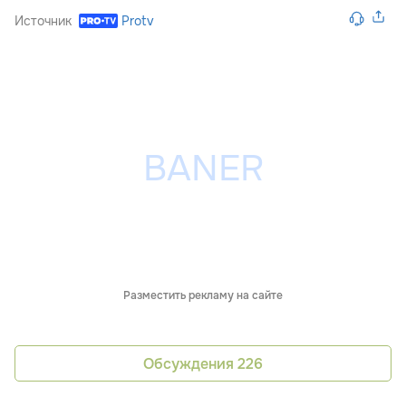
Источник
Protv
Разместить рекламу на сайте
Обсуждения
226