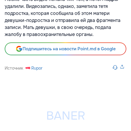
удалили. Видеозапись, однако, заметила тетя
подростка, которая сообщила об этом матери
девушки-подростка и отправила ей два фрагмента
записи. Мать девушки, в свою очередь, подала
жалобу в правоохранительные органы.
Подпишитесь на новости Point.md в Google
Источник
Rupor