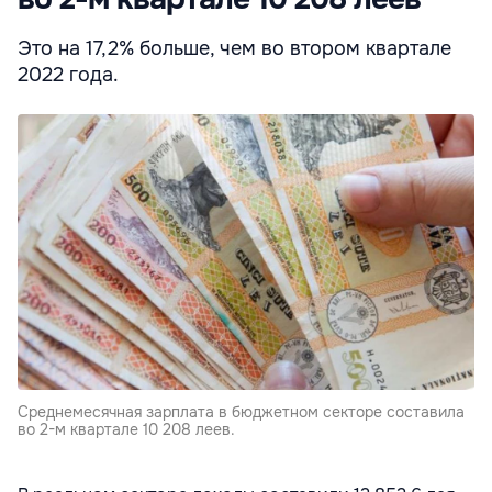
Это на 17,2% больше, чем во втором квартале
2022 года.
Среднемесячная зарплата в бюджетном секторе составила
во 2-м квартале 10 208 леев.