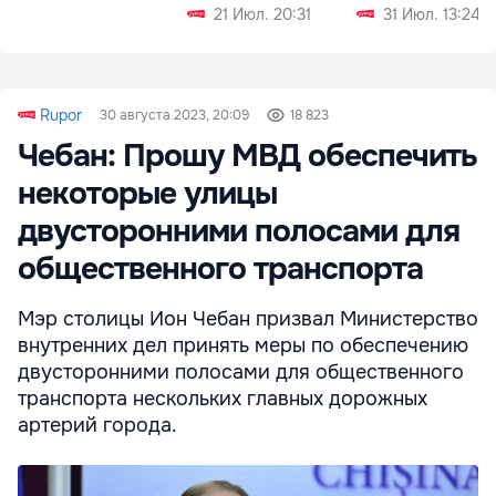
СИЗО
21 Июл. 20:31
31 Июл. 13:24
Rupor
30 августа 2023, 20:09
18 823
Чебан: Прошу МВД обеспечить
некоторые улицы
двусторонними полосами для
общественного транспорта
Мэр столицы Ион Чебан призвал Министерство
внутренних дел принять меры по обеспечению
двусторонними полосами для общественного
транспорта нескольких главных дорожных
артерий города.