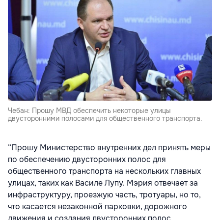
Чебан: Прошу МВД обеспечить некоторые улицы
двусторонними полосами для общественного транспорта.
“Прошу Министерство внутренних дел принять меры
по обеспечению двусторонних полос для
общественного транспорта на нескольких главных
улицах, таких как Василе Лупу. Мэрия отвечает за
инфраструктуру, проезжую часть, тротуары, но то,
что касается незаконной парковки, дорожного
движения и создания двусторонних полос,