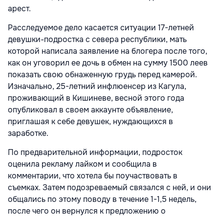
арест.
Расследуемое дело касается ситуации 17-летней
девушки-подростка с севера республики, мать
которой написала заявление на блогера после того,
как он уговорил ее дочь в обмен на сумму 1500 леев
показать свою обнаженную грудь перед камерой.
Изначально, 25-летний инфлюенсер из Кагула,
проживающий в Кишиневе, весной этого года
опубликовал в своем аккаунте объявление,
приглашая к себе девушек, нуждающихся в
заработке.
По предварительной информации, подросток
оценила рекламу лайком и сообщила в
комментарии, что хотела бы поучаствовать в
съемках. Затем подозреваемый связался с ней, и они
общались по этому поводу в течение 1-1,5 недель,
после чего он вернулся к предложению о