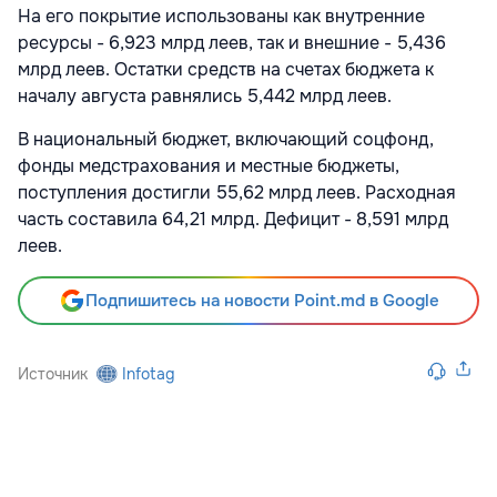
На его покрытие использованы как внутренние
ресурсы - 6,923 млрд леев, так и внешние - 5,436
млрд леев. Остатки средств на счетах бюджета к
началу августа равнялись 5,442 млрд леев.
В национальный бюджет, включающий соцфонд,
фонды медстрахования и местные бюджеты,
поступления достигли 55,62 млрд леев. Расходная
часть составила 64,21 млрд. Дефицит - 8,591 млрд
леев.
Подпишитесь на новости Point.md в Google
Источник
Infotag