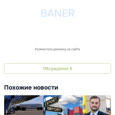
Разместить рекламу на сайте
Обсуждения
8
Похожие новости