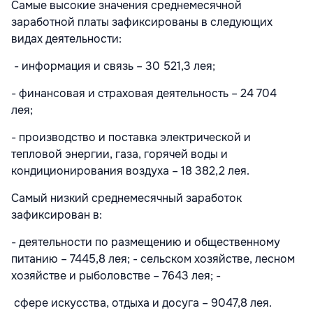
Самые высокие значения среднемесячной
заработной платы зафиксированы в следующих
видах деятельности:
- информация и связь – 30 521,3 лея;
- финансовая и страховая деятельность – 24 704
лея;
- производство и поставка электрической и
тепловой энергии, газа, горячей воды и
кондиционирования воздуха – 18 382,2 лея.
Самый низкий среднемесячный заработок
зафиксирован в:
- деятельности по размещению и общественному
питанию – 7445,8 лея; - сельском хозяйстве, лесном
хозяйстве и рыболовстве – 7643 лея; -
сфере искусства, отдыха и досуга – 9047,8 лея.