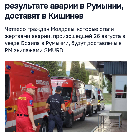
результате аварии в Румынии,
доставят в Кишинев
Четверо граждан Молдовы, которые стали
жертвами аварии, произошедшей 26 августа в
уезде Брэила в Румынии, будут доставлены в
РМ экипажами SMURD.