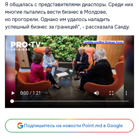
Я общалась с представителями диаспоры. Среди них
многие пытались вести бизнес в Молдове,
но прогорели. Однако им удалось наладить
успешный бизнес за границей
", - рассказала Санду.
Подпишитесь на новости Point.md в Google