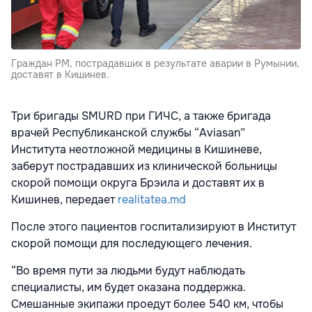
Граждан РМ, пострадавших в результате аварии в Румынии,
доставят в Кишинев.
Три бригады SMURD при ГИЧС, а также бригада
врачей Республиканской службы “Aviasan”
Института неотложной медицины в Кишиневе,
заберут пострадавших из клинической больницы
скорой помощи округа Брэила и доставят их в
Кишинев, передает
realitatea.md
После этого пациентов госпитализируют в Институт
скорой помощи для последующего лечения.
“Во время пути за людьми будут наблюдать
специалисты, им будет оказана поддержка.
Смешанные экипажи проедут более 540 км, чтобы