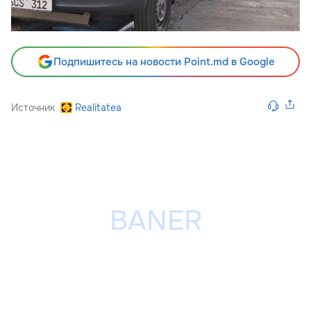
Подпишитесь на новости Point.md в Google
Источник
Realitatea