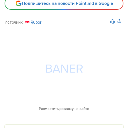
Подпишитесь на новости Point.md в Google
Источник
Rupor
Разместить рекламу на сайте