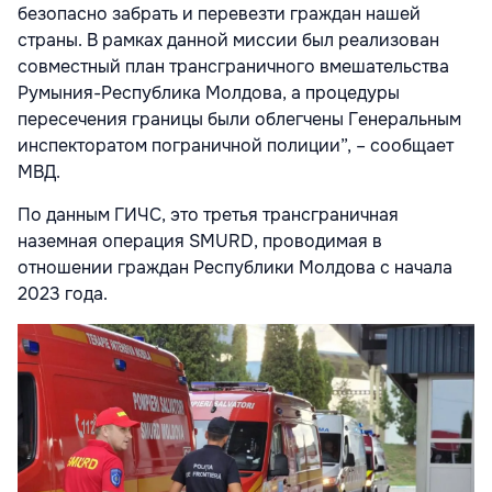
безопасно забрать и перевезти граждан нашей
страны. В рамках данной миссии был реализован
совместный план трансграничного вмешательства
Румыния-Республика Молдова, а процедуры
пересечения границы были облегчены Генеральным
инспекторатом пограничной полиции”, – сообщает
МВД.
По данным ГИЧС, это третья трансграничная
наземная операция SMURD, проводимая в
отношении граждан Республики Молдова с начала
2023 года.