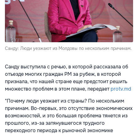
Санду: Люди уезжают из Молдовы по нескольким причинам.
Санду выступила с речью, в которой рассказала об
отъезде многих граждан РМ за рубеж, в которой
признала, что нашей стране еще предстоит решить
множество проблем в этом плане, передает
protv.md
"Почему люди уезжает из страны? По нескольким
причинам. Во-первых, это отсутствие экономических
возможностей, и это большая проблема тянется из
прошлого, из-за затянувшегося трудного
переходного периода к рыночной экономике