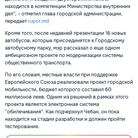
находится в компетенции Министерства внутренних
дел”, – отметил глава городской администрации,
передает
rupor.md
Кроме того, после недавней презентации 16 новых
автобусов, которые присоединятся к Городскому
автобусному парку, мэр рассказал о еще одном
амбициозном проекте по модернизации системы
общественного транспорта.
По его словам, местные власти при поддержке
Европейского Союза реализовали проект городской
мобильности, бюджет которого составил 60
миллионов леев. Одним из решений в рамках этого
проекта является электронная система
“обилечивания”. Как подчеркнул Чебан, он пока
находится на стадии разработки и должен пройти
тестирование.