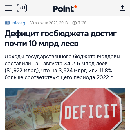
RU
Infotag
30 августа 2023, 20:18
7 128
Дефицит госбюджета достиг
почти 10 млрд леев
Доходы государственного бюджета Молдовы
составили на 1 августа 34,216 млрд леев
($1,922 млрд), что на 3,624 млрд или 11,8%
больше соответствующего периода 2022 г.