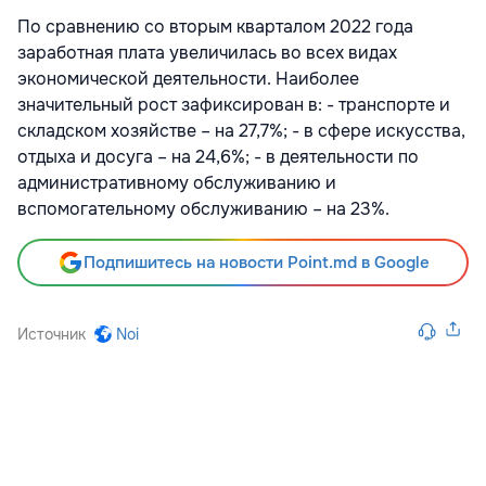
По сравнению со вторым кварталом 2022 года
заработная плата увеличилась во всех видах
экономической деятельности. Наиболее
значительный рост зафиксирован в: - транспорте и
складском хозяйстве – на 27,7%; - в сфере искусства,
отдыха и досуга – на 24,6%; - в деятельности по
административному обслуживанию и
вспомогательному обслуживанию – на 23%.
Подпишитесь на новости Point.md в Google
Источник
Noi