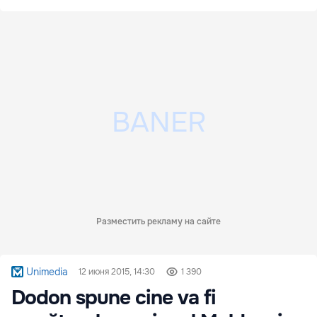
Разместить рекламу на сайте
Unimedia
12 июня 2015, 14:30
1 390
Dodon spune cine va fi