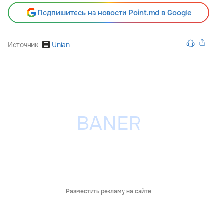
Подпишитесь на новости Point.md в Google
Источник
Unian
Разместить рекламу на сайте