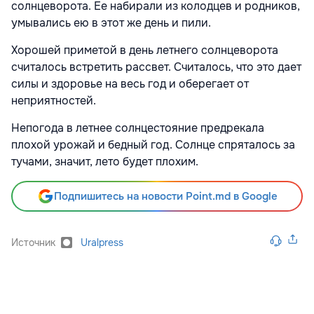
солнцеворота. Ее набирали из колодцев и родников,
умывались ею в этот же день и пили.
Хорошей приметой в день летнего солнцеворота
считалось встретить рассвет. Считалось, что это дает
силы и здоровье на весь год и оберегает от
неприятностей.
Непогода в летнее солнцестояние предрекала
плохой урожай и бедный год. Солнце спряталось за
тучами, значит, лето будет плохим.
Подпишитесь на новости Point.md в Google
Источник
Uralpress