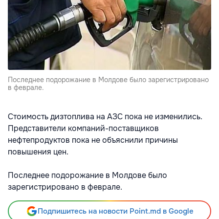
Последнее подорожание в Молдове было зарегистрировано
в феврале.
Cтоимость дизтоплива на АЗС пока не изменились.
Представители компаний-поставщиков
нефтепродуктов пока не объяснили причины
повышения цен.
Последнее подорожание в Молдове было
зарегистрировано в феврале.
Подпишитесь на новости Point.md в Google