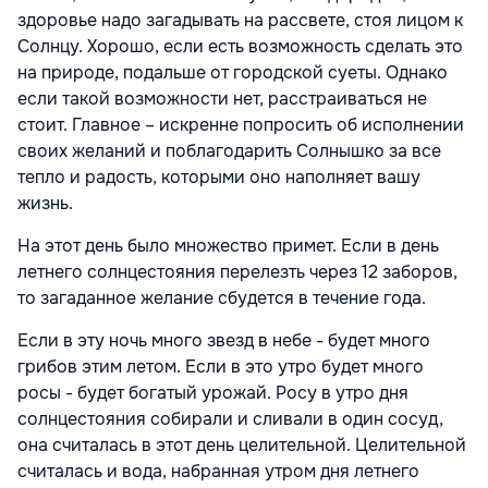
здоровье надо загадывать на рассвете, стоя лицом к
Солнцу. Хорошо, если есть возможность сделать это
на природе, подальше от городской суеты. Однако
если такой возможности нет, расстраиваться не
стоит. Главное – искренне попросить об исполнении
своих желаний и поблагодарить Солнышко за все
тепло и радость, которыми оно наполняет вашу
жизнь.
На этот день было множество примет. Если в день
летнего солнцестояния перелезть через 12 заборов,
то загаданное желание сбудется в течение года.
Если в эту ночь много звезд в небе - будет много
грибов этим летом. Если в это утро будет много
росы - будет богатый урожай. Росу в утро дня
солнцестояния собирали и сливали в один сосуд,
она считалась в этот день целительной. Целительной
считалась и вода, набранная утром дня летнего