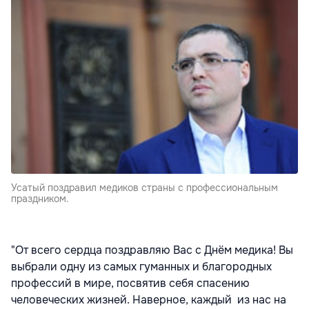
Усатый поздравил медиков страны с профессиональным
праздником.
"От всего сердца поздравляю Вас с Днём медика! Вы
выбрали одну из самых гуманных и благородных
профессий в мире, посвятив себя спасению
человеческих жизней. Наверное, каждый из нас на