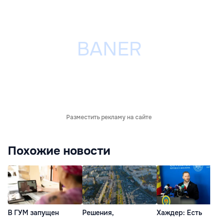
Разместить рекламу на сайте
Похожие новости
В ГУМ запущен
Решения,
Хаждер: Есть