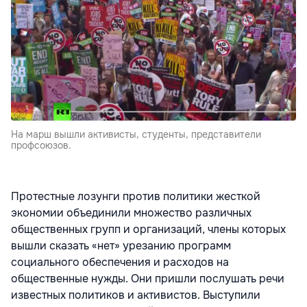
На марш вышли активисты, студенты, представители
профсоюзов.
Протестные лозунги против политики жесткой
экономии объединили множество различных
общественных групп и организаций, члены которых
вышли сказать «нет» урезанию программ
социального обеспечения и расходов на
общественные нужды. Они пришли послушать речи
известных политиков и активистов. Выступили