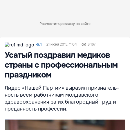
Разместить рекламу на сайте
Ru1
21 июня 2015, 11:04
3 167
Усатый поздравил медиков
страны с профессиональным
праздником
Лидер «Нашей Партии» выразил признатель­
ность всем работникам молдавского
здравоохранения за их благородный труд и
преданность профессии.