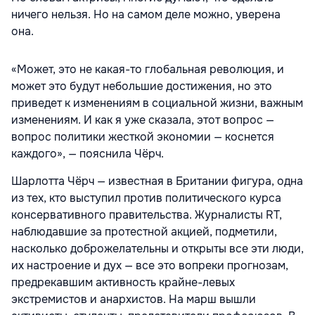
ничего нельзя. Но на самом деле можно, уверена
она.
«Может, это не какая-то глобальная революция, и
может это будут небольшие достижения, но это
приведет к изменениям в социальной жизни, важным
изменениям. И как я уже сказала, этот вопрос —
вопрос политики жесткой экономии — коснется
каждого», — пояснила Чёрч.
Шарлотта Чёрч — известная в Британии фигура, одна
из тех, кто выступил против политического курса
консервативного правительства. Журналисты RT,
наблюдавшие за протестной акцией, подметили,
насколько доброжелательны и открыты все эти люди,
их настроение и дух — все это вопреки прогнозам,
предрекавшим активность крайне-левых
экстремистов и анархистов. На марш вышли