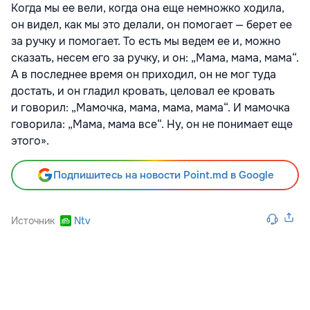
Когда мы ее вели, когда она еще немножко ходила,
он видел, как мы это делали, он помогает — берет ее
за ручку и помогает. То есть мы ведем ее и, можно
сказать, несем его за ручку, и он: „Мама, мама, мама“.
А в последнее время он приходил, он не мог туда
достать, и он гладил кровать, целовал ее кровать
и говорил: „Мамочка, мама, мама, мама“. И мамочка
говорила: „Мама, мама все“. Ну, он не понимает еще
этого».
Подпишитесь на новости Point.md в Google
Источник
Ntv