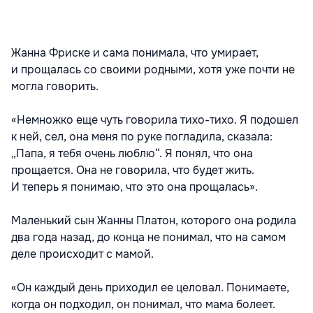
Жанна Фриске и сама понимала, что умирает,
и прощалась со своими родными, хотя уже почти не
могла говорить.
«Немножко еще чуть говорила тихо-тихо. Я подошел
к ней, сел, она меня по руке погладила, сказала:
„Папа, я тебя очень люблю“. Я понял, что она
прощается. Она не говорила, что будет жить.
И теперь я понимаю, что это она прощалась».
Маленький сын Жанны Платон, которого она родила
два года назад, до конца не понимал, что на самом
деле происходит с мамой.
«Он каждый день приходил ее целовал. Понимаете,
когда он подходил, он понимал, что мама болеет.