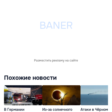
Разместить рекламу на сайте
Похожие новости
В Германии
Из-за солнечного
Атаки в Чёрном м