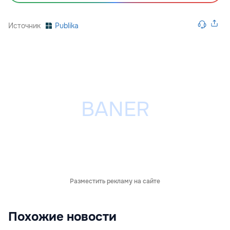
Источник
Publika
Разместить рекламу на сайте
Похожие новости