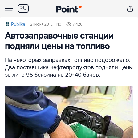
RU
Publika
21 июня 2015, 11:10
7 426
Автозаправочные станции
подняли цены на топливо
На некоторых заправках топливо подорожало.
Два поставщика нефтепродуктов подняли цены
за литр 95 бензина на 20-40 банов.