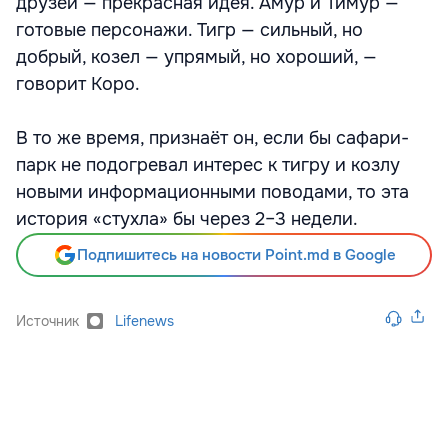
друзей — прекрасная идея. Амур и Тимур —
готовые персонажи. Тигр — сильный, но
добрый, козел — упрямый, но хороший, —
говорит Коро.
В то же время, признаёт он, если бы сафари-
парк не подогревал интерес к тигру и козлу
новыми информационными поводами, то эта
история «стухла» бы через 2–3 недели.
Подпишитесь на новости Point.md в Google
Источник
Lifenews