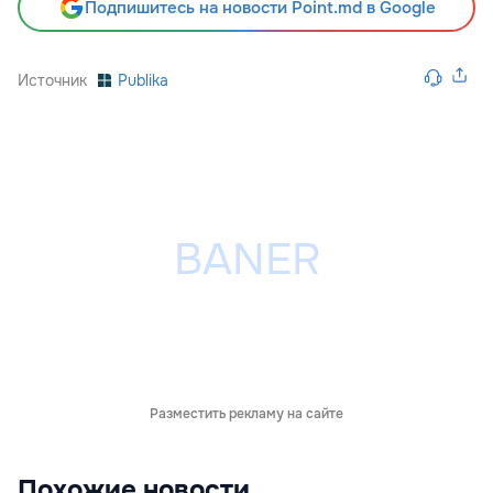
Подпишитесь на новости Point.md в Google
Источник
Publika
Разместить рекламу на сайте
Похожие новости