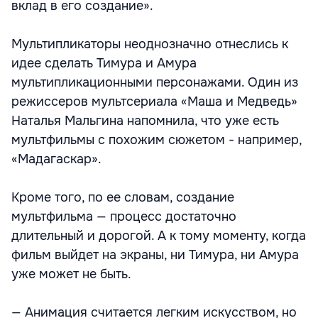
вклад в его создание».
Мультипликаторы неоднозначно отнеслись к
идее сделать Тимура и Амура
мультипликационными персонажами. Один из
режиссеров мультсериала «Маша и Медведь»
Наталья Мальгина напомнила, что уже есть
мультфильмы с похожим сюжетом - например,
«Мадагаскар».
Кроме того, по ее словам, создание
мультфильма — процесс достаточно
длительный и дорогой. А к тому моменту, когда
фильм выйдет на экраны, ни Тимура, ни Амура
уже может не быть.
— Анимация считается легким искусством, но