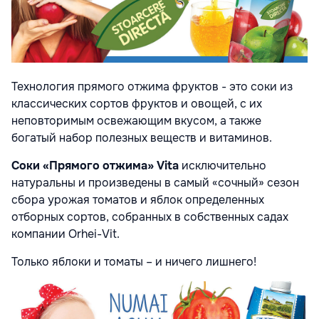
Технология прямого отжима фруктов - это соки из
классических сортов фруктов и овощей, с их
неповторимым освежающим вкусом, а также
богатый набор полезных веществ и витаминов.
Соки «Прямого отжима» Vita
исключительно
натуральны и произведены в самый «сочный» сезон
сбора урожая томатов и яблок определенных
отборных сортов, собранных в собственных садах
компании Orhei-Vit.
Только яблоки и томаты – и ничего лишнего!