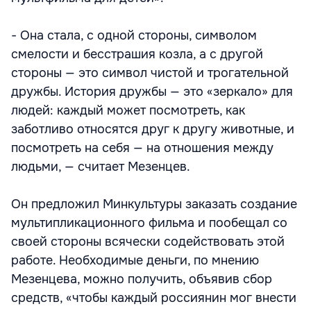
- Она стала, с одной стороны, символом
смелости и бесстрашия козла, а с другой
стороны — это символ чистой и трогательной
дружбы. История дружбы — это «зеркало» для
людей: каждый может посмотреть, как
заботливо относятся друг к другу животные, и
посмотреть на себя — на отношения между
людьми, — считает Мезенцев.
Он предложил Минкультуры заказать создание
мультипликационного фильма и пообещал со
своей стороны всячески содействовать этой
работе. Необходимые деньги, по мнению
Мезенцева, можно получить, объявив сбор
средств, «чтобы каждый россиянин мог внести