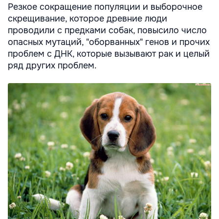
Резкое сокращение популяции и выборочное
скрещивание, которое древние люди
проводили с предками собак, повысило число
опасных мутаций, "оборванных" генов и прочих
проблем с ДНК, которые вызывают рак и целый
ряд других проблем.