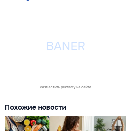
Разместить рекламу на сайте
Похожие новости