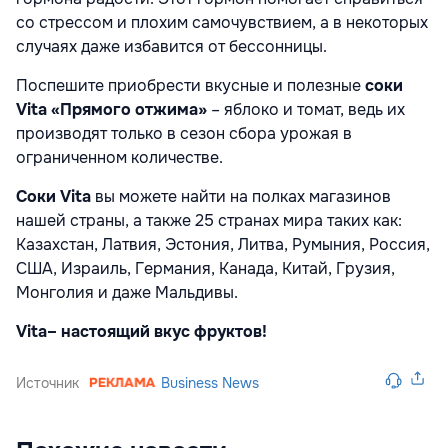
со стрессом и плохим самочувствием, а в некоторых
случаях даже избавится от бессонницы.
Поспешите приобрести вкусные и полезные
соки
Vita
«Прямого отжима»
– яблоко и томат, ведь их
производят только в сезон сбора урожая в
ограниченном количестве.
Соки
Vita
вы можете найти на полках магазинов
нашей страны, а также 25 странах мира таких как:
Казахстан, Латвия, Эстония, Литва, Румыния, Россия,
США, Израиль, Германия, Канада, Китай, Грузия,
Монголия и даже Мальдивы.
Vita
– настоящий вкус фруктов!
Источник
Business News