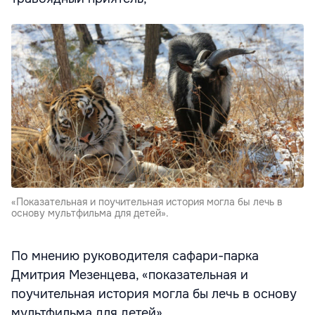
«Показательная и поучительная история могла бы лечь в
основу мультфильма для детей».
По мнению руководителя сафари-парка
Дмитрия Мезенцева, «показательная и
поучительная история могла бы лечь в основу
мультфильма для детей».