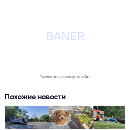
Разместить рекламу на сайте
Похожие новости