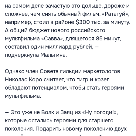
на самом деле зачастую это дольше, дороже и
сложнее, чем снять обычный фильм. «Рататуй»,
например, стоил в районе $300 тыс. за минуту.
А общий бюджет нового российского
мультфильма «Савва», длящегося 85 минут,
составил один миллиард рублей, —
подчеркнула Мальгина.
Однако член Совета гильдии маркетологов
Николас Коро считает, что тигр и козел
обладают потенциалом, чтобы стать героями
мультфильма.
— Это уже не Волк и Заяц из «Ну погоди!»,
которые остались героями для старшего
поколения. Подарить новому поколению двух