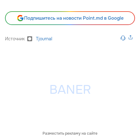
Подпишитесь на новости Point.md в Google
Источник
Tjournal
Разместить рекламу на сайте