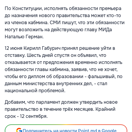
По Конституции, исполнять обязанности премьера
до назначения нового правительства может кто-то
из членов кабмина. СМИ пишут, что эти обязанности
могут возложить на действующую главу МИДа
Наталью Герман.
12 июня Кирилл Габурич принял решение уйти в
отставку. Шесть дней спустя он объявил, что
отказывается от предложения временно исполнять
обязанности главы кабмина, заявив, что не хочет,
чтобы его диплом об образовании - фальшивый, по
данным министерства внутренних дел, - стал
национальной проблемой.
Добавим, что парламент должен утвердить новое
правительство в течение трёх месяцев. Крайний
срок - 12 сентября.
Подпишитесь на новости Point.md в Google