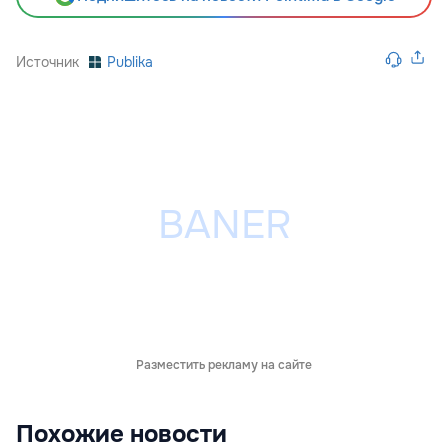
Источник
Publika
Разместить рекламу на сайте
Похожие новости