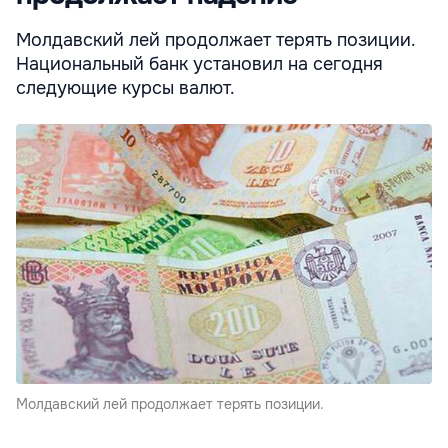
Молдавский лей продолжает терять позиции.
Национальный банк установил на сегодня
следующие курсы валют.
Молдавский лей продолжает терять позиции.