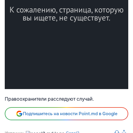
Правоохранители расследуют случай.
Подпишитесь на новости Point.md в Google