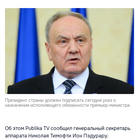
Президент страны должен подписать сегодня указ о
назначении исполняющего обязанности премьер-министра.
Об этом Publika TV сообщил генеральный секретарь
аппарата Николая Тимофти Ион Пэдурару.