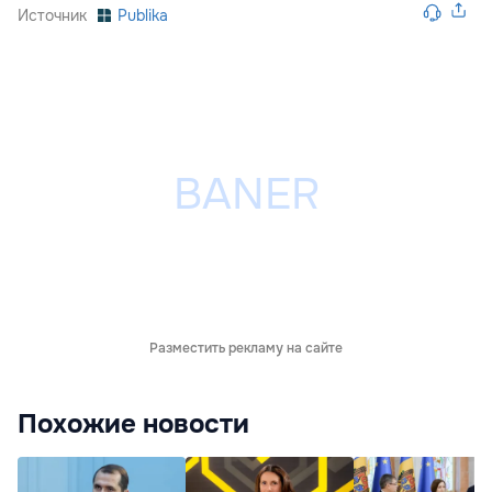
Источник
Publika
Разместить рекламу на сайте
Похожие новости