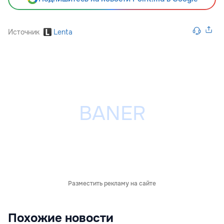
Источник
Lenta
Разместить рекламу на сайте
Похожие новости