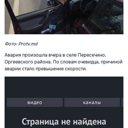
Фото: Protv.md
Авария произошла вчера в селе Пересечино,
Оргеевского района. По словам очевидца, причиной
аварии стало превышение скорости.