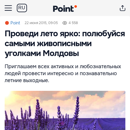
RU
Point
22 июня 2015, 09:05
4 558
Проведи лето ярко: полюбуйся
самыми живописными
уголками Молдовы
Приглашаем всех активных и любознательных
людей провести интересно и познавательно
летние выходные.