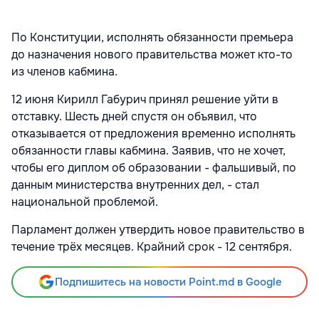
По Конституции, исполнять обязанности премьера
до назначения нового правительства может кто-то
из членов кабмина.
12 июня Кирилл Габурич принял решение уйти в
отставку. Шесть дней спустя он объявил, что
отказывается от предложения временно исполнять
обязанности главы кабмина. Заявив, что не хочет,
чтобы его диплом об образовании - фальшивый, по
данным министерства внутренних дел, - стал
национальной проблемой.
Парламент должен утвердить новое правительство в
течение трёх месяцев. Крайний срок - 12 сентября.
Подпишитесь на новости Point.md в Google