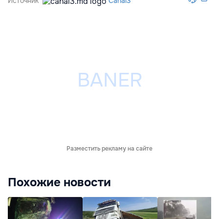
Источник
Canal3
Разместить рекламу на сайте
Похожие новости