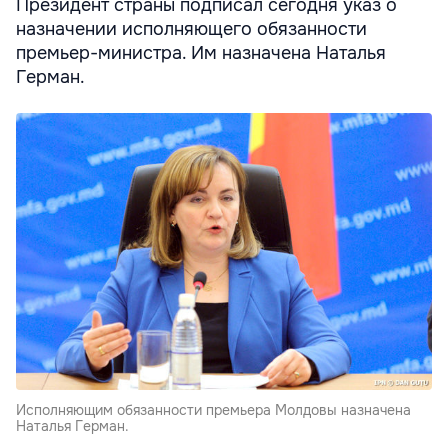
Президент страны подписал сегодня указ о
назначении исполняющего обязанности
премьер-министра. Им назначена Наталья
Герман.
Исполняющим обязанности премьера Молдовы назначена
Наталья Герман.