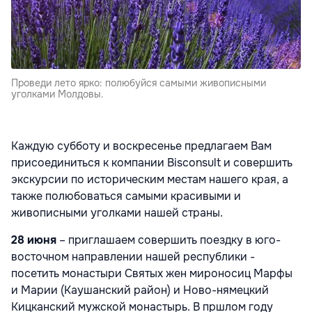
Проведи лето ярко: полюбуйся самыми живописными
уголками Молдовы.
Каждую субботу и воскресенье предлагаем Вам
присоединиться к компании
Bisconsult
и совершить
экскурсии по историческим местам нашего края, а
также полюбоваться самыми красивыми и
живописными уголками нашей страны.
28 июня
– приглашаем совершить поездку в юго-
восточном направлении нашей республики -
посетить монастыри Святых жен мироносиц Марфы
и Марии (Каушанский район) и Ново-нямецкий
Кицканский мужской монастырь. В пршлом году