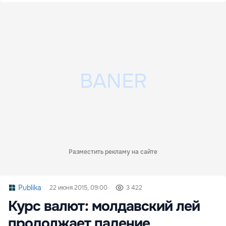
Разместить рекламу на сайте
Publika
22 июня 2015, 09:00
3 422
Курс валют: молдавский лей
продолжает падение