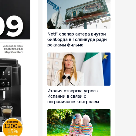
Netflix запер актера внутри
билборда в Голливуде ради
рекламы фильма
Италия отвергла угрозы
Испании в связи с
пограничным контролем