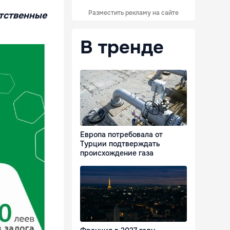
Разместить рекламу на сайте
тственные
В тренде
Европа потребовала от
Турции подтверждать
происхождение газа