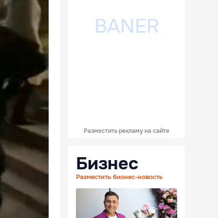
Разместить рекламу на сайте
Бизнес
Разместить бизнес-новость