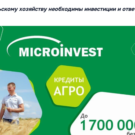
скому хозяйству необходимы инвестиции и отве