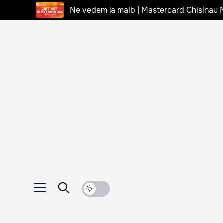
Ne vedem la maib | Mastercard Chisinau 