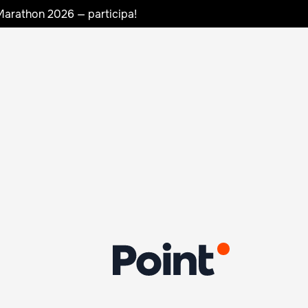
Marathon 2026 — participa!