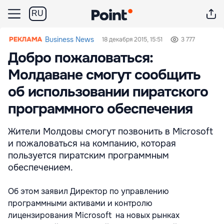
RU
Business News
18 декабря 2015, 15:51
3 777
Добро пожаловаться:
Молдаване смогут сообщить
об использовании пиратского
программного обеспечения
Жители Молдовы смогут позвонить в Microsoft
и пожаловаться на компанию, которая
пользуется пиратским программным
обеспечением.
Об этом заявил Директор по управлению
программными активами и контролю
лицензирования Microsoft на новых рынках