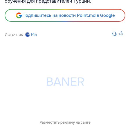
обучения для представителей Турции.
Подпишитесь на новости Point.md в Google
Источник
Ria
Разместить рекламу на сайте