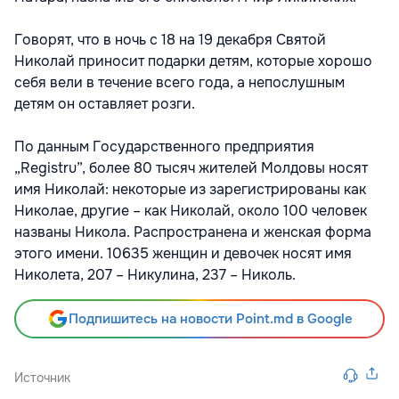
Говорят, что в ночь с 18 на 19 декабря Святой
Николай приносит подарки детям, которые хорошо
себя вели в течение всего года, а непослушным
детям он оставляет розги.
По данным Государственного предприятия
„Registru”, более 80 тысяч жителей Молдовы носят
имя Николай: некоторые из зарегистрированы как
Николае, другие – как Николай, около 100 человек
названы Никола. Распространена и женская форма
этого имени. 10635 женщин и девочек носят имя
Николета, 207 – Никулина, 237 – Николь.
Подпишитесь на новости Point.md в Google
Источник