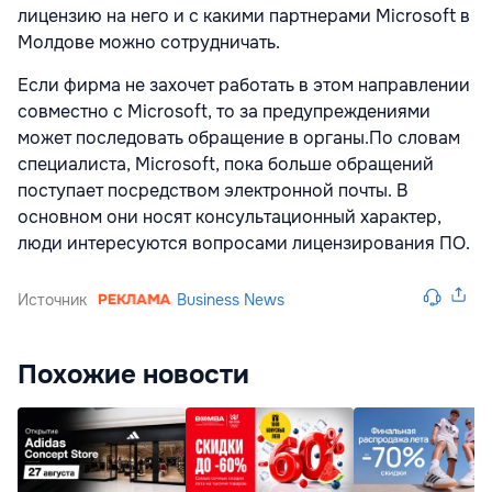
лицензию на него и с какими партнерами Microsoft в
Молдове можно сотрудничать.
Если фирма не захочет работать в этом направлении
совместно с Microsoft, то за предупреждениями
может последовать обращение в органы.По словам
специалиста, Microsoft, пока больше обращений
поступает посредством электронной почты. В
основном они носят консультационный характер,
люди интересуются вопросами лицензирования ПО.
Источник
Business News
Похожие новости