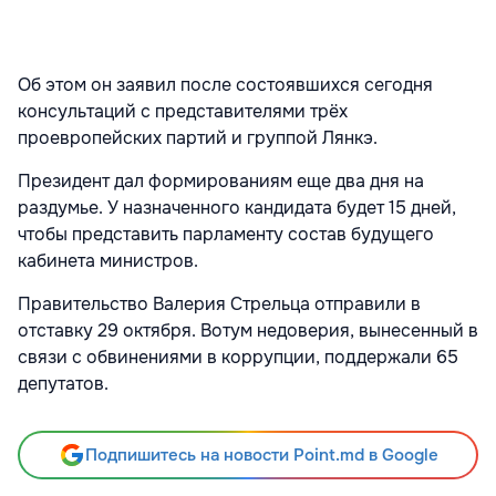
Об этом он заявил после состоявшихся сегодня
консультаций с представителями трёх
проевропейских партий и группой Лянкэ.
Президент дал формированиям еще два дня на
раздумье. У назначенного кандидата будет 15 дней,
чтобы представить парламенту состав будущего
кабинета министров.
Правительство Валерия Стрельца отправили в
отставку 29 октября. Вотум недоверия, вынесенный в
связи с обвинениями в коррупции, поддержали 65
депутатов.
Подпишитесь на новости Point.md в Google