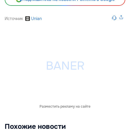
Источник
Unian
Разместить рекламу на сайте
Похожие новости