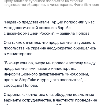
Представители турецкого посольства на Украине
неоднократно обращались в министерство. Фото: flickr.com
"Недавно представители Турции попросили у нас
методологической помощи в борьбе
с дезинформацией России", — заявила Попова.
Она также отметила, что представители турецкого
посольства на Украине неоднократно обращались
в министерство.
"В конце концов, вчера мы провели встречу между
представителями нашего министерства,
информационного департамента минобороны,
проекта StopFake и турецкого посольства", —
сообщила Попова.
Стороны, как отметила она, обсудили возможные
варианты сотрудничества, в частности проведение