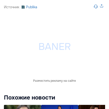
Источник
Publika
Разместить рекламу на сайте
Похожие новости