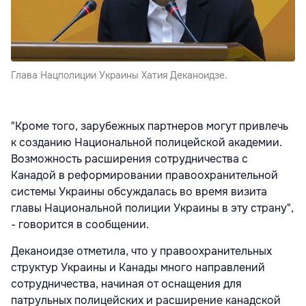
Глава Нацполиции Украины Хатия Деканоидзе.
"Кроме того, зарубежных партнеров могут привлечь
к созданию Национальной полицейской академии.
Возможность расширения сотрудничества с
Канадой в реформировании правоохранительной
системы Украины обсуждалась во время визита
главы Национальной полиции Украины в эту страну",
- говорится в сообщении.
Деканоидзе отметила, что у правоохранительных
структур Украины и Канады много направлений
сотрудничества, начиная от оснащения для
патрульных полицейских и расширение канадской