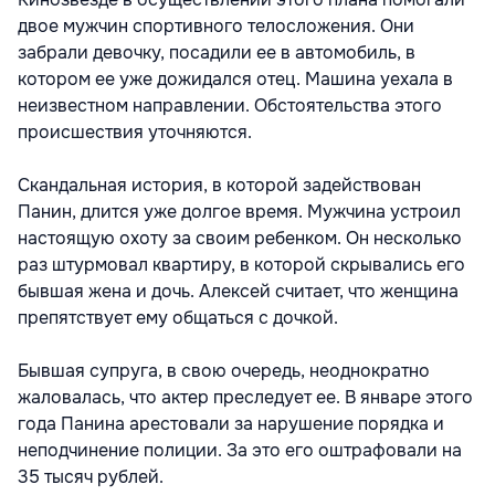
двое мужчин спортивного телосложения. Они
забрали девочку, посадили ее в автомобиль, в
котором ее уже дожидался отец. Машина уехала в
неизвестном направлении. Обстоятельства этого
происшествия уточняются.
Скандальная история, в которой задействован
Панин, длится уже долгое время. Мужчина устроил
настоящую охоту за своим ребенком. Он несколько
раз штурмовал квартиру, в которой скрывались его
бывшая жена и дочь. Алексей считает, что женщина
препятствует ему общаться с дочкой.
Бывшая супруга, в свою очередь, неоднократно
жаловалась, что актер преследует ее. В январе этого
года Панина арестовали за нарушение порядка и
неподчинение полиции. За это его оштрафовали на
35 тысяч рублей.