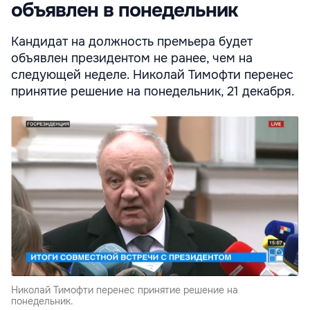
объявлен в понедельник
Кандидат на должность премьера будет
объявлен президентом не ранее, чем на
следующей неделе. Николай Тимофти перенес
принятие решение на понедельник, 21 декабря.
Николай Тимофти перенес принятие решение на
понедельник.