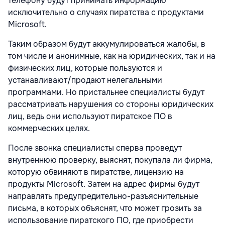
телефону будут принимать информацию
исключительно о случаях пиратства с продуктами
Microsoft.
Таким образом будут аккумулироваться жалобы, в
том числе и анонимные, как на юридических, так и на
физических лиц, которые пользуются и
устанавливают/продают нелегальными
программами. Но пристальнее специалисты будут
рассматривать нарушения со стороны юридических
лиц, ведь они используют пиратское ПО в
коммерческих целях.
После звонка специалисты сперва проведут
внутреннюю проверку, выяснят, покупала ли фирма,
которую обвиняют в пиратстве, лицензию на
продукты Microsoft. Затем на адрес фирмы будут
направлять предупредительно-разъяснительные
письма, в которых объяснят, что может грозить за
использование пиратского ПО, где приобрести