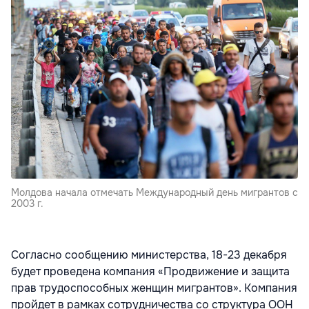
Молдова начала отмечать Международный день мигрантов с
2003 г.
Согласно сообщению министерства, 18-23 декабря
будет проведена компания «Продвижение и защита
прав трудоспособных женщин мигрантов». Компания
пройдет в рамках сотрудничества со структура ООН