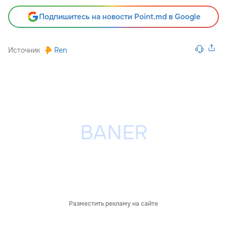
Подпишитесь на новости Point.md в Google
Источник
Ren
Разместить рекламу на сайте