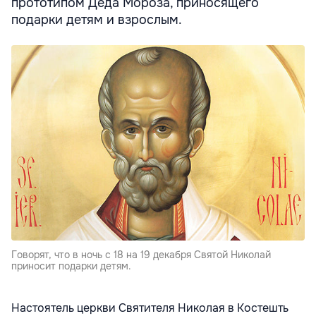
прототипом Деда Мороза, приносящего
подарки детям и взрослым.
Говорят, что в ночь с 18 на 19 декабря Святой Николай
приносит подарки детям.
Настоятель церкви Святителя Николая в Костешть