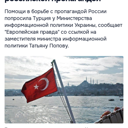
Помощи в борьбе с пропагандой России
попросила Турция у Министерства
информационной политики Украины, сообщает
"Европейская правда" со ссылкой на
заместителя министра информационной
политики Татьяну Попову.