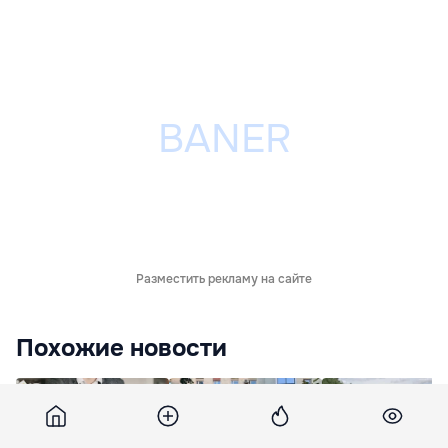
Разместить рекламу на сайте
Похожие новости