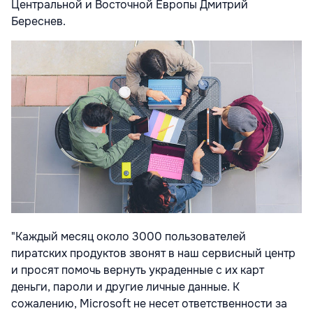
Центральной и Восточной Европы Дмитрий
Береснев.
"Каждый месяц около 3000 пользователей
пиратских продуктов звонят в наш сервисный центр
и просят помочь вернуть украденные с их карт
деньги, пароли и другие личные данные. К
сожалению, Microsoft не несет ответственности за