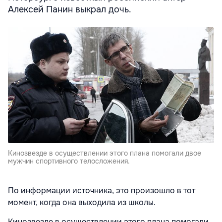
Алексей Панин выкрал дочь.
Кинозвезде в осуществлении этого плана помогали двое
мужчин спортивного телосложения.
По информации источника, это произошло в тот
момент, когда она выходила из школы.
Кинозвезде в осуществлении этого плана помогали