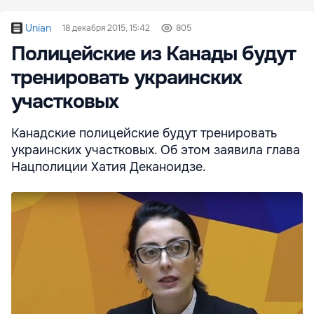
Unian
18 декабря 2015, 15:42
805
Полицейские из Канады будут
тренировать украинских
участковых
Канадские полицейские будут тренировать
украинских участковых. Об этом заявила глава
Нацполиции Хатия Деканоидзе.