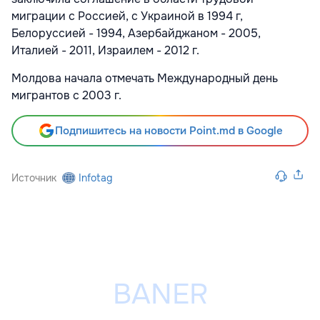
миграции с Россией, с Украиной в 1994 г,
Белоруссией - 1994, Азербайджаном - 2005,
Италией - 2011, Израилем - 2012 г.
Молдова начала отмечать Международный день
мигрантов с 2003 г.
Подпишитесь на новости Point.md в Google
Источник
Infotag