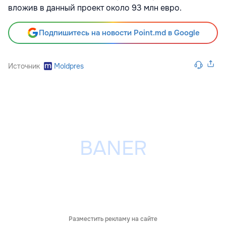
вложив в данный проект около 93 млн евро.
Подпишитесь на новости Point.md в Google
Источник
Moldpres
Разместить рекламу на сайте