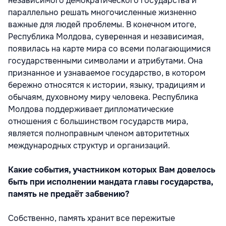
независимого демократического государства и
параллельно решать многочисленные жизненно
важные для людей проблемы. В конечном итоге,
Республика Молдова, суверенная и независимая,
появилась на карте мира со всеми полагающимися
государственными символами и атрибутами. Она
признанное и узнаваемое государство, в котором
бережно относятся к истории, языку, традициям и
обычаям, духовному миру человека. Республика
Молдова поддерживает дипломатические
отношения с большинством государств мира,
является полноправным членом авторитетных
международных структур и организаций.
Какие события, участником которых Вам довелось
быть при исполнении мандата главы государства,
память не предаёт забвению?
Собственно, память хранит все пережитые