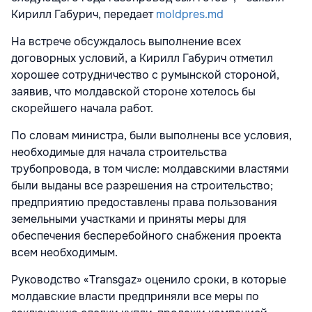
Кирилл Габурич, передает
moldpres.md
На встрече обсуждалось выполнение всех
договорных условий, а Кирилл Габурич отметил
хорошее сотрудничество с румынской стороной,
заявив, что молдавской стороне хотелось бы
скорейшего начала работ.
По словам министра, были выполнены все условия,
необходимые для начала строительства
трубопровода, в том числе: молдавскими властями
были выданы все разрешения на строительство;
предприятию предоставлены права пользования
земельными участками и приняты меры для
обеспечения бесперебойного снабжения проекта
всем необходимым.
Руководство «Transgaz» оценило сроки, в которые
молдавские власти предприняли все меры по