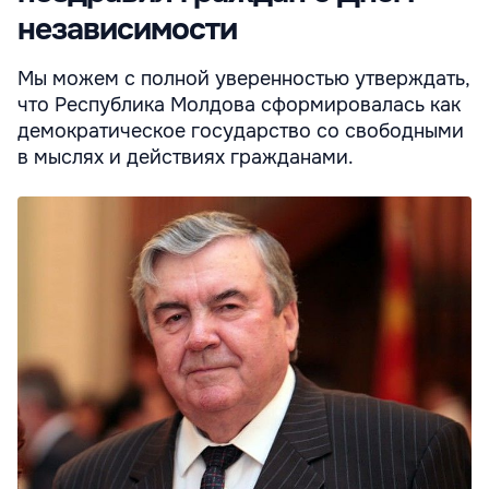
независимости
Мы можем с полной уверенностью утверждать,
что Республика Молдова сформировалась как
демократическое государство со свободными
в мыслях и действиях гражданами.