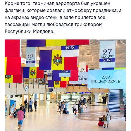
Кроме того, терминал аэропорта был украшен
флагами, которые создали атмосферу праздника, а
на экранах видео стены в зале прилетов все
пассажиры могли любоваться триколором
Республики Молдова.