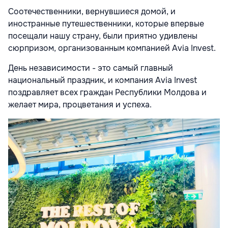
Соотечественники, вернувшиеся домой, и
иностранные путешественники, которые впервые
посещали нашу страну, были приятно удивлены
сюрпризом, организованным компанией Avia Invest.
День независимости - это самый главный
национальный праздник, и компания Avia Invest
поздравляет всех граждан Республики Молдова и
желает мира, процветания и успеха.