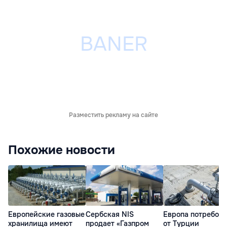
Разместить рекламу на сайте
Похожие новости
Европейские газовые
Сербская NIS
Европа потребов
хранилища имеют
продает «Газпром
от Турции