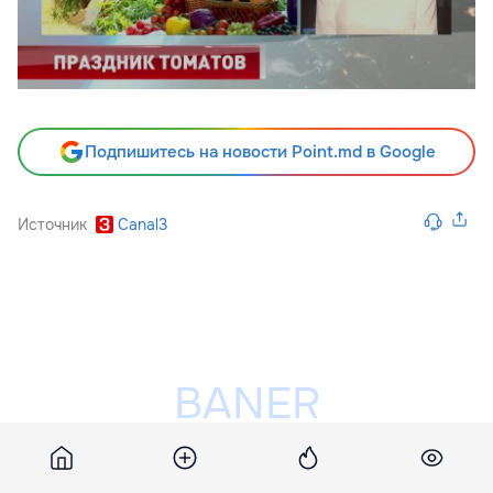
Подпишитесь на новости Point.md в Google
Источник
Canal3