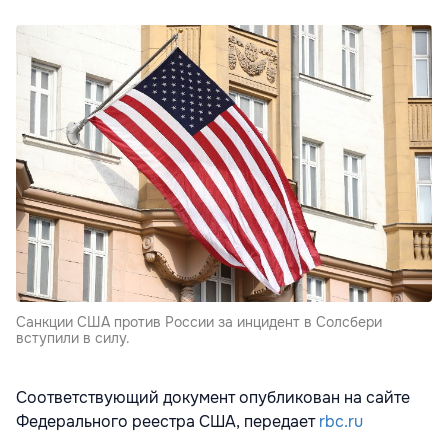
Санкции США против России за инцидент в Солсбери
вступили в силу.
Соответствующий документ опубликован на сайте
Федерального реестра США, передает
rbc.ru