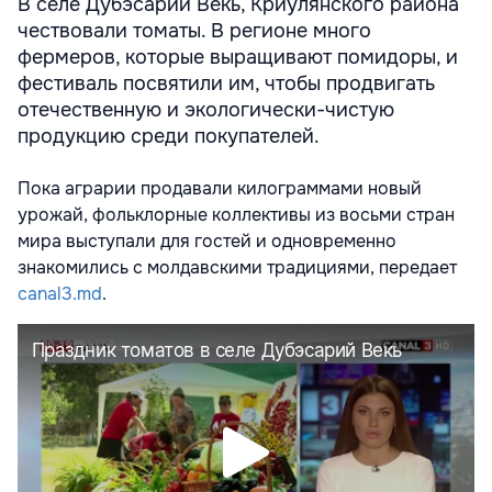
В селе Дубэсарий Векь, Криулянского района
чествовали томаты. В регионе много
фермеров, которые выращивают помидоры, и
фестиваль посвятили им, чтобы продвигать
отечественную и экологически-чистую
продукцию среди покупателей.
Пока аграрии продавали килограммами новый
урожай, фольклорные коллективы из восьми стран
мира выступали для гостей и одновременно
знакомились с молдавскими традициями, передает
canal3.md
.