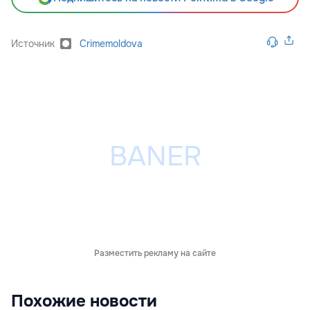
Источник
Crimemoldova
Разместить рекламу на сайте
Похожие новости