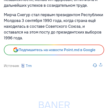
дальнейших успехов в созидательном труде.
Мирча Снегур стал первым президентом Республики
Молдова 3 сентября 1990 года, когда страна ещё
находилась в составе Советского Союза, и
оставался на этом посту до президентских выборов
1996 года.
Подпишитесь на новости Point.md в Google
Источник
Trm