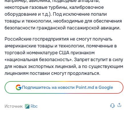
например, авионика, подводные аппараты,
некоторые газовые турбины, калибровочное
оборудование и т.д.). Под исключение попали
товары и технологии, необходимые для обеспечения
безопасности гражданской пассажирской авиации.
Российские госпредприятия не смогут получать
американские товары и технологии, помеченные в
торговой номенклатуре США признаком
«национальная безопасность». Запрет вступит в силу
для новых экспортных лицензий, а по существующим
лицензиям поставки смогут продолжаться.
Подпишитесь на новости Point.md в Google
Источник
Rbc