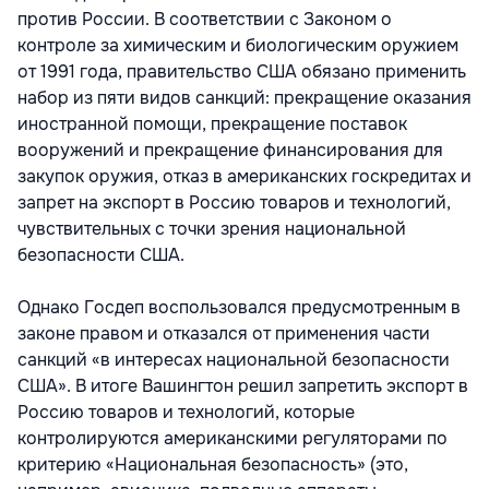
против России. В
соответствии с Законом о
контроле за химическим и биологическим оружием
от 1991 года, правительство США обязано применить
набор из пяти видов санкций: прекращение оказания
иностранной помощи, прекращение поставок
вооружений и прекращение финансирования для
закупок оружия, отказ в американских госкредитах и
запрет на экспорт в Россию товаров и технологий,
чувствительных с точки зрения национальной
безопасности США.
Однако Госдеп воспользовался предусмотренным в
законе правом и отказался от применения части
санкций «в интересах национальной безопасности
США». В итоге Вашингтон решил запретить экспорт в
Россию товаров и технологий, которые
контролируются американскими регуляторами по
критерию «Национальная безопасность» (это,