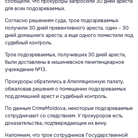
сообщили, что прокуроры запросили 30 дней ареста
для всех подозреваемых.
Согласно решениям суда, трое подозреваемых
получили 30 дней превентивного ареста, один – 30
дней домашнего ареста, а еще одного поместили под
судебный контроль.
Трое подозреваемых, получивших 30 дней ареста,
были доставлены в кишиневское пенитенциарное
учреждение №13.
Прокуроры обратились в Апелляционную палату,
обжаловав решения о помещении подозреваемых
под домашний арест и судебный контроль.
По данным CrimeMoldova, некоторые подозреваемые
сотрудничают со следствием. У прокуроров есть
доказательства, подтверждающие их вину.
Напомним, что трое сотрудников Государственной