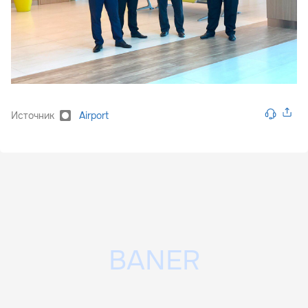
Источник
Airport