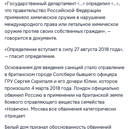
«Государственный департамент <...> определил <...>,
что правительство Российской Федерации
применяло химическое оружие в нарушение
международного права или летальное химическое
оружие против своих собственных граждан», —
говорится в документе.
«Определение вступает в силу 27 августа 2018 года»,
— гласит определение.
Основанием для введения санкций стало отравление
в британском городе Солсбери бывшего офицера
ГРУ Сергея Скрипаля и его дочери Юлии, которое
произошло 4 марта 2018 года. Лондон официально
обвинил Россию в применении на британской земле
боевого отравляющего вещества семейства
«Новичок». Москва все обвинения категорически
отрицает.
Белый дом признал обоснованность обвинений