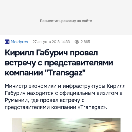
Разместить рекламу на сайте
Moldpres
27 августа 2018, 14:33
2 865
Кирилл Габурич провел
встречу с представителями
компании "Transgaz"
Министр экономики и инфраструктуры Кирилл
Габурич находится с официальным визитом в
Румынии, где провел встречу с
представителями компании «Transgaz».