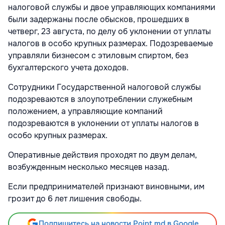
налоговой службы и двое управляющих компаниями
были задержаны после обысков, прошедших в
четверг, 23 августа, по делу об уклонении от уплаты
налогов в особо крупных размерах. Подозреваемые
управляли бизнесом с этиловым спиртом, без
бухгалтерского учета доходов.
Сотрудники Государственной налоговой службы
подозреваются в злоупотреблении служебным
положением, а управляющие компаний
подозреваются в уклонении от уплаты налогов в
особо крупных размерах.
Оперативные действия проходят по двум делам,
возбужденным несколько месяцев назад.
Если предпринимателей признают виновными, им
грозит до 6 лет лишения свободы.
Подпишитесь на новости Point.md в Google