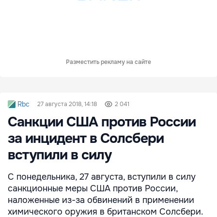
Разместить рекламу на сайте
Rbc
27 августа 2018, 14:18
2 041
Санкции США против России
за инцидент в Солсбери
вступили в силу
С понедельника, 27 августа, вступили в силу
санкционные меры США против России,
наложенные из-за обвинений в применении
химического оружия в британском Солсбери.