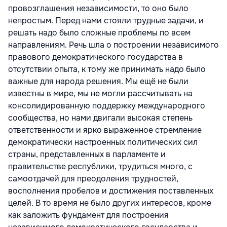
провозглашения независимости, то оно было
непростым. Перед нами стояли трудные задачи, и
решать надо было сложные проблемы по всем
направлениям. Речь шла о построении независимого
правового демократического государства в
отсутствии опыта, к тому же принимать надо было
важные для народа решения. Мы ещё не были
известны в мире, мы не могли рассчитывать на
консолидированную поддержку международного
сообщества, но нами двигали высокая степень
ответственности и ярко выраженное стремление
демократически настроенных политических сил
страны, представленных в парламенте и
правительстве республики, трудиться много, с
самоотдачей для преодоления трудностей,
восполнения пробелов и достижения поставленных
целей. В то время не было других интересов, кроме
как заложить фундамент для построения