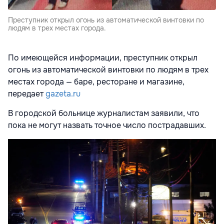
Преступник открыл огонь из автоматической винтовки по
людям в трех местах города.
По имеющейся информации, преступник открыл
огонь из автоматической винтовки по людям в трех
местах города — баре, ресторане и магазине,
передает
gazeta.ru
В городской больнице журналистам заявили, что
пока не могут назвать точное число пострадавших.