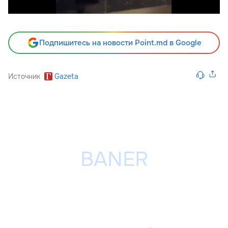
Подпишитесь на новости Point.md в Google
Источник
Gazeta