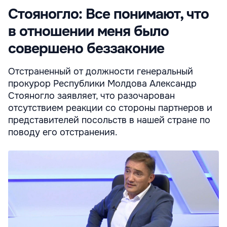
Стояногло: Все понимают, что
в отношении меня было
совершено беззаконие
Отстраненный от должности генеральный
прокурор Республики Молдова Александр
Стояногло заявляет, что разочарован
отсутствием реакции со стороны партнеров и
представителей посольств в нашей стране по
поводу его отстранения.