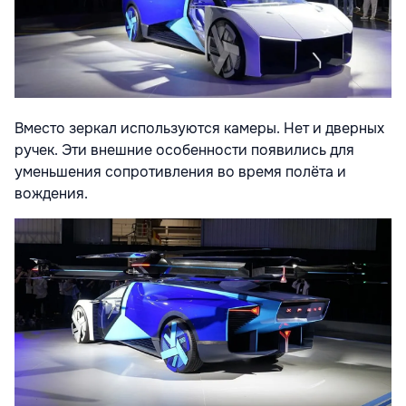
Вместо зеркал используются камеры. Нет и дверных
ручек. Эти внешние особенности появились для
уменьшения сопротивления во время полёта и
вождения.