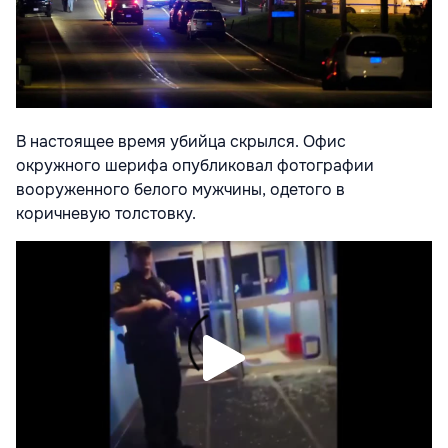
В настоящее время убийца скрылся. Офис
окружного шерифа опубликовал фотографии
вооруженного белого мужчины, одетого в
коричневую толстовку.