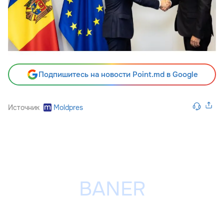
Подпишитесь на новости Point.md в Google
Источник
Moldpres