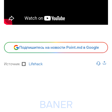
Подпишитесь на новости Point.md в Google
Источник
Lifehack