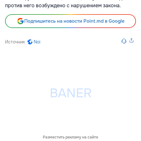
против него возбуждено с нарушением закона.
Подпишитесь на новости Point.md в Google
Источник
Noi
Разместить рекламу на сайте