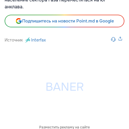
анклава.
Подпишитесь на новости Point.md в Google
Источник
Interfax
Разместить рекламу на сайте