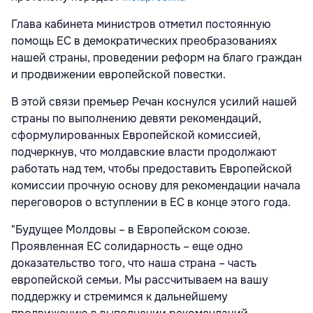
Глава кабинета министров отметил постоянную
помощь ЕС в демократических преобразованиях
нашей страны, проведении реформ на благо граждан
и продвижении европейской повестки.
В этой связи премьер Речан коснулся усилий нашей
страны по выполнению девяти рекомендаций,
сформулированных Европейской комиссией,
подчеркнув, что молдавские власти продолжают
работать над тем, чтобы предоставить Европейской
комиссии прочную основу для рекомендации начала
переговоров о вступлении в ЕС в конце этого года.
"Будущее Молдовы – в Европейском союзе.
Проявленная ЕС солидарность – еще одно
доказательство того, что наша страна – часть
европейской семьи. Мы рассчитываем на вашу
поддержку и стремимся к дальнейшему