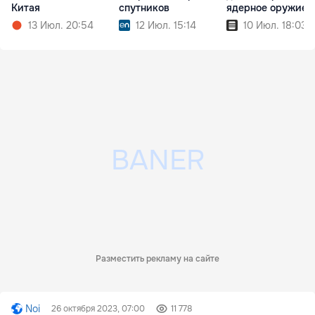
Китая
спутников
ядерное оружие
13 Июл. 20:54
12 Июл. 15:14
10 Июл. 18:03
Разместить рекламу на сайте
Noi
26 октября 2023, 07:00
11 778