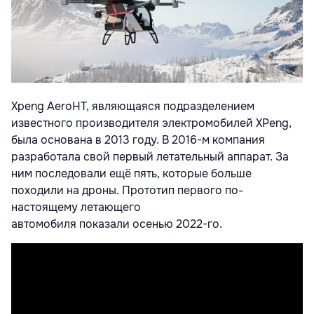
Xpeng AeroHT, являющаяся подразделением
известного производителя электромобилей XPeng,
была основана в 2013 году. В 2016-м компания
разработала свой первый летательный аппарат. За
ним последовали ещё пять, которые больше
походили на дроны. Прототип первого по-
настоящему летающего
автомобиля
показали
осенью 2022-го.