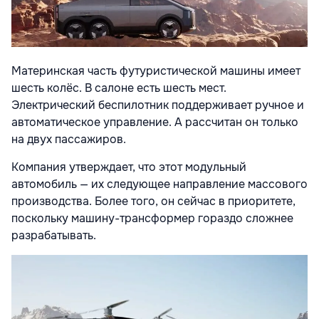
Материнская часть футуристической машины имеет
шесть колёс. В салоне есть шесть мест.
Электрический беспилотник поддерживает ручное и
автоматическое управление. А рассчитан он только
на двух пассажиров.
Компания утверждает, что этот модульный
автомобиль — их следующее направление массового
производства. Более того, он сейчас в приоритете,
поскольку машину-трансформер гораздо сложнее
разрабатывать.