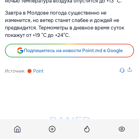
ночью температура воздуха опустится до +13 °С.
Завтра в Молдове погода существенно не
изменится, но ветер станет слабее и дождей не
предвидится. Термометры в дневное время суток
покажут от +19 °С до +24°С.
Подпишитесь на новости Point.md в Google
Источник
Point