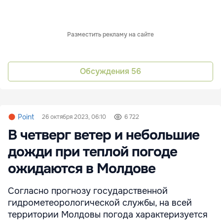
Разместить рекламу на сайте
Обсуждения
56
Point
26 октября 2023, 06:10
6 722
В четверг ветер и небольшие
дожди при теплой погоде
ожидаются в Молдове
Согласно прогнозу государственной
гидрометеорологической службы, на всей
территории Молдовы погода характеризуется