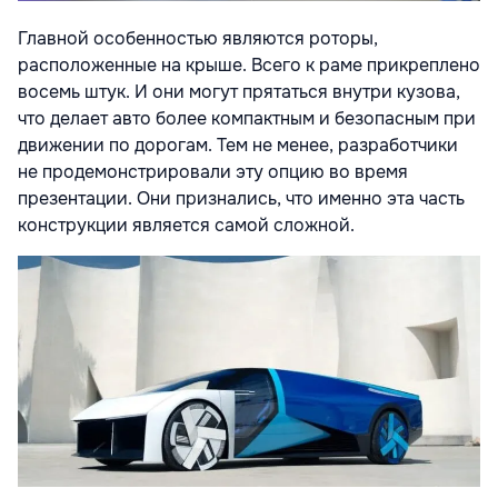
Главной особенностью являются роторы,
расположенные на крыше. Всего к раме прикреплено
восемь штук. И они могут прятаться внутри кузова,
что делает авто более компактным и безопасным при
движении по дорогам. Тем не менее, разработчики
не продемонстрировали эту опцию во время
презентации. Они признались, что именно эта часть
конструкции является самой сложной.