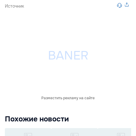
Источник
Разместить рекламу на сайте
Похожие новости