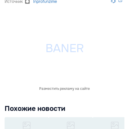
Источник
Inprofunzime
Разместить рекламу на сайте
Похожие новости