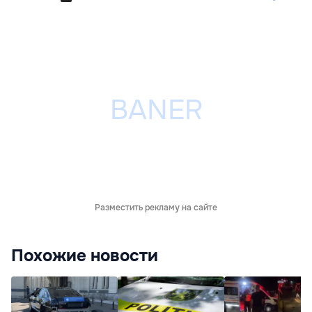
Разместить рекламу на сайте
Похожие новости