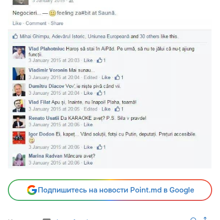
Подпишитесь на новости Point.md в Google