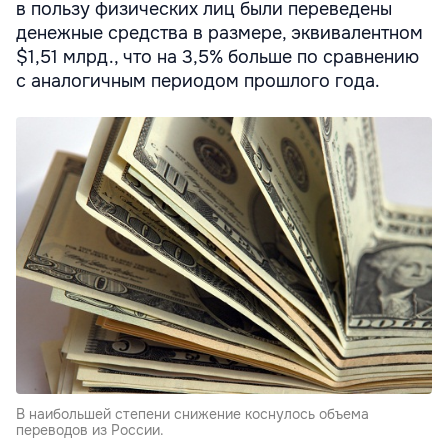
в пользу физических лиц были переведены
денежные средства в размере, эквивалентном
$1,51 млрд., что на 3,5% больше по сравнению
с аналогичным периодом прошлого года.
В наибольшей степени снижение коснулось объема
переводов из России.