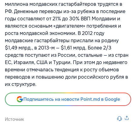
миллиона молдавских гастарбайтеров трудятся в
РФ. Денежные переводы из-за рубежа в последние
годы составляют от 21% до 30% ВВП Молдавии и
являются основным «двигателем» потребления и
роста молдавской экономики. В 2012 году
молдавские гастарбайтеры прислали на родину
$1,49 млрд., в 2013-м — $1,61 млрд. Более 2/3
средств поступают из России, остальные — из стран
ЕС, Израиля, США и Турции. При этом до недавнего
времени отмечалась тенденция к росту объемов
переводов и повышению доли российского рубля в
их структуре.
Подпишитесь на новости Point.md в Google
Источник