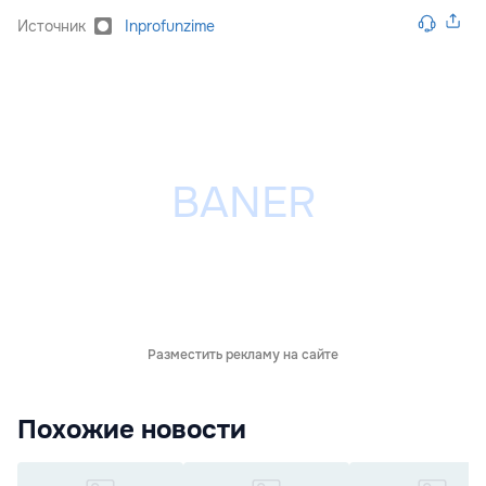
Источник
Inprofunzime
Разместить рекламу на сайте
Похожие новости