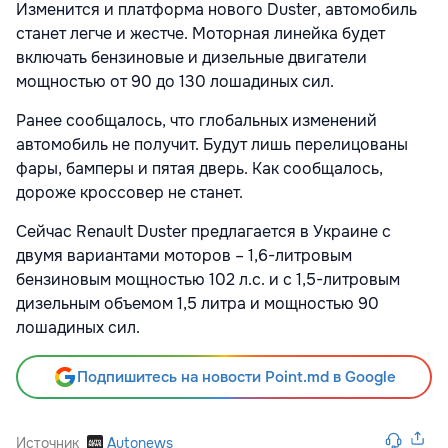
Изменится и платформа нового Duster, автомобиль
станет легче и жестче. Моторная линейка будет
включать бензиновые и дизельные двигатели
мощностью от 90 до 130 лошадиных сил.
Ранее сообщалось, что глобальных изменений
автомобиль не получит. Будут лишь перелицованы
фары, бамперы и пятая дверь. Как сообщалось,
дороже кроссовер не станет.
Сейчас Renault Duster предлагается в Украине с
двумя вариантами моторов – 1,6-литровым
бензиновым мощностью 102 л.с. и с 1,5-литровым
дизельным объемом 1,5 литра и мощностью 90
лошадиных сил.
Подпишитесь на новости Point.md в Google
Источник
Autonews