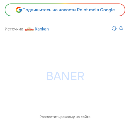
Подпишитесь на новости Point.md в Google
Источник
Kankan
Разместить рекламу на сайте