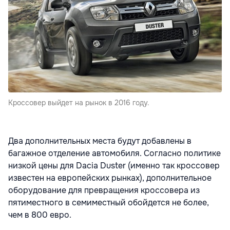
Кроссовер выйдет на рынок в 2016 году.
Два дополнительных места будут добавлены в
багажное отделение автомобиля. Согласно политике
низкой цены для Dacia Duster (именно так кроссовер
известен на европейских рынках), дополнительное
оборудование для превращения кроссовера из
пятиместного в семиместный обойдется не более,
чем в 800 евро.