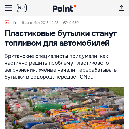
RU
Life
6 сентября 2018, 14:23
4 680
Пластиковые бутылки станут
топливом для автомобилей
Британские специалисты придумали, как
частично решить проблему пластикового
загрязнения. Учёные начали перерабатывать
бутылки в водород, передаёт CNet.