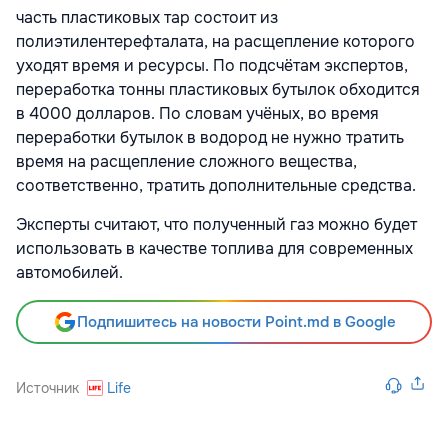
часть пластиковых тар состоит из
полиэтилентерефталата, на расщепление которого
уходят время и ресурсы. По
подсчётам экспертов,
переработка тонны пластиковых бутылок обходится
в 4000 долларов. По словам учёных, во время
переработки бутылок в водород не нужно тратить
время на расщепление сложного вещества,
соответственно, тратить дополнительные средства.
Эксперты считают, что полученный газ можно будет
использовать в качестве топлива для современных
автомобилей.
Подпишитесь на новости Point.md в Google
Источник
Life