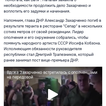
необходимости продолжить дело Захарченко и
воплотить его задумки и начинания.
Напомним, глава ДНР Александр Захарченко погиб
в
результате теракта в ресторане "Сепар" в нескольких
сотнях метров от своей резиденции. Лидер
ополчения и его окружение собрались, чтобы
помянуть народного артиста СССР Иосифа Кобзона.
Исполняющим обязанности руководителя
республики стал Дмитрий Трапезников, который
ранее занимал пост вице-премьера ДНР.