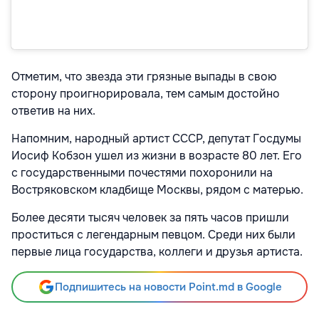
Отметим, что звезда эти грязные выпады в свою
сторону проигнорировала, тем самым достойно
ответив на них.
Напомним, народный артист СССР, депутат Госдумы
Иосиф Кобзон ушел из жизни в возрасте 80 лет. Его
с государственными почестями похоронили на
Востряковском кладбище Москвы, рядом с матерью.
Более десяти тысяч человек за пять часов пришли
проститься с легендарным певцом. Среди них были
первые лица государства, коллеги и друзья артиста.
Подпишитесь на новости Point.md в Google