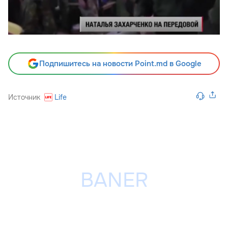
Подпишитесь на новости Point.md в Google
Источник
Life