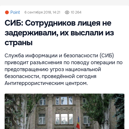
Point
6 сентября 2018, 14:21
10 264
СИБ: Сотрудников лицея не
задерживали, их выслали из
страны
Служба информации и безопасности (СИБ)
приводит разъяснения по поводу операции по
предотвращению угроз национальной
безопасности, проведённой сегодня
Антитеррористическим центром.