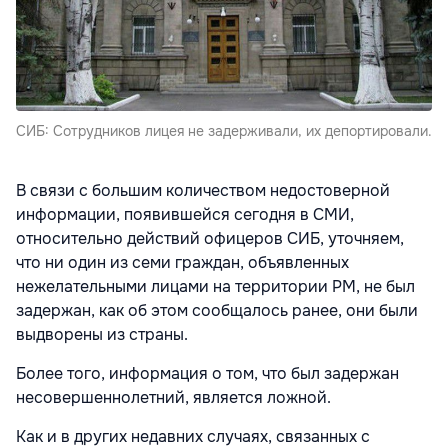
СИБ: Сотрудников лицея не задерживали, их депортировали.
В связи с большим количеством недостоверной
информации, появившейся сегодня в СМИ,
относительно действий офицеров СИБ, уточняем,
что ни один из семи граждан, объявленных
нежелательными лицами на территории РМ, не был
задержан, как об этом сообщалось ранее, они были
выдворены из страны.
Более того, информация о том, что был задержан
несовершеннолетний, является ложной.
Как и в других недавних случаях, связанных с