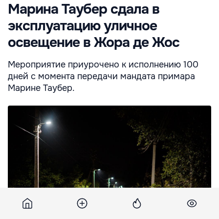
Марина Таубер сдала в
эксплуатацию уличное
освещение в Жора де Жос
Мероприятие приурочено к исполнению 100
дней с момента передачи мандата примара
Марине Таубер.