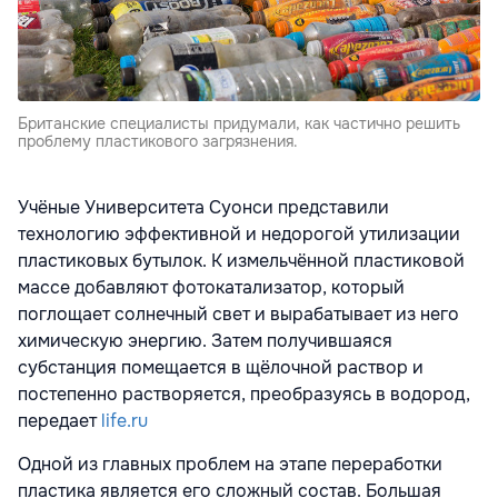
Британские специалисты придумали, как частично решить
проблему пластикового загрязнения.
Учёные Университета Суонси представили
технологию эффективной и недорогой утилизации
пластиковых бутылок. К измельчённой пластиковой
массе добавляют фотокатализатор, который
поглощает солнечный свет и вырабатывает из него
химическую энергию. Затем получившаяся
субстанция помещается в щёлочной раствор и
постепенно растворяется, преобразуясь в водород,
передает
life.ru
Одной из главных проблем на этапе переработки
пластика является его сложный состав. Большая