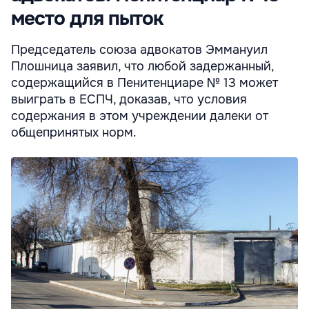
место для пыток
Председатель союза адвокатов Эммануил
Плошница заявил, что любой задержанный,
содержащийся в Пенитенциаре № 13 может
выиграть в ЕСПЧ, доказав, что условия
содержания в этом учреждении далеки от
общепринятых норм.