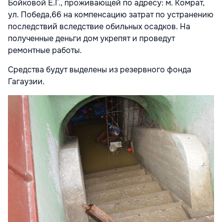
Бойковой Е.Г., проживающей по адресу: м. Комрат,
ул. Победа,66 на компенсацию затрат по устранению
последствий вследствие обильных осадков. На
полученные деньги дом укрепят и проведут
ремонтные работы.
Средства будут выделены из резервного фонда
Гагаузии.