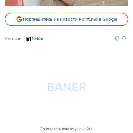
Подпишитесь на новости Point.md в Google
Источник
Nokta
Разместить рекламу на сайте