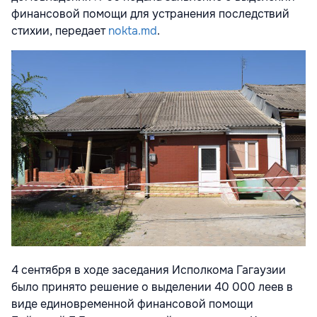
финансовой помощи для устранения последствий
стихии, передает
nokta.md
.
4 сентября в ходе заседания Исполкома Гагаузии
было принято решение о выделении 40 000 леев в
виде единовременной финансовой помощи