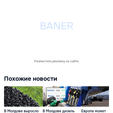
Разместить рекламу на сайте
Похожие новости
В Молдове выросло
В Молдове дизель
Европа может