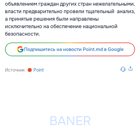
объявлением граждан других стран нежелательными,
власти предварительно провели тщательный анализ,
а принятые решения были направлены
исключительно на обеспечение национальной
безопасности.
Подпишитесь на новости Point.md в Google
Источник
Point