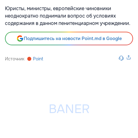
Юристы, министры, европейские чиновники
неоднократно поднимали вопрос об условиях
содержания в данном пенитенциарном учреждении.
Подпишитесь на новости Point.md в Google
Источник
Point