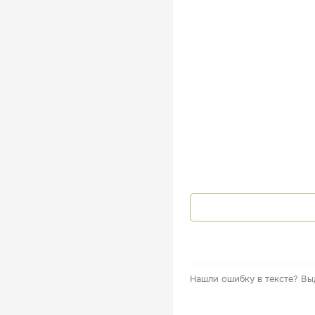
Нашли ошибку в тексте?
Вы