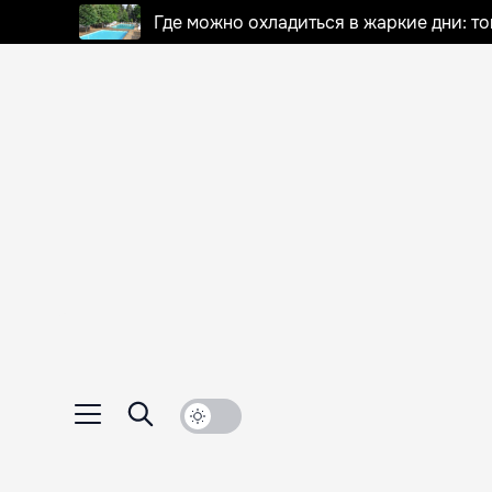
Где можно охладиться в жаркие дни: т