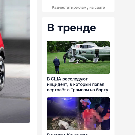
Разместить рекламу на сайте
В тренде
В США расследуют
инцидент, в который попал
вертолёт с Трампом на борту