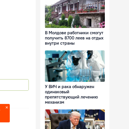
В Молдове работники смогут
получить 8700 леев на отдых
внутри страны
У ВИЧ и рака обнаружен
одинаковый
препятствующий лечению
механизм
?