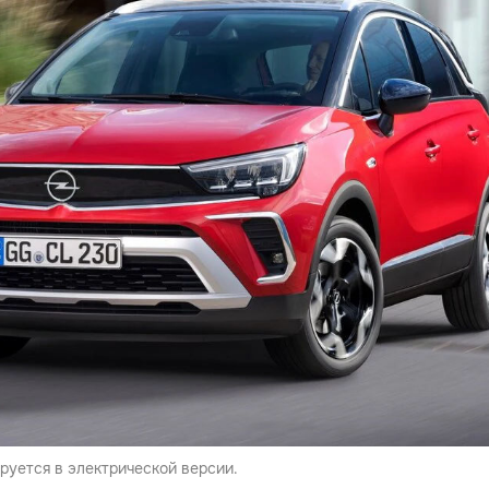
ируется в электрической версии.