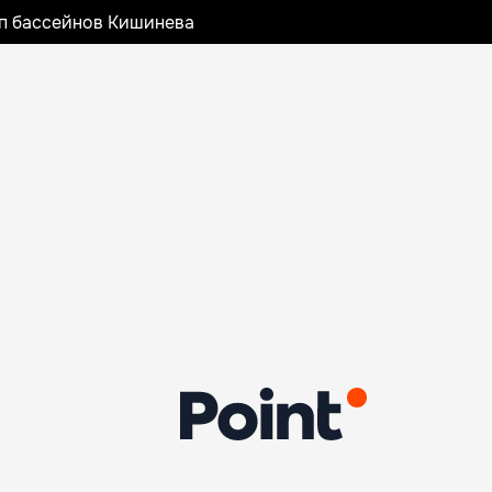
оп бассейнов Кишинева