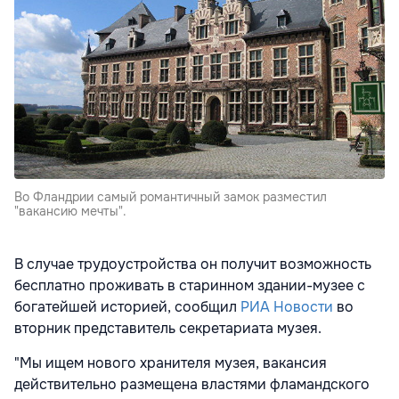
Во Фландрии самый романтичный замок разместил
"вакансию мечты".
В случае трудоустройства он получит возможность
бесплатно проживать в старинном здании-музее с
богатейшей историей, сообщил
РИА Новости
во
вторник представитель секретариата музея.
"Мы ищем нового хранителя музея, вакансия
действительно размещена властями фламандского