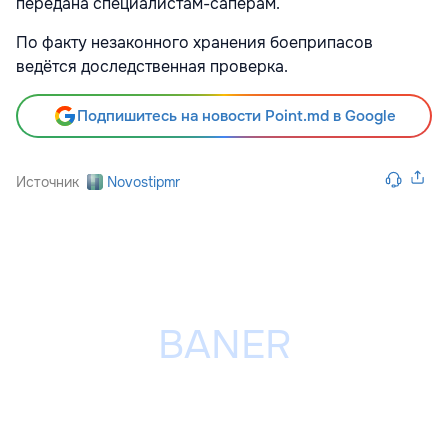
передана специалистам-сапёрам.
По факту незаконного хранения боеприпасов
ведётся доследственная проверка.
Подпишитесь на новости Point.md в Google
Источник
Novostipmr