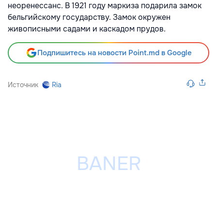
неоренессанс. В 1921 году маркиза подарила замок
бельгийскому государству. Замок окружен
живописными садами и каскадом прудов.
Подпишитесь на новости Point.md в Google
Источник
Ria