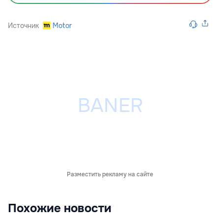
Источник
Motor
Разместить рекламу на сайте
Похожие новости