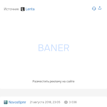
Источник
Lenta
Разместить рекламу на сайте
Novostipmr
21 августа 2018, 23:05
3 036