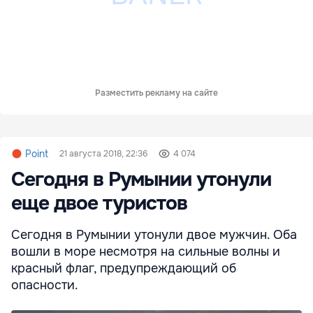
Разместить рекламу на сайте
Point
21 августа 2018, 22:36
4 074
Сегодня в Румынии утонули
еще двое туристов
Сегодня в Румынии утонули двое мужчин. Оба
вошли в море несмотря на сильные волны и
красный флаг, предупреждающий об
опасности.