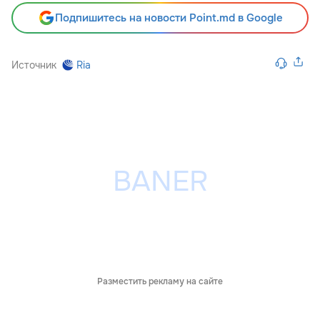
Подпишитесь на новости Point.md в Google
Источник
Ria
Разместить рекламу на сайте