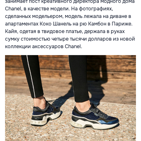
занимает пост креативного директора модного дома
Chanel, в качестве модели. На фотографиях,
сделанных модельером, модель лежала на диване в
апартаментах Коко Шанель на рю Камбон в Париже.
Кайя, одетая в твидовое платье, держала в руках
сумку стоимостью четыре тысячи долларов из новой
коллекции аксессуаров Chanel.