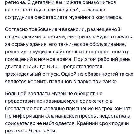
региона. С деталями вы можете ознакомиться
на соответствующем ресурсе", — сказала
сотрудница секретариата музейного комплекса.
Согласно требованиям вакансии, размещенной
фламандскими властями, смотритель будет отвечать
за охрану здания, его техническое обслуживание,
решение текущих хозяйственных вопросов, осмотр
помещений в ночное время. При этом рабочий день
длится с 17.30 до 8.30. Предоставляется
трехнедельный отпуск. Одной из обязанностей также
является кормить павлинов в парке при замке.
Большой зарплаты музей не обещает, но
предоставит понравившемуся соискателю в
бесплатное пользование помещение из трех комнат.
По информации фламандской прессы, недостатка в
соискателях не наблюдается. Крайний срок подачи
резюме – 9 сентября.