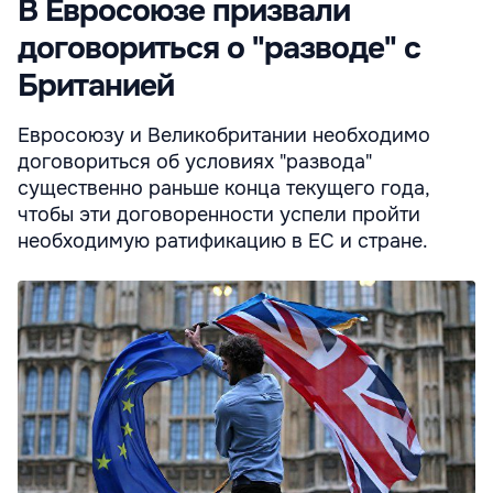
В Евросоюзе призвали
договориться о "разводе" с
Британией
Евросоюзу и Великобритании необходимо
договориться об условиях "развода"
существенно раньше конца текущего года,
чтобы эти договоренности успели пройти
необходимую ратификацию в ЕС и стране.