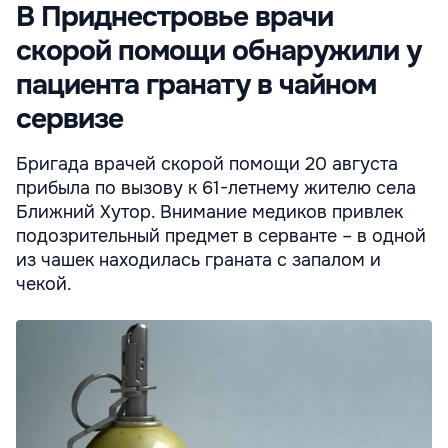
В Приднестровье врачи
скорой помощи обнаружили у
пациента гранату в чайном
сервизе
Бригада врачей скорой помощи 20 августа
прибыла по вызову к 61-летнему жителю села
Ближний Хутор. Внимание медиков привлек
подозрительный предмет в серванте – в одной
из чашек находилась граната с запалом и
чекой.