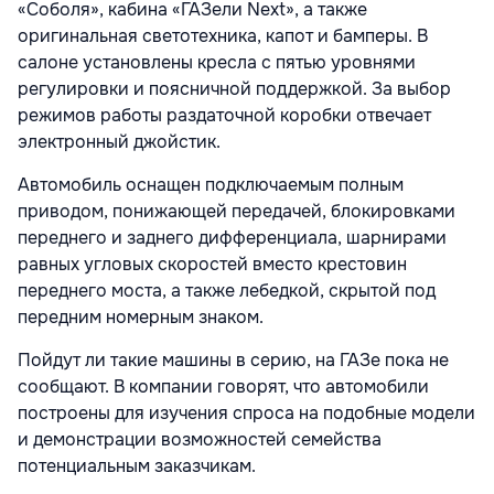
«Соболя», кабина «ГАЗели Next», а также
оригинальная светотехника, капот и бамперы. В
салоне установлены кресла с пятью уровнями
регулировки и поясничной поддержкой. За выбор
режимов работы раздаточной коробки отвечает
электронный джойстик.
Автомобиль оснащен подключаемым полным
приводом, понижающей передачей, блокировками
переднего и заднего дифференциала, шарнирами
равных угловых скоростей вместо крестовин
переднего моста, а также лебедкой, скрытой под
передним номерным знаком.
Пойдут ли такие машины в серию, на ГАЗе пока не
сообщают. В компании говорят, что автомобили
построены для изучения спроса на подобные модели
и демонстрации возможностей семейства
потенциальным заказчикам.