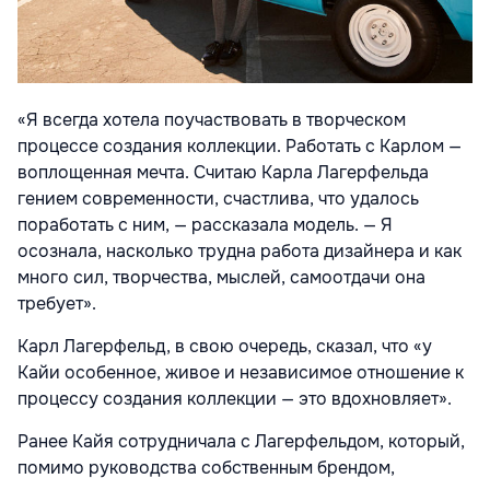
«Я всегда хотела поучаствовать в творческом
процессе создания коллекции. Работать с Карлом —
воплощенная мечта. Считаю Карла Лагерфельда
гением современности, счастлива, что удалось
поработать с ним, — рассказала модель. — Я
осознала, насколько трудна работа дизайнера и как
много сил, творчества, мыслей, самоотдачи она
требует».
Карл Лагерфельд, в свою очередь, сказал, что «у
Кайи особенное, живое и независимое отношение к
процессу создания коллекции — это вдохновляет».
Ранее Кайя сотрудничала с Лагерфельдом, который,
помимо руководства собственным брендом,