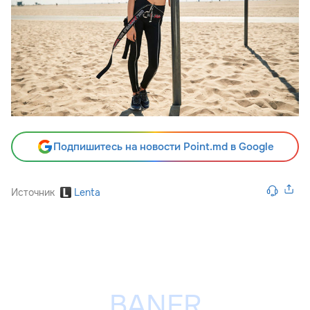
Подпишитесь на новости Point.md в Google
Источник
Lenta