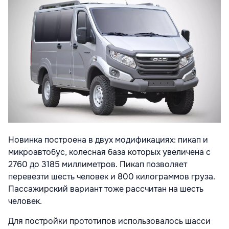
Новинка построена в двух модификациях: пикап и
микроавтобус, колесная база которых увеличена с
2760 до 3185 миллиметров. Пикап позволяет
перевезти шесть человек и 800 килограммов груза.
Пассажирский вариант тоже рассчитан на шесть
человек.
Для постройки прототипов использовалось шасси