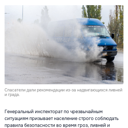
Спасатели дали рекомендации из-за надвигающихся ливней
и града.
Генеральный инспекторат по чрезвычайным
ситуациям призывает население строго соблюдать
правила безопасности во время гроз, ливней и