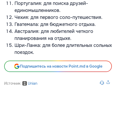
Португалия: для поиска друзей-
единомышленников.
Чехия: для первого соло-путешествия.
Гватемала: для бюджетного отдыха.
Австралия: для любителей четкого
планирования на отдыхе.
Шри-Ланка: для более длительных сольных
поездок.
Подпишитесь на новости Point.md в Google
Источник
Unian