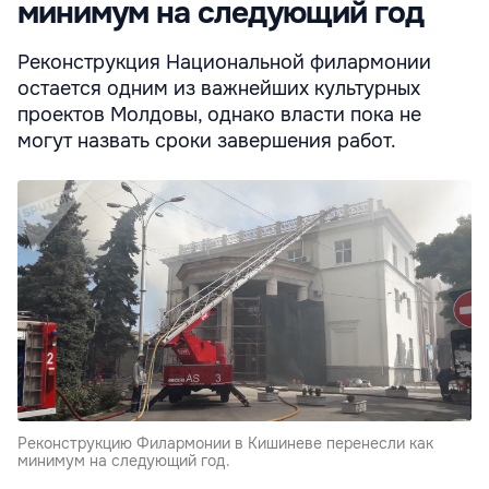
минимум на следующий год
Реконструкция Национальной филармонии
остается одним из важнейших культурных
проектов Молдовы, однако власти пока не
могут назвать сроки завершения работ.
Реконструкцию Филармонии в Кишиневе перенесли как
минимум на следующий год.