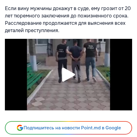
Если вину мужчины докажут в суде, ему грозит от 20
лет тюремного заключения до пожизненного срока.
Расследование продолжается для выяснения всех
деталей преступления.
Подпишитесь на новости Point.md в Google