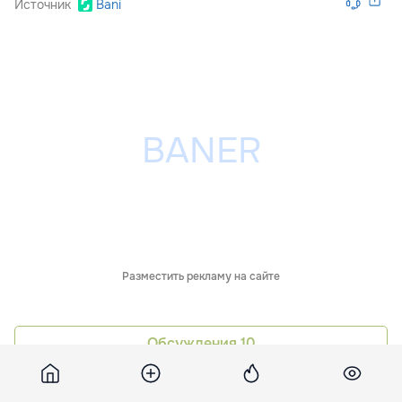
Источник
Bani
Разместить рекламу на сайте
Обсуждения
10