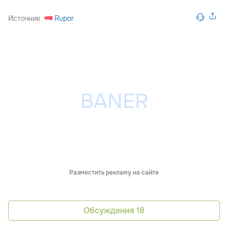
Источник
Rupor
Разместить рекламу на сайте
Обсуждения
18