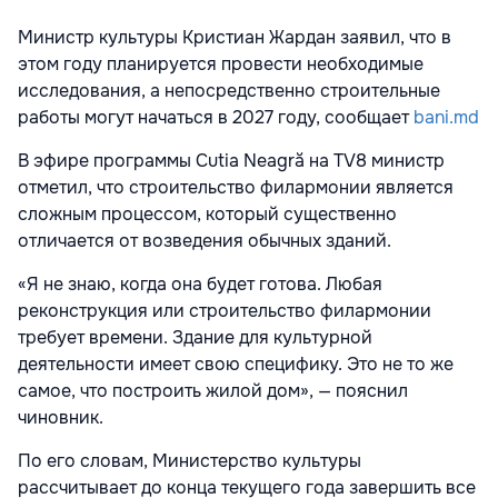
Министр культуры Кристиан Жардан заявил, что в
этом году планируется провести необходимые
исследования, а непосредственно строительные
работы могут начаться в 2027 году, сообщает
bani.md
В эфире программы Cutia Neagră на TV8 министр
отметил, что строительство филармонии является
сложным процессом, который существенно
отличается от возведения обычных зданий.
«Я не знаю, когда она будет готова. Любая
реконструкция или строительство филармонии
требует времени. Здание для культурной
деятельности имеет свою специфику. Это не то же
самое, что построить жилой дом», — пояснил
чиновник.
По его словам, Министерство культуры
рассчитывает до конца текущего года завершить все