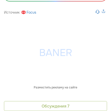
Источник
Focus
Разместить рекламу на сайте
Обсуждения
7