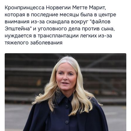
Кронпринцесса Норвегии Метте Марит,
которая в последние месяцы была в центре
внимания из-за скандала вокруг "файлов
Эпштейна" и уголовного дела против сына,
нуждается в трансплантации легких из-за
тяжелого заболевания