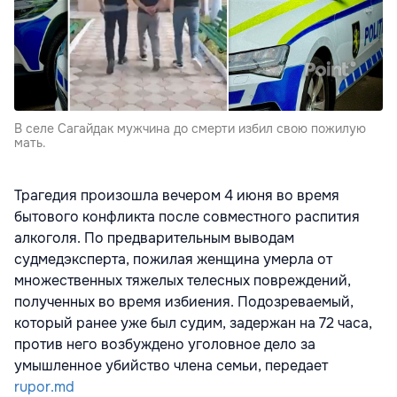
В селе Сагайдак мужчина до смерти избил свою пожилую
мать.
Трагедия произошла вечером 4 июня во время
бытового конфликта после совместного распития
алкоголя. По предварительным выводам
судмедэксперта, пожилая женщина умерла от
множественных тяжелых телесных повреждений,
полученных во время избиения. Подозреваемый,
который ранее уже был судим, задержан на 72 часа,
против него возбуждено уголовное дело за
умышленное убийство члена семьи, передает
rupor.md