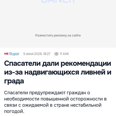
Разместить рекламу на сайте
Rupor
5 июня 2026, 18:27
11 446
Спасатели дали рекомендации
из-за надвигающихся ливней и
града
Спасатели предупреждают граждан о
необходимости повышенной осторожности в
связи с ожидаемой в стране нестабильной
погодой.