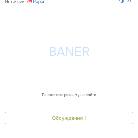
Источник
Rupor
Разместить рекламу на сайте
Обсуждения
1