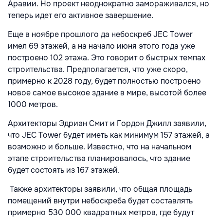
Аравии. Но проект неоднократно замораживался, но
теперь идет его активное завершение.
Еще в ноябре прошлого да небоскреб JEC Tower
имел 69 этажей, а на начало июня этого года уже
построено 102 этажа. Это говорит о быстрых темпах
строительства. Предполагается, что уже скоро,
примерно к 2028 году, будет полностью построено
новое самое высокое здание в мире, высотой более
1000 метров.
Архитекторы Эдриан Смит и Гордон Джилл заявили,
что JEC Tower будет иметь как минимум 157 этажей, а
возможно и больше. Известно, что на начальном
этапе строительства планировалось, что здание
будет состоять из 167 этажей.
Также архитекторы заявили, что общая площадь
помещений внутри небоскреба будет составлять
примерно 530 000 квадратных метров, где будут