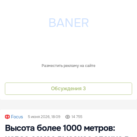
Разместить рекламу на сайте
Обсуждения
3
Focus
5 июня 2026, 18:09
14 755
Высота более 1000 метров: