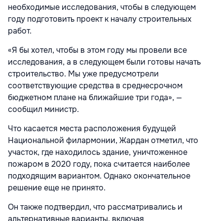
необходимые исследования, чтобы в следующем
году подготовить проект к началу строительных
работ.
«Я бы хотел, чтобы в этом году мы провели все
исследования, а в следующем были готовы начать
строительство. Мы уже предусмотрели
соответствующие средства в среднесрочном
бюджетном плане на ближайшие три года», —
сообщил министр.
Что касается места расположения будущей
Национальной филармонии, Жардан отметил, что
участок, где находилось здание, уничтоженное
пожаром в 2020 году, пока считается наиболее
подходящим вариантом. Однако окончательное
решение еще не принято.
Он также подтвердил, что рассматривались и
альтернативные варианты, включая