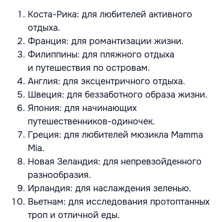
Коста-Рика: для любителей активного
отдыха.
Франция: для романтизации жизни.
Филиппины: для пляжного отдыха
и путешествия по островам.
Англия: для эксцентричного отдыха.
Швеция: для беззаботного образа жизни.
Япония: для начинающих
путешественников-одиночек.
Греция: для любителей мюзикла Mamma
Mia.
Новая Зеландия: для непревзойденного
разнообразия.
Ирландия: для наслаждения зеленью.
Вьетнам: для исследования протоптанных
троп и отличной еды.