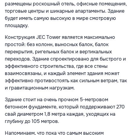
размещены роскошный отель, офисные помещения,
торговые центры и шикарные апартаменты. Здание
будет иметь самую высокую в мире смотровую
площадку.
Конструкция JEC Tower является максимально
простой: без колонн, выносных балок, балок
перекрытия, ригельных балок и вертикальных
переходов. Здание спроектировано для быстрого и
эффективного строительства, где все стены
взаимосвязаны, и каждый элемент здания может
эффективно противостоять как сильным ветрам, так
и гравитационным нагрузкам.
Здание стоит на очень прочном 5-метровом
бетонном фундаменте, который поддерживают 270
свай диаметром 1,8 метра каждая, уходящих на
глубину до 105 метров.
Напоминаем, что пока что самым высоким