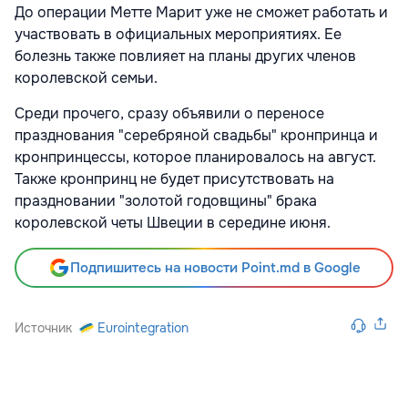
До операции Метте Марит уже не сможет работать и
участвовать в официальных мероприятиях. Ее
болезнь также повлияет на планы других членов
королевской семьи.
Среди прочего, сразу объявили о переносе
празднования "серебряной свадьбы" кронпринца и
кронпринцессы, которое планировалось на август.
Также кронпринц не будет присутствовать на
праздновании "золотой годовщины" брака
королевской четы Швеции в середине июня.
Подпишитесь на новости Point.md в Google
Источник
Eurointegration