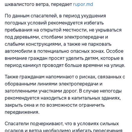
шквалистого ветра, передает
rupor.md
По данным спасателей, в период ухудшения
погодных условий рекомендуется избегать
пребывания на открытой местности, не укрываться
под деревьями, столбами электропередачи и
слабыми конструкциями, а также не парковать
автомобили в потенциально опасных зонах. Особое
внимание граждан просят уделить детям, которые в
период каникул проводят больше времени на улице.
Также гражданам напоминают о рисках, связанных с
оборванными линиями электропередачи и
затопленными участками дорог. В случае непогоды
рекомендуется находиться в капитальных зданиях,
закрыть окна и по возможности ограничить
передвижения.
Спасатели подчеркивают, что в условиях сильных
осадков и ветра необходимо избегать пересечения