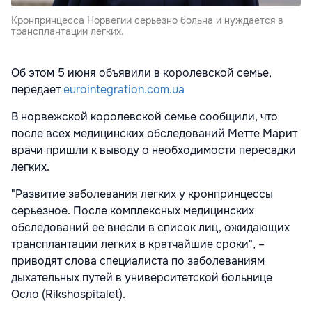
Кронпринцесса Норвегии серьезно больна и нуждается в
трансплантации легких.
Об этом 5 июня объявили в королевской семье,
передает
eurointegration.com.ua
В норвежской королевской семье сообщили, что
после всех медицинских обследований Метте Марит
врачи пришли к выводу о необходимости пересадки
легких.
"Развитие заболевания легких у кронпринцессы
серьезное. После комплексных медицинских
обследований ее внесли в список лиц, ожидающих
трансплантации легких в кратчайшие сроки", –
приводят слова специалиста по заболеваниям
дыхательных путей в университетской больнице
Осло (Rikshospitalet).