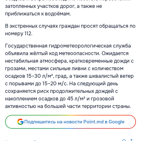
затопленных участков дорог, а также не
приближаться к водоёмам.
В экстренных случаях граждан просят обращаться по
номеру 112.
Государственная гидрометеорологическая служба
объявила жёлтый код метеоопасности. Ожидается
нестабильная атмосфера, кратковременные дожди с
грозами, местами сильные ливни с количеством
осадков 15–30 л/м², град, а также шквалистый ветер
с порывами до 15–20 м/с. На следующий день
сохраняется риск продолжительных дождей с
накоплением осадков до 45 л/м² и грозовой
активностью на большей части территории страны.
Подпишитесь на новости Point.md в Google