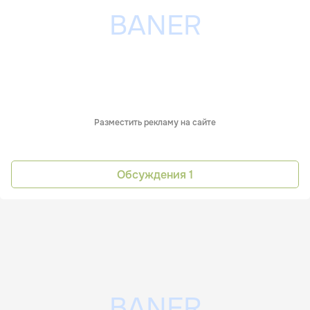
Разместить рекламу на сайте
Обсуждения
1