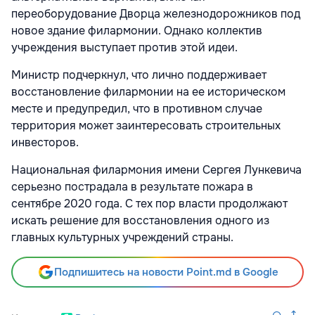
переоборудование Дворца железнодорожников под
новое здание филармонии. Однако коллектив
учреждения выступает против этой идеи.
Министр подчеркнул, что лично поддерживает
восстановление филармонии на ее историческом
месте и предупредил, что в противном случае
территория может заинтересовать строительных
инвесторов.
Национальная филармония имени Сергея Лункевича
серьезно пострадала в результате пожара в
сентябре 2020 года. С тех пор власти продолжают
искать решение для восстановления одного из
главных культурных учреждений страны.
Подпишитесь на новости Point.md в Google