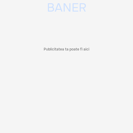
Publicitatea ta poate fi aici