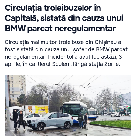
Circulația troleibuzelor în
Capitală, sistată din cauza unui
BMW parcat neregulamentar
Circulația mai multor troleibuze din Chișinău a
fost sistată din cauza unui șofer de BMW parcat
neregulamentar. Incidentul a avut loc astăzi, 3
aprilie, în cartierul Sculeni, lângă stația Zorile.