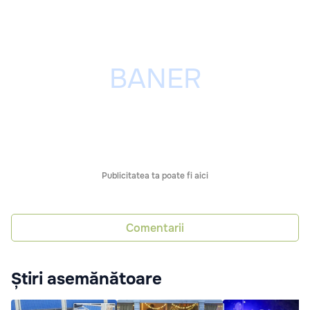
Publicitatea ta poate fi aici
Comentarii
Știri asemănătoare