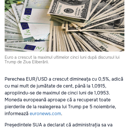
Euro a crescut la maximul ultimelor cinci luni după discursul lui
Trump de Ziua Eliberării.
Perechea EUR/USD a crescut dimineața cu 0,5%, adică
cu mai mult de jumătate de cent, până la 1,0915,
apropiindu-se de maximul de cinci luni de 1,0953.
Moneda europeană aproape că a recuperat toate
pierderile de la realegerea lui Trump pe 5 noiembrie,
informează
euronews.com
.
Președintele SUA a declarat că administrația sa va