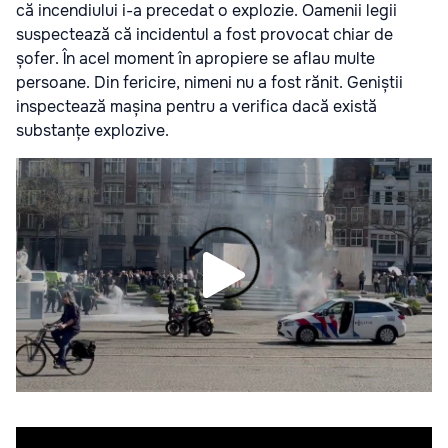
că incendiului i-a precedat o explozie. Oamenii legii
suspectează că incidentul a fost provocat chiar de
șofer. În acel moment în apropiere se aflau multe
persoane. Din fericire, nimeni nu a fost rănit. Geniștii
inspectează mașina pentru a verifica dacă există
substanțe explozive.