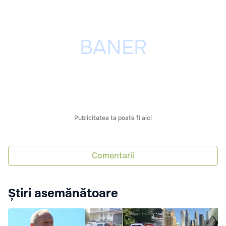
Publicitatea ta poate fi aici
Comentarii
Știri asemănătoare