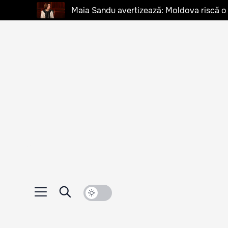
Maia Sandu avertizează: Moldova riscă o cr