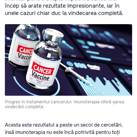
încep să arate rezultate impresionante, iar în
unele cazuri chiar duc la vindecarea completă.
Progres în tratamentul cancerului: Imunoterapia oferă șansa
vindecării complete.
Acesta este rezultatul a peste un secol de cercetări,
însă imunoterapia nu este încă potrivită pentru toți