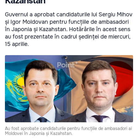
Kazahstan
Guvernul a aprobat candidaturile lui Sergiu Mihov
și Igor Moldovan pentru funcțiile de ambasadori
în Japonia și Kazahstan. Hotărârile în acest sens
au fost prezentate în cadrul ședinței de miercuri,
15 aprilie.
Au fost aprobate candidaturile pentru funcțiile de ambasadori ai
Moldovei în Japonia și Kazahstan.