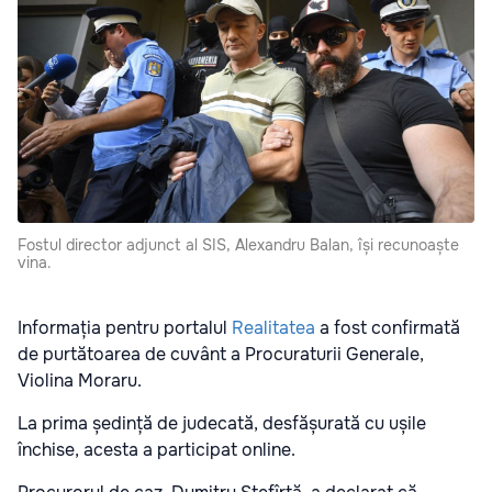
Fostul director adjunct al SIS, Alexandru Balan, își recunoaște
vina.
Informația pentru portalul
Realitatea
a fost confirmată
de purtătoarea de cuvânt a Procuraturii Generale,
Violina Moraru.
La prima ședință de judecată, desfășurată cu ușile
închise, acesta a participat online.