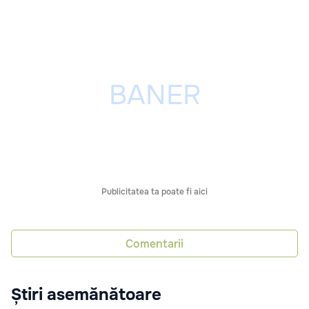
Publicitatea ta poate fi aici
Comentarii
Știri asemănătoare