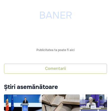
Publicitatea ta poate fi aici
Comentarii
Știri asemănătoare