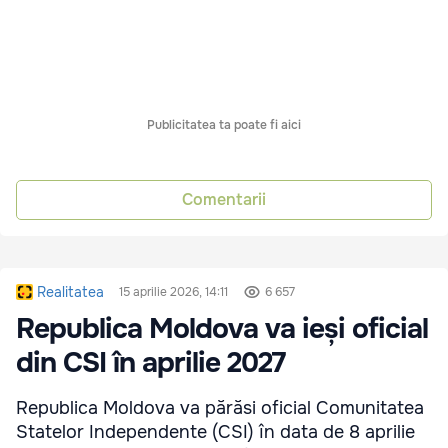
Publicitatea ta poate fi aici
Comentarii
Realitatea
15 aprilie 2026, 14:11
6 657
Republica Moldova va ieși oficial
din CSI în aprilie 2027
Republica Moldova va părăsi oficial Comunitatea
Statelor Independente (CSI) în data de 8 aprilie