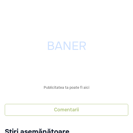
Publicitatea ta poate fi aici
Comentarii
Știri asemănătoare