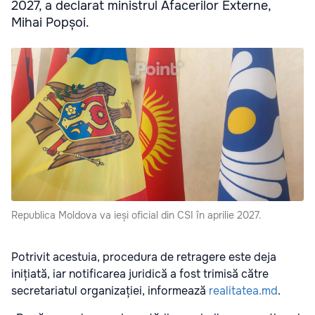
2027, a declarat ministrul Afacerilor Externe,
Mihai Popșoi.
Republica Moldova va ieși oficial din CSI în aprilie 2027.
Potrivit acestuia, procedura de retragere este deja
inițiată, iar notificarea juridică a fost trimisă către
secretariatul organizației, informează
realitatea.md
.