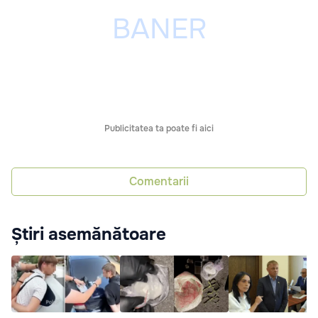
Publicitatea ta poate fi aici
Comentarii
Știri asemănătoare