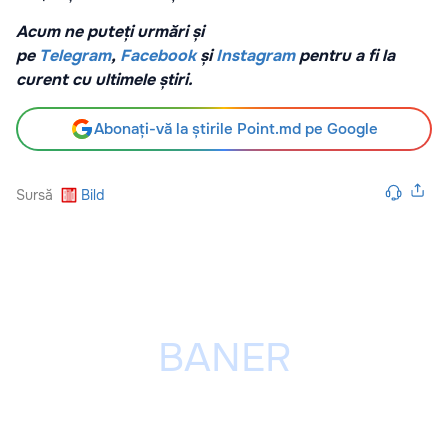
Acum ne puteți urmări și
pe
Telegram
,
Facebook
și
Instagram
pentru a fi la
curent cu ultimele știri.
Abonați-vă la știrile Point.md pe Google
Sursă
Bild