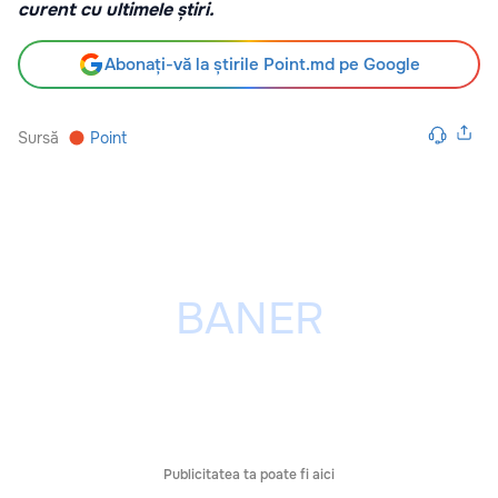
curent cu ultimele știri.
Abonați-vă la știrile Point.md pe Google
Sursă
Point
Publicitatea ta poate fi aici