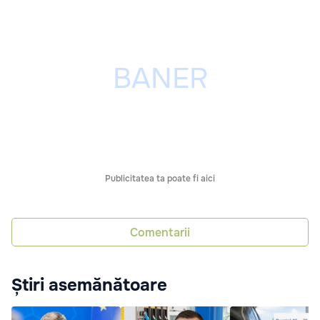
Publicitatea ta poate fi aici
Comentarii
Știri asemănătoare