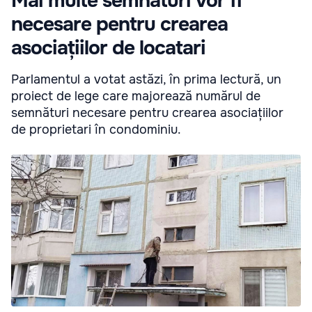
Mai multe semnături vor fi
necesare pentru crearea
asociațiilor de locatari
Parlamentul a votat astăzi, în prima lectură, un
proiect de lege care majorează numărul de
semnături necesare pentru crearea asociațiilor
de proprietari în condominiu.