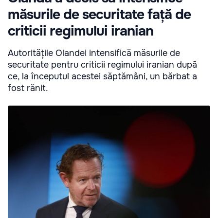
măsurile de securitate față de
criticii regimului iranian
Autoritățile Olandei intensifică măsurile de
securitate pentru criticii regimului iranian după
ce, la începutul acestei săptămâni, un bărbat a
fost rănit.