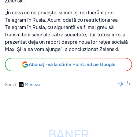
Zelenski.
„În ceea ce ne privește, sincer, și noi lucrăm prin
Telegram în Rusia. Acum, odată cu restricționarea
Telegram în Rusia, cu siguranță va fi mai greu să
transmitem semnale către societate, dar totuși mi s-a
prezentat deja un raport despre noua lor rețea socială
Max. Și la ea vom ajunge”, a concluzionat Zelenski.
Abonați-vă la știrile Point.md pe Google
Sursă
Meduza