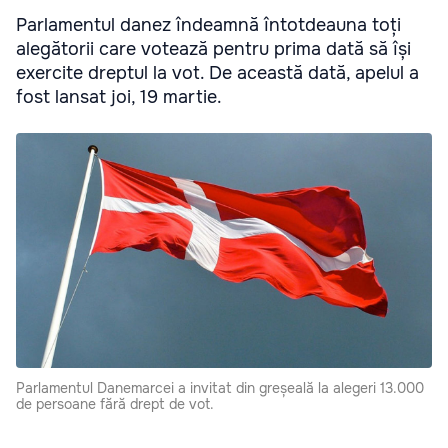
Parlamentul danez îndeamnă întotdeauna toți
alegătorii care votează pentru prima dată să își
exercite dreptul la vot. De această dată, apelul a
fost lansat joi, 19 martie.
Parlamentul Danemarcei a invitat din greșeală la alegeri 13.000
de persoane fără drept de vot.