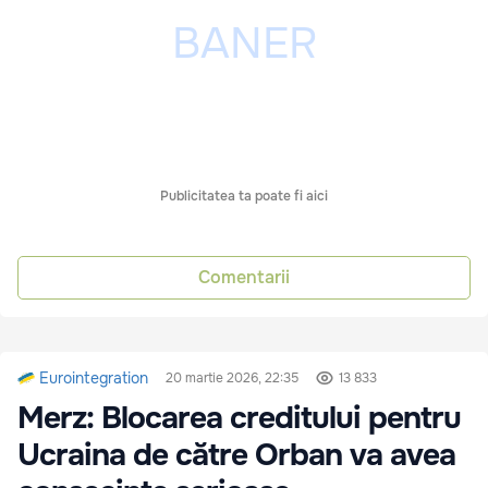
Publicitatea ta poate fi aici
Comentarii
Eurointegration
20 martie 2026, 22:35
13 833
Merz: Blocarea creditului pentru
Ucraina de către Orban va avea