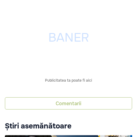
Publicitatea ta poate fi aici
Comentarii
Știri asemănătoare