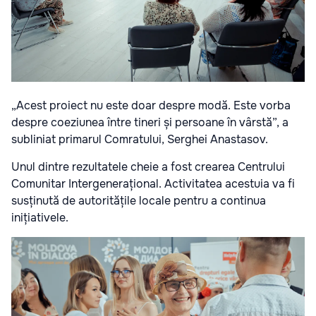
„Acest proiect nu este doar despre modă. Este vorba
despre coeziunea între tineri și persoane în vârstă”, a
subliniat primarul Comratului, Serghei Anastasov.
Unul dintre rezultatele cheie a fost crearea Centrului
Comunitar Intergenerațional. Activitatea acestuia va fi
susținută de autoritățile locale pentru a continua
inițiativele.