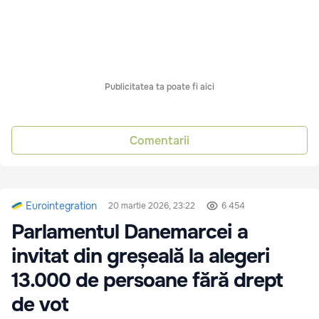
Publicitatea ta poate fi aici
Comentarii
Eurointegration
20 martie 2026, 23:22
6 454
Parlamentul Danemarcei a
invitat din greșeală la alegeri
13.000 de persoane fără drept
de vot