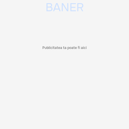
Publicitatea ta poate fi aici