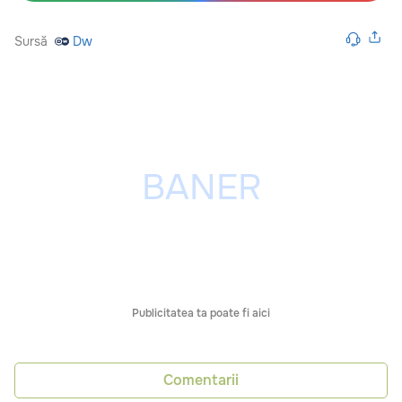
Sursă
Dw
Publicitatea ta poate fi aici
Comentarii