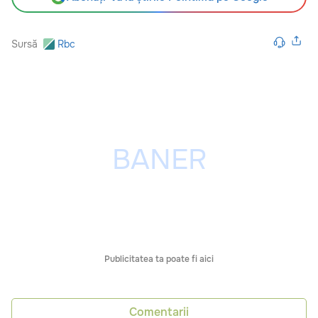
Sursă
Rbc
Publicitatea ta poate fi aici
Comentarii