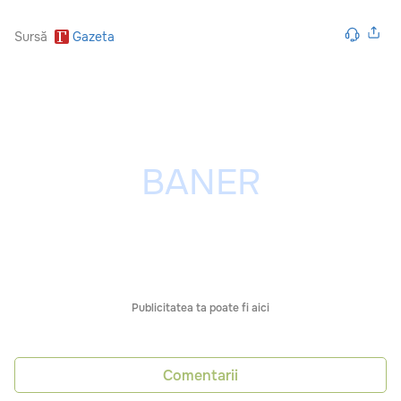
Sursă
Gazeta
Publicitatea ta poate fi aici
Comentarii