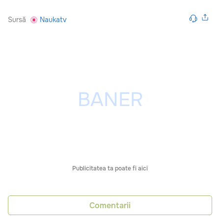
Sursă
Naukatv
Publicitatea ta poate fi aici
Comentarii