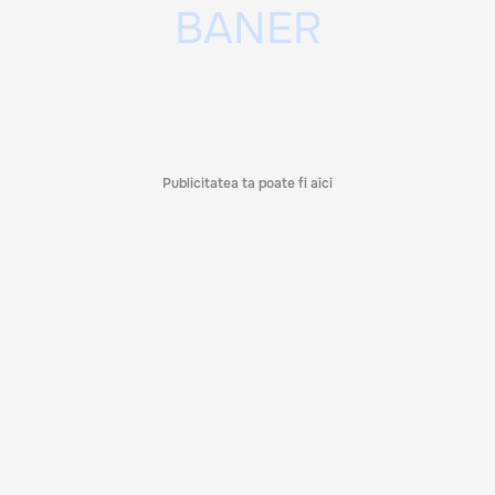
Publicitatea ta poate fi aici