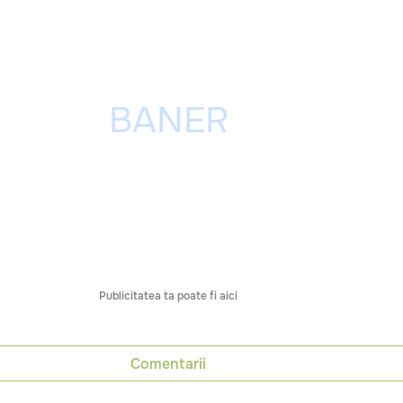
Publicitatea ta poate fi aici
Comentarii