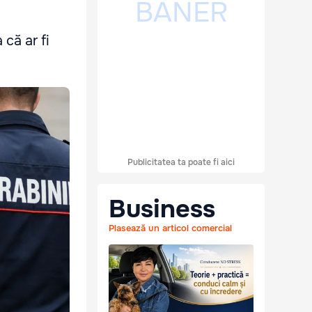
că ar fi
Publicitatea ta poate fi aici
Business
Plasează un articol comercial