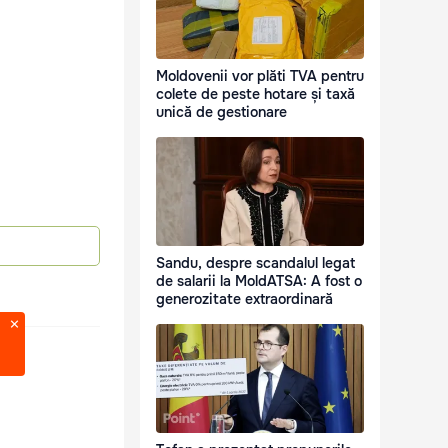
Moldovenii vor plăti TVA pentru
colete de peste hotare și taxă
unică de gestionare
Sandu, despre scandalul legat
de salarii la MoldATSA: A fost o
generozitate extraordinară